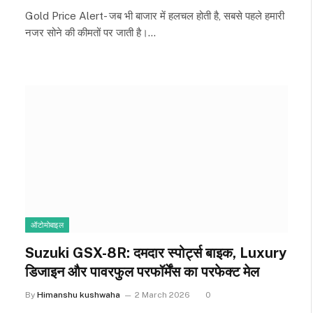
Gold Price Alert- जब भी बाजार में हलचल होती है, सबसे पहले हमारी
नजर सोने की कीमतों पर जाती है।…
ऑटोमोबाइल
Suzuki GSX-8R: दमदार स्पोर्ट्स बाइक, Luxury
डिजाइन और पावरफुल परफॉर्मेंस का परफेक्ट मेल
By
Himanshu kushwaha
2 March 2026
0