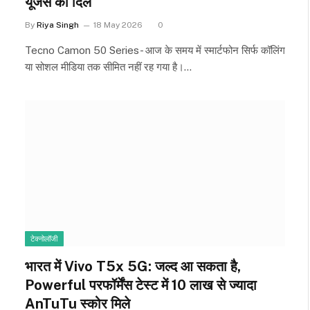
यूजर्स का दिल
By
Riya Singh
18 May 2026
0
Tecno Camon 50 Series- आज के समय में स्मार्टफोन सिर्फ कॉलिंग
या सोशल मीडिया तक सीमित नहीं रह गया है।…
टेक्नोलॉजी
भारत में Vivo T5x 5G: जल्द आ सकता है,
Powerful परफॉर्मेंस टेस्ट में 10 लाख से ज्यादा
AnTuTu स्कोर मिले