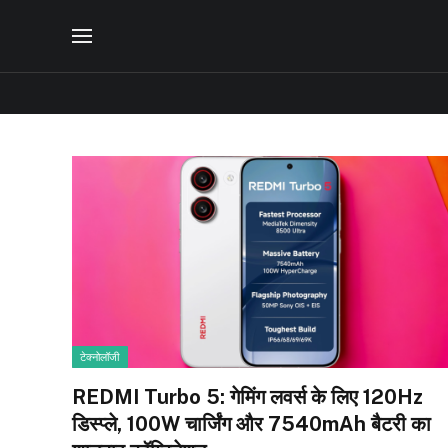
टेक्नोलॉजी
REDMI Turbo 5: गेमिंग लवर्स के लिए 120Hz
डिस्प्ले, 100W चार्जिंग और 7540mAh बैटरी का