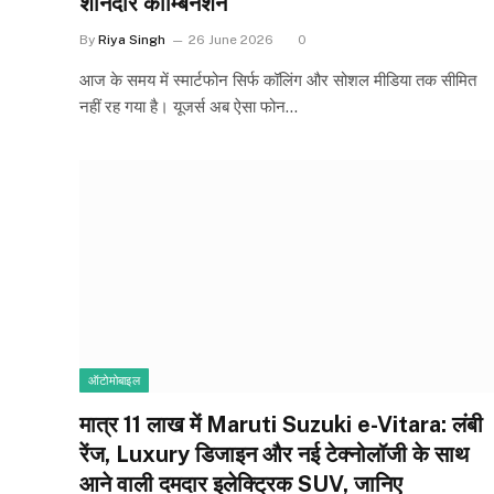
शानदार कॉम्बिनेशन
By
Riya Singh
26 June 2026
0
आज के समय में स्मार्टफोन सिर्फ कॉलिंग और सोशल मीडिया तक सीमित
नहीं रह गया है। यूजर्स अब ऐसा फोन…
ऑटोमोबाइल
मात्र ₹11 लाख में Maruti Suzuki e-Vitara: लंबी
रेंज, Luxury डिजाइन और नई टेक्नोलॉजी के साथ
आने वाली दमदार इलेक्ट्रिक SUV, जानिए