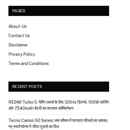
PAGES
About-Us
Contact Us
Disclaimer
Privacy Policy
Terms and Conditions
RECENT POSTS
REDMI Turbo 5: गेमिंग लवर्स के लिए 120Hz डिस्प्ले, 100W चार्जिंग
और 7540mAh बैटरी का शानदार कॉम्बिनेशन
Tecno Camon 50 Series: कम कीमत में शानदार फीचर्स का धमाका,
नए स्मार्टफोन्स ने जीता यूजर्स का दिल