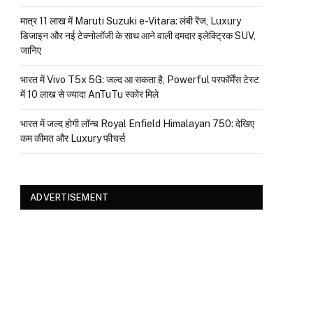
मात्र ₹11 लाख में Maruti Suzuki e-Vitara: लंबी रेंज, Luxury
डिजाइन और नई टेक्नोलॉजी के साथ आने वाली दमदार इलेक्ट्रिक SUV,
जानिए
भारत में Vivo T5x 5G: जल्द आ सकता है, Powerful परफॉर्मेंस टेस्ट
में 10 लाख से ज्यादा AnTuTu स्कोर मिले
भारत में जल्द होगी लॉन्च Royal Enfield Himalayan 750: देखिए
कम कीमत और Luxury फीचर्स
ADVERTISEMENT