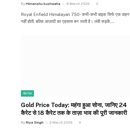
By
Himanshu kushwaha
8 March 2026
0
Royal Enfield Himalayan 750- कभी-कभी बाइक सिर्फ एक वाहन
नहीं होती, बल्कि आज़ादी का एहसास बन जाती है। लंबी सड़कें,…
बिजनेस
Gold Price Today: महंगा हुआ सोना, जानिए 24
कैरेट से 18 कैरेट तक के ताज़ा भाव की पूरी जानकारी
By
Riya Singh
2 March 2026
0