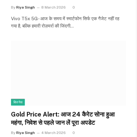
By
Riya Singh
8 March 2026
0
Vivo T5x 5G- आज के समय में स्मार्टफोन सिर्फ एक गैजेट नहीं रह
गया है, बल्कि हमारी रोज़मर्रा की जिंदगी…
बिजनेस
Gold Price Alert: आज 24 कैरेट सोना हुआ
महंगा, निवेश से पहले जान लें पूरा अपडेट
By
Riya Singh
4 March 2026
0