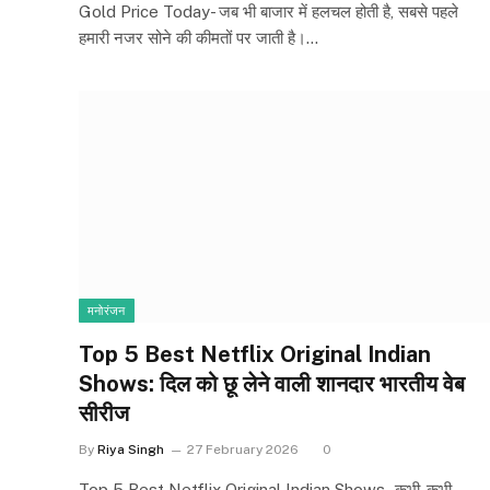
Gold Price Today- जब भी बाजार में हलचल होती है, सबसे पहले
हमारी नजर सोने की कीमतों पर जाती है।…
मनोरंजन
Top 5 Best Netflix Original Indian
Shows: दिल को छू लेने वाली शानदार भारतीय वेब
सीरीज
By
Riya Singh
27 February 2026
0
Top 5 Best Netflix Original Indian Shows- कभी-कभी