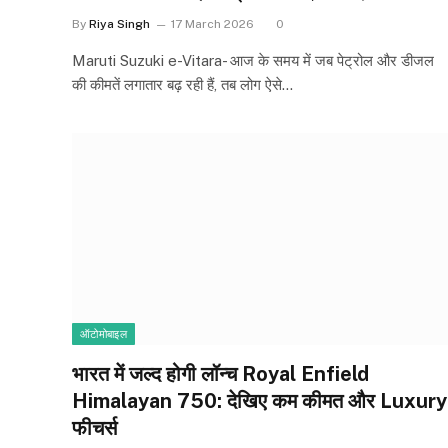
By
Riya Singh
17 March 2026
0
Maruti Suzuki e-Vitara- आज के समय में जब पेट्रोल और डीजल
की कीमतें लगातार बढ़ रही हैं, तब लोग ऐसे…
ऑटोमोबाइल
भारत में जल्द होगी लॉन्च Royal Enfield
Himalayan 750: देखिए कम कीमत और Luxury
फीचर्स