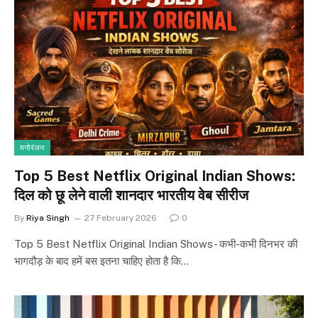
मनोरंजन
Top 5 Best Netflix Original Indian Shows:
दिल को छू लेने वाली शानदार भारतीय वेब सीरीज
By
Riya Singh
27 February 2026
0
Top 5 Best Netflix Original Indian Shows- कभी-कभी दिनभर की
भागदौड़ के बाद हमें बस इतना चाहिए होता है कि…