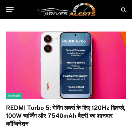
टेक्नोलॉजी
REDMI Turbo 5: गेमिंग लवर्स के लिए 120Hz डिस्प्ले,
100W चार्जिंग और 7540mAh बैटरी का शानदार
कॉम्बिनेशन