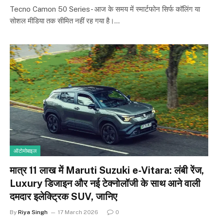
Tecno Camon 50 Series- आज के समय में स्मार्टफोन सिर्फ कॉलिंग या
सोशल मीडिया तक सीमित नहीं रह गया है।…
ऑटोमोबाइल
मात्र ₹11 लाख में Maruti Suzuki e-Vitara: लंबी रेंज,
Luxury डिजाइन और नई टेक्नोलॉजी के साथ आने वाली
दमदार इलेक्ट्रिक SUV, जानिए
By
Riya Singh
17 March 2026
0