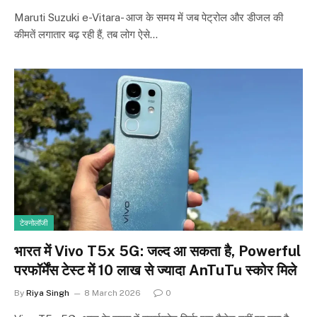
Maruti Suzuki e-Vitara- आज के समय में जब पेट्रोल और डीजल की
कीमतें लगातार बढ़ रही हैं, तब लोग ऐसे…
टेक्नोलॉजी
भारत में Vivo T5x 5G: जल्द आ सकता है, Powerful
परफॉर्मेंस टेस्ट में 10 लाख से ज्यादा AnTuTu स्कोर मिले
By
Riya Singh
8 March 2026
0