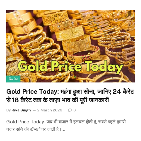
बिजनेस
Gold Price Today: महंगा हुआ सोना, जानिए 24 कैरेट
से 18 कैरेट तक के ताज़ा भाव की पूरी जानकारी
By
Riya Singh
2 March 2026
0
Gold Price Today- जब भी बाजार में हलचल होती है, सबसे पहले हमारी
नजर सोने की कीमतों पर जाती है।…