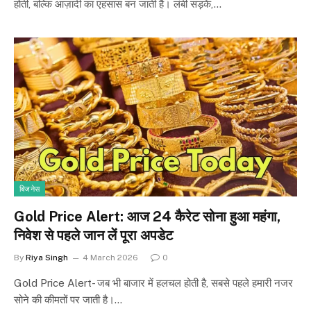
होती, बल्कि आज़ादी का एहसास बन जाती है। लंबी सड़कें,…
बिजनेस
Gold Price Alert: आज 24 कैरेट सोना हुआ महंगा,
निवेश से पहले जान लें पूरा अपडेट
By
Riya Singh
4 March 2026
0
Gold Price Alert- जब भी बाजार में हलचल होती है, सबसे पहले हमारी नजर
सोने की कीमतों पर जाती है।…