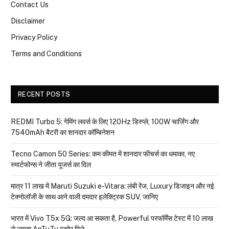
Contact Us
Disclaimer
Privacy Policy
Terms and Conditions
RECENT POSTS
REDMI Turbo 5: गेमिंग लवर्स के लिए 120Hz डिस्प्ले, 100W चार्जिंग और
7540mAh बैटरी का शानदार कॉम्बिनेशन
Tecno Camon 50 Series: कम कीमत में शानदार फीचर्स का धमाका, नए
स्मार्टफोन्स ने जीता यूजर्स का दिल
मात्र ₹11 लाख में Maruti Suzuki e-Vitara: लंबी रेंज, Luxury डिजाइन और नई
टेक्नोलॉजी के साथ आने वाली दमदार इलेक्ट्रिक SUV, जानिए
भारत में Vivo T5x 5G: जल्द आ सकता है, Powerful परफॉर्मेंस टेस्ट में 10 लाख