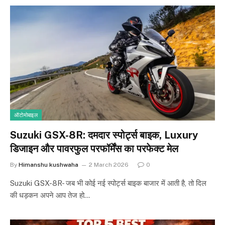
ऑटोमोबाइल
Suzuki GSX-8R: दमदार स्पोर्ट्स बाइक, Luxury
डिजाइन और पावरफुल परफॉर्मेंस का परफेक्ट मेल
By
Himanshu kushwaha
2 March 2026
0
Suzuki GSX-8R- जब भी कोई नई स्पोर्ट्स बाइक बाजार में आती है, तो दिल
की धड़कन अपने आप तेज हो…