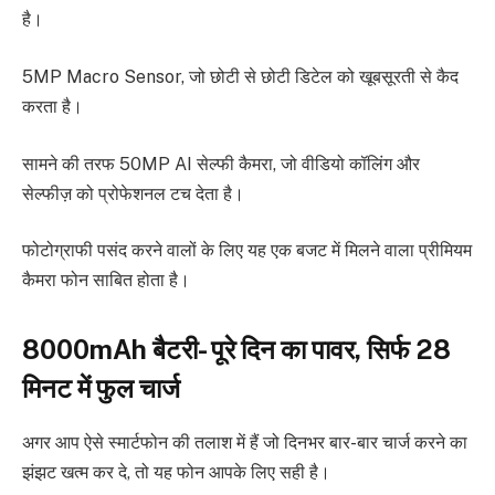
है।
5MP Macro Sensor, जो छोटी से छोटी डिटेल को खूबसूरती से कैद
करता है।
सामने की तरफ 50MP AI सेल्फी कैमरा, जो वीडियो कॉलिंग और
सेल्फीज़ को प्रोफेशनल टच देता है।
फोटोग्राफी पसंद करने वालों के लिए यह एक बजट में मिलने वाला प्रीमियम
कैमरा फोन साबित होता है।
8000mAh बैटरी- पूरे दिन का पावर, सिर्फ 28
मिनट में फुल चार्ज
अगर आप ऐसे स्मार्टफोन की तलाश में हैं जो दिनभर बार-बार चार्ज करने का
झंझट खत्म कर दे, तो यह फोन आपके लिए सही है।