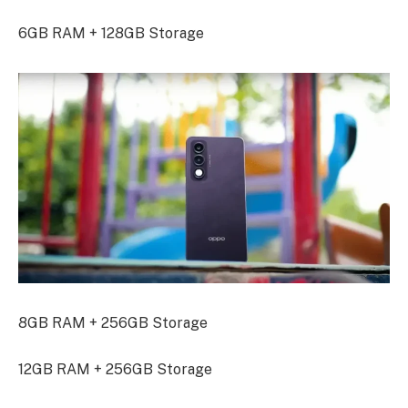
6GB RAM + 128GB Storage
8GB RAM + 256GB Storage
12GB RAM + 256GB Storage