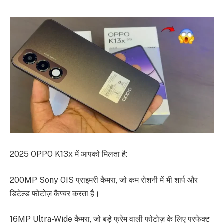
2025 OPPO K13x में आपको मिलता है:
200MP Sony OIS प्राइमरी कैमरा, जो कम रोशनी में भी शार्प और
डिटेल्ड फोटोज़ कैप्चर करता है।
16MP Ultra-Wide कैमरा, जो बड़े फ्रेम वाली फोटोज़ के लिए परफेक्ट