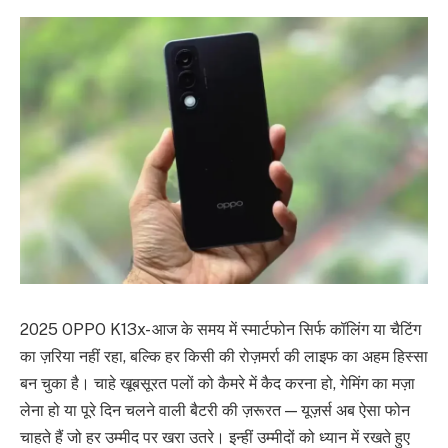
2025 OPPO K13x- आज के समय में स्मार्टफोन सिर्फ कॉलिंग या चैटिंग
का ज़रिया नहीं रहा, बल्कि हर किसी की रोज़मर्रा की लाइफ का अहम हिस्सा
बन चुका है। चाहे खूबसूरत पलों को कैमरे में कैद करना हो, गेमिंग का मज़ा
लेना हो या पूरे दिन चलने वाली बैटरी की ज़रूरत — यूज़र्स अब ऐसा फोन
चाहते हैं जो हर उम्मीद पर खरा उतरे। इन्हीं उम्मीदों को ध्यान में रखते हुए