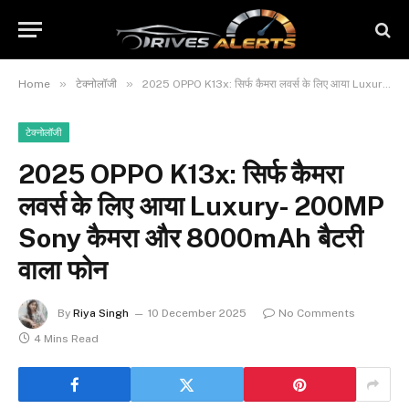
»
»
Home
टेक्नोलॉजी
2025 OPPO K13x: सिर्फ कैमरा लवर्स के लिए आया Luxury- 200MP Sony कैमरा और 8000mAh बैटरी वाला फोन
टेक्नोलॉजी
2025 OPPO K13x: सिर्फ कैमरा
लवर्स के लिए आया Luxury- 200MP
Sony कैमरा और 8000mAh बैटरी
वाला फोन
By
Riya Singh
10 December 2025
No Comments
4 Mins Read