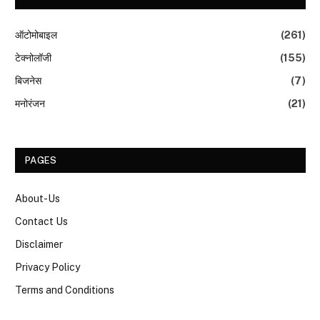
ऑटोमोबाइल
(261)
टेक्नोलॉजी
(155)
बिजनेस
(7)
मनोरंजन
(21)
PAGES
About-Us
Contact Us
Disclaimer
Privacy Policy
Terms and Conditions