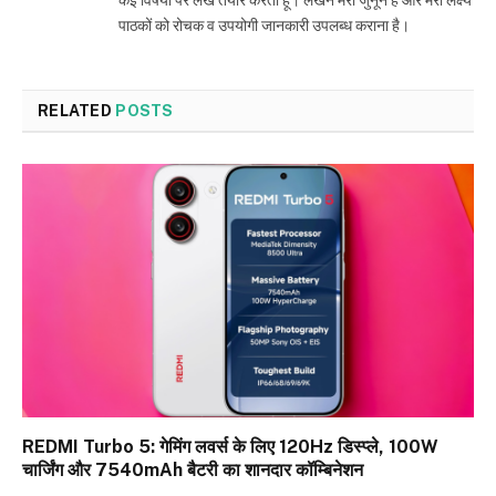
पाठकों को रोचक व उपयोगी जानकारी उपलब्ध कराना है।
RELATED
POSTS
REDMI Turbo 5: गेमिंग लवर्स के लिए 120Hz डिस्प्ले, 100W
चार्जिंग और 7540mAh बैटरी का शानदार कॉम्बिनेशन