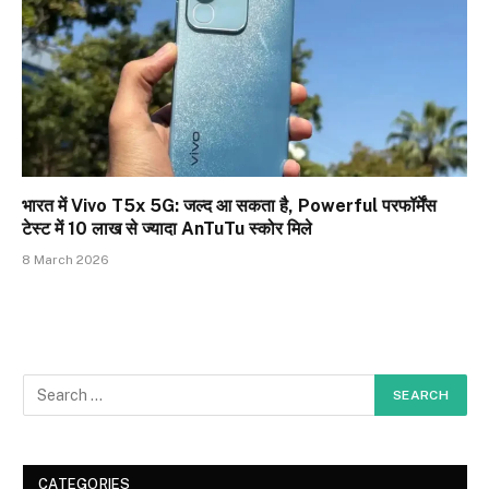
भारत में Vivo T5x 5G: जल्द आ सकता है, Powerful परफॉर्मेंस
टेस्ट में 10 लाख से ज्यादा AnTuTu स्कोर मिले
8 March 2026
CATEGORIES