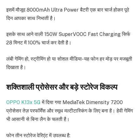
इसमें मौजूद 8000mAh Ultra Power बैटरी एक बार चार्ज होकर पूरे
दिन आपका साथ निभाती है।
इसके साथ आने वाली 150W SuperVOOC Fast Charging सिर्फ
28 मिनट में 100% चार्ज कर देती है।
लंबी गेमिंग हो, स्ट्रीमिंग हो या सोशल मीडिया- यह फोन हर मोड़ पर मजबूती
दिखाता है।
शक्तिशाली प्रोसेसर और बड़े स्टोरेज विकल्प
OPPO K13x 5G
में दिया गया MediaTek Dimensity 7200
प्रोसेसर तेज़ परफॉर्मेंस और स्मूथ मल्टीटास्किंग के लिए बना है। हेवी गेमिंग
भी आसानी से बिना लैग के चलती है।
फोन तीन स्टोरेज वेरिएंट में उपलब्ध है: