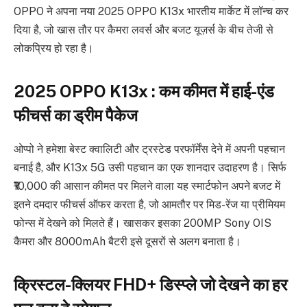
OPPO ने अपना नया 2025 OPPO K13x भारतीय मार्केट में लॉन्च कर
दिया है, जो खास तौर पर कैमरा लवर्स और बजट यूज़र्स के बीच तेजी से
लोकप्रिय हो रहा है।
2025 OPPO K13x : कम कीमत में हाई-एंड
फीचर्स का ड्रीम पैकेज
ओप्पो ने हमेशा बेस्ट क्वालिटी और ट्रस्टेड परफॉर्मेंस देने में अपनी पहचान
बनाई है, और K13x 5G उसी पहचान का एक शानदार उदाहरण है। सिर्फ
₹10,000 की आसान कीमत पर मिलने वाला यह स्मार्टफोन अपने बजट में
इतने दमदार फीचर्स ऑफर करता है, जो आमतौर पर मिड-रेंज या प्रीमियम
फोन्स में देखने को मिलते हैं। खासकर इसका 200MP Sony OIS
कैमरा और 8000mAh बैटरी इसे दूसरों से अलग बनाता है।
क्रिस्टल-क्लियर FHD+ डिस्प्ले जो देखने का हर