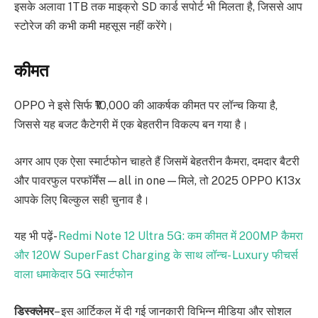
इसके अलावा 1TB तक माइक्रो SD कार्ड सपोर्ट भी मिलता है, जिससे आप
स्टोरेज की कभी कमी महसूस नहीं करेंगे।
कीमत
OPPO ने इसे सिर्फ ₹10,000 की आकर्षक कीमत पर लॉन्च किया है,
जिससे यह बजट कैटेगरी में एक बेहतरीन विकल्प बन गया है।
अगर आप एक ऐसा स्मार्टफोन चाहते हैं जिसमें बेहतरीन कैमरा, दमदार बैटरी
और पावरफुल परफॉर्मेंस—all in one—मिले, तो 2025 OPPO K13x
आपके लिए बिल्कुल सही चुनाव है।
यह भी पढ़ें-
Redmi Note 12 Ultra 5G: कम कीमत में 200MP कैमरा
और 120W SuperFast Charging के साथ लॉन्च- Luxury फीचर्स
वाला धमाकेदार 5G स्मार्टफोन
डिस्क्लेमर
– इस आर्टिकल में दी गई जानकारी विभिन्न मीडिया और सोशल