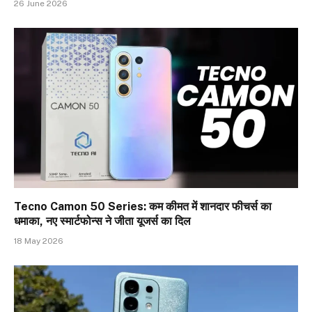
26 June 2026
Tecno Camon 50 Series: कम कीमत में शानदार फीचर्स का
धमाका, नए स्मार्टफोन्स ने जीता यूजर्स का दिल
18 May 2026