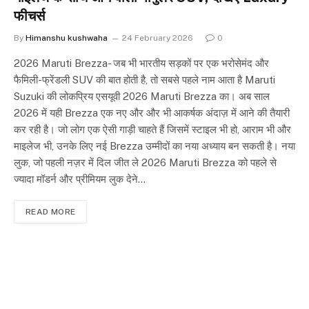
फीचर्स
By
Himanshu kushwaha
24 February 2026
0
2026 Maruti Brezza- जब भी भारतीय सड़कों पर एक भरोसेमंद और
फैमिली-फ्रेंडली SUV की बात होती है, तो सबसे पहले नाम आता है Maruti
Suzuki की लोकप्रिय एसयूवी 2026 Maruti Brezza का। अब साल
2026 में यही Brezza एक नए और और भी आकर्षक अंदाज़ में आने की तैयारी
कर रही है। जो लोग एक ऐसी गाड़ी चाहते हैं जिसमें स्टाइल भी हो, आराम भी और
माइलेज भी, उनके लिए नई Brezza उम्मीदों का नया अध्याय बन सकती है। नया
लुक, जो पहली नज़र में दिल जीत ले 2026 Maruti Brezza को पहले से
ज्यादा मॉडर्न और प्रीमियम लुक देने…
READ MORE