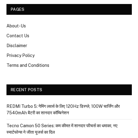
PAGES
About-Us
Contact Us
Disclaimer
Privacy Policy
Terms and Conditions
RECENT POSTS
REDMI Turbo 5: गेमिंग लवर्स के लिए 120Hz डिस्प्ले, 100W चार्जिंग और
7540mAh बैटरी का शानदार कॉम्बिनेशन
Tecno Camon 50 Series: कम कीमत में शानदार फीचर्स का धमाका, नए
स्मार्टफोन्स ने जीता यूजर्स का दिल