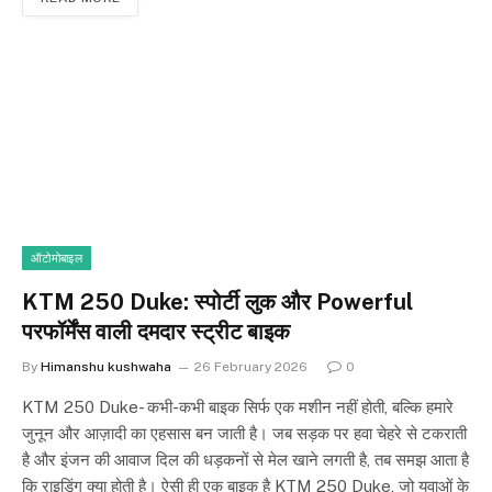
ऑटोमोबाइल
KTM 250 Duke: स्पोर्टी लुक और Powerful
परफॉर्मेंस वाली दमदार स्ट्रीट बाइक
By
Himanshu kushwaha
26 February 2026
0
KTM 250 Duke- कभी-कभी बाइक सिर्फ एक मशीन नहीं होती, बल्कि हमारे
जुनून और आज़ादी का एहसास बन जाती है। जब सड़क पर हवा चेहरे से टकराती
है और इंजन की आवाज दिल की धड़कनों से मेल खाने लगती है, तब समझ आता है
कि राइडिंग क्या होती है। ऐसी ही एक बाइक है KTM 250 Duke, जो युवाओं के