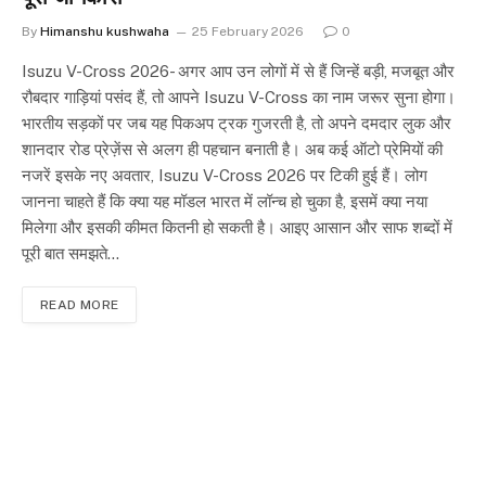
By
Himanshu kushwaha
25 February 2026
0
Isuzu V-Cross 2026- अगर आप उन लोगों में से हैं जिन्हें बड़ी, मजबूत और
रौबदार गाड़ियां पसंद हैं, तो आपने Isuzu V-Cross का नाम जरूर सुना होगा।
भारतीय सड़कों पर जब यह पिकअप ट्रक गुजरती है, तो अपने दमदार लुक और
शानदार रोड प्रेज़ेंस से अलग ही पहचान बनाती है। अब कई ऑटो प्रेमियों की
नजरें इसके नए अवतार, Isuzu V-Cross 2026 पर टिकी हुई हैं। लोग
जानना चाहते हैं कि क्या यह मॉडल भारत में लॉन्च हो चुका है, इसमें क्या नया
मिलेगा और इसकी कीमत कितनी हो सकती है। आइए आसान और साफ शब्दों में
पूरी बात समझते…
READ MORE