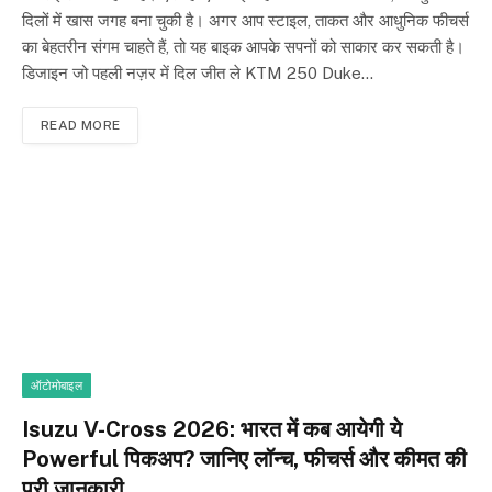
दिलों में खास जगह बना चुकी है। अगर आप स्टाइल, ताकत और आधुनिक फीचर्स
का बेहतरीन संगम चाहते हैं, तो यह बाइक आपके सपनों को साकार कर सकती है।
डिजाइन जो पहली नज़र में दिल जीत ले KTM 250 Duke…
READ MORE
ऑटोमोबाइल
Isuzu V-Cross 2026: भारत में कब आयेगी ये
Powerful पिकअप? जानिए लॉन्च, फीचर्स और कीमत की
पूरी जानकारी