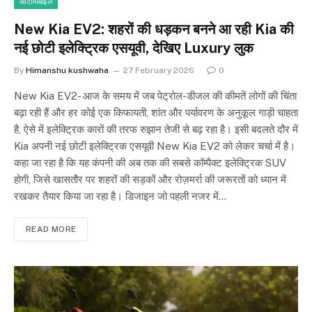
ऑटोमोबाइल
New Kia EV2: शहरों की धड़कन बनने आ रही Kia की
नई छोटी इलेक्ट्रिक एसयूवी, देखिए Luxury लुक
By
Himanshu kushwaha
27 February 2026
0
New Kia EV2- आज के समय में जब पेट्रोल-डीजल की कीमतें लोगों की चिंता
बढ़ा रही हैं और हर कोई एक किफायती, शांत और पर्यावरण के अनुकूल गाड़ी चाहता
है, ऐसे में इलेक्ट्रिक कारों की तरफ रुझान तेजी से बढ़ रहा है। इसी बदलते दौर में
Kia अपनी नई छोटी इलेक्ट्रिक एसयूवी New Kia EV2 को लेकर चर्चा में है।
कहा जा रहा है कि यह कंपनी की अब तक की सबसे कॉम्पैक्ट इलेक्ट्रिक SUV
होगी, जिसे खासतौर पर शहरों की सड़कों और रोज़मर्रा की जरूरतों को ध्यान में
रखकर तैयार किया जा रहा है। डिजाइन जो पहली नजर में…
READ MORE