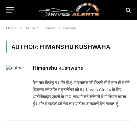
»
Home
Author: Himanshu kushwaha
AUTHOR:
HIMANSHU KUSHWAHA
Himanshu kushwaha
मेरा नाम हिमांशु है। मैंने बी.ए. से स्नातक की डिग्री ली है हाल ही में मैंने
बिजनेस मैनेजमेंट में इंटर्नशिप की है। Drives Alerts के लिए
ऑटोमोबाइल ख़बरों के साथ-साथ मैं कई कैटेगरी में भी लेखन करता
हूँ। और मैं पाठकों को रोचक व सटीक जानकारी देना चाहता हूँ।