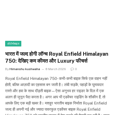
ऑटोमोबाइल
भारत में जल्द होगी लॉन्च Royal Enfield Himalayan
750: देखिए कम कीमत और Luxury फीचर्स
By
Himanshu kushwaha
8 March 2026
0
Royal Enfield Himalayan 750- कभी-कभी बाइक सिर्फ एक वाहन नहीं
होती, बल्कि आज़ादी का एहसास बन जाती है। लंबी सड़कें, पहाड़ों के घुमावदार
रास्ते और हवा के साथ दौड़ती बाइक—ऐसा अनुभव हर राइडर के दिल में एक
अलग ही जुनून पैदा करता है। अगर आप भी एडवेंचर राइडिंग के शौकीन हैं, तो
आपके लिए एक बड़ी खबर है। मशहूर भारतीय बाइक निर्माता Royal Enfield
जल्द ही अपनी नई और ज्यादा पावरफुल एडवेंचर बाइक Royal Enfield