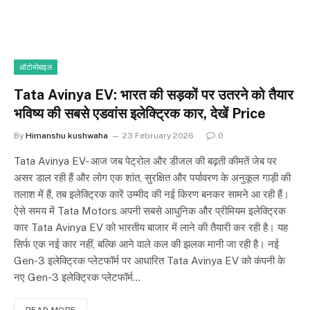
ऑटोमोबाइल
Tata Avinya EV: भारत की सड़कों पर उतरने को तैयार
भविष्य की सबसे एडवांस इलेक्ट्रिक कार, देखें Price
By
Himanshu kushwaha
23 February 2026
0
Tata Avinya EV- आज जब पेट्रोल और डीजल की बढ़ती कीमतें जेब पर
असर डाल रही हैं और लोग एक शांत, सुरक्षित और पर्यावरण के अनुकूल गाड़ी की
तलाश में हैं, तब इलेक्ट्रिक कारें उम्मीद की नई किरण बनकर सामने आ रही हैं।
ऐसे समय में Tata Motors अपनी सबसे आधुनिक और प्रीमियम इलेक्ट्रिक
कार Tata Avinya EV को भारतीय बाजार में लाने की तैयारी कर रही है। यह
सिर्फ एक नई कार नहीं, बल्कि आने वाले कल की झलक मानी जा रही है। नई
Gen-3 इलेक्ट्रिक प्लेटफॉर्म पर आधारित Tata Avinya EV को कंपनी के
नए Gen-3 इलेक्ट्रिक प्लेटफॉर्म…
READ MORE