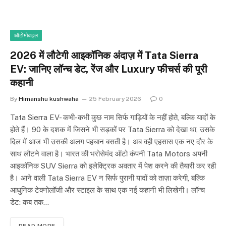
ऑटोमोबाइल
2026 में लौटेगी आइकॉनिक अंदाज़ में Tata Sierra
EV: जानिए लॉन्च डेट, रेंज और Luxury फीचर्स की पूरी
कहानी
By
Himanshu kushwaha
25 February 2026
0
Tata Sierra EV- कभी-कभी कुछ नाम सिर्फ गाड़ियों के नहीं होते, बल्कि यादों के
होते हैं। 90 के दशक में जिसने भी सड़कों पर Tata Sierra को देखा था, उसके
दिल में आज भी उसकी अलग पहचान बसती है। अब वही एहसास एक नए दौर के
साथ लौटने वाला है। भारत की भरोसेमंद ऑटो कंपनी Tata Motors अपनी
आइकॉनिक SUV Sierra को इलेक्ट्रिक अवतार में पेश करने की तैयारी कर रही
है। आने वाली Tata Sierra EV न सिर्फ पुरानी यादों को ताज़ा करेगी, बल्कि
आधुनिक टेक्नोलॉजी और स्टाइल के साथ एक नई कहानी भी लिखेगी। लॉन्च
डेट: कब तक…