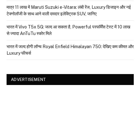
मात्र ₹11 लाख में Maruti Suzuki e-Vitara: लंबी रेंज, Luxury डिजाइन और नई
टेक्नोलॉजी के साथ आने वाली दमदार इलेक्ट्रिक SUV, जानिए
भारत में Vivo T5x 5G: जल्द आ सकता है, Powerful परफॉर्मेंस टेस्ट में 10 लाख
से ज्यादा AnTuTu स्कोर मिले
भारत में जल्द होगी लॉन्च Royal Enfield Himalayan 750: देखिए कम कीमत और
Luxury फीचर्स
ADVERTISEMENT