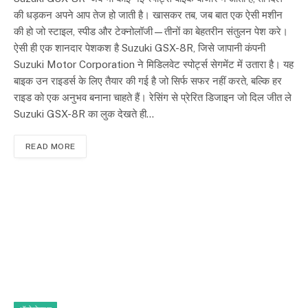
की धड़कन अपने आप तेज हो जाती है। खासकर तब, जब बात एक ऐसी मशीन
की हो जो स्टाइल, स्पीड और टेक्नोलॉजी—तीनों का बेहतरीन संतुलन पेश करे।
ऐसी ही एक शानदार पेशकश है Suzuki GSX-8R, जिसे जापानी कंपनी
Suzuki Motor Corporation ने मिडिलवेट स्पोर्ट्स सेगमेंट में उतारा है। यह
बाइक उन राइडर्स के लिए तैयार की गई है जो सिर्फ सफर नहीं करते, बल्कि हर
राइड को एक अनुभव बनाना चाहते हैं। रेसिंग से प्रेरित डिजाइन जो दिल जीत ले
Suzuki GSX-8R का लुक देखते ही…
READ MORE