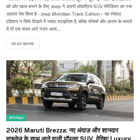
को और खास बनाने के लिए Jeep ने अपनी लोकप्रिय SUV मेरिडियन का नया
अवतार पेश किया है – Jeep Meridian Track Edition। यह स्पेशल
एडिशन न सिर्फ दिखने में ज्यादा स्टाइलिश है, बल्कि फीचर्स और आराम के मामले
में भी एक कदम आगे नजर आता…
READ MORE
ऑटोमोबाइल
2026 Maruti Brezza: नए अंदाज़ और शानदार
माइलेज के साथ आने वाली पॉपुलर SUV, देखिए Luxury