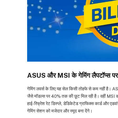
ASUS और MSI के गेमिंग लैपटॉप्स पर 
गेमिंग लवर्स के लिए यह सेल किसी तोहफे से कम नह
जैसे मॉडल्स पर 40% तक की छूट मिल रही है। वहीं MSI की G
हाई-रिफ्रेश रेट डिस्प्ले, डेडिकेटेड ग्राफिक्स कार्ड और एडव
गेमिंग सेशन को मजेदार और स्मूद बना देंगे।