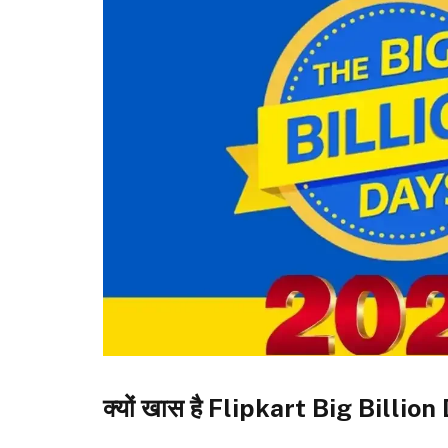
क्यों खास है Flipkart Big Billi