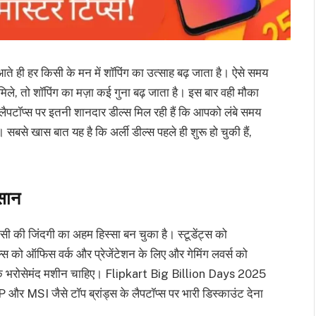
 ही हर किसी के मन में शॉपिंग का उत्साह बढ़ जाता है। ऐसे समय
िले, तो शॉपिंग का मज़ा कई गुना बढ़ जाता है। इस बार वही मौका
पटॉप्स पर इतनी शानदार डील्स मिल रही हैं कि आपको लंबे समय
बसे खास बात यह है कि अर्ली डील्स पहले ही शुरू हो चुकी हैं,
सान
सी की जिंदगी का अहम हिस्सा बन चुका है। स्टूडेंट्स को
्स को ऑफिस वर्क और प्रेजेंटेशन के लिए और गेमिंग लवर्स को
को एक भरोसेमंद मशीन चाहिए। Flipkart Big Billion Days 2025
 MSI जैसे टॉप ब्रांड्स के लैपटॉप्स पर भारी डिस्काउंट देना