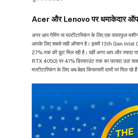
Acer और Lenovo पर धमाकेदार ऑफ
अगर आप गेमिंग या मल्टीटास्किंग के लिए एक पावरफुल मश
आपके लिए सबसे सही ऑप्शन है। इसमें 13th Gen Intel C
27% तक की छूट मिल रही है। वहीं अगर आप और ज्यादा पावर
RTX 4050) पर 41% डिस्काउंट तक का फायदा उठा सकते
मल्टीटास्किंग के लिए अब बेहद किफायती दामों पर मिल रहे है