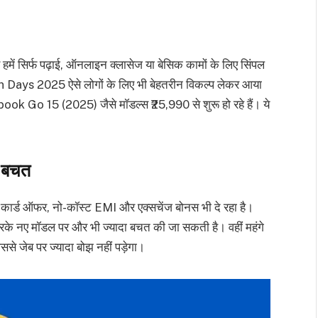
में सिर्फ पढ़ाई, ऑनलाइन क्लासेज या बेसिक कामों के लिए सिंपल
n Days 2025 ऐसे लोगों के लिए भी बेहतरीन विकल्प लेकर आया
Go 15 (2025) जैसे मॉडल्स ₹25,990 से शुरू हो रहे हैं। ये
ल बचत
ंक कार्ड ऑफर, नो-कॉस्ट EMI और एक्सचेंज बोनस भी दे रहा है।
रके नए मॉडल पर और भी ज्यादा बचत की जा सकती है। वहीं महंगे
से जेब पर ज्यादा बोझ नहीं पड़ेगा।