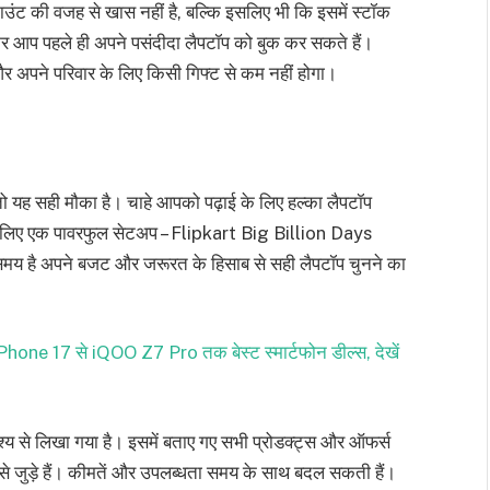
ट की वजह से खास नहीं है, बल्कि इसलिए भी कि इसमें स्टॉक
ाकर आप पहले ही अपने पसंदीदा लैपटॉप को बुक कर सकते हैं।
और अपने परिवार के लिए किसी गिफ्ट से कम नहीं होगा।
ो यह सही मौका है। चाहे आपको पढ़ाई के लिए हल्का लैपटॉप
 के लिए एक पावरफुल सेटअप – Flipkart Big Billion Days
 है अपने बजट और जरूरत के हिसाब से सही लैपटॉप चुनने का
।
one 17 से iQOO Z7 Pro तक बेस्ट स्मार्टफोन डील्स, देखें
्य से लिखा गया है। इसमें बताए गए सभी प्रोडक्ट्स और ऑफर्स
जुड़े हैं। कीमतें और उपलब्धता समय के साथ बदल सकती हैं।