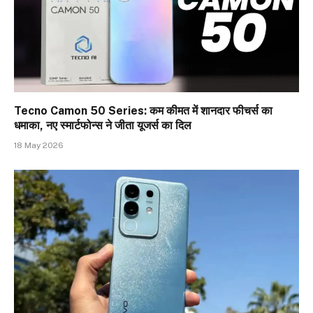
Tecno Camon 50 Series: कम कीमत में शानदार फीचर्स का
धमाका, नए स्मार्टफोन्स ने जीता यूजर्स का दिल
18 May 2026