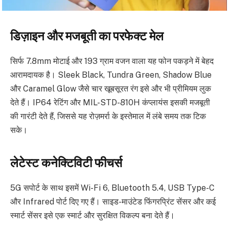
डिज़ाइन और मजबूती का परफेक्ट मेल
सिर्फ 7.8mm मोटाई और 193 ग्राम वजन वाला यह फोन पकड़ने में बेहद
आरामदायक है। Sleek Black, Tundra Green, Shadow Blue
और Caramel Glow जैसे चार खूबसूरत रंग इसे और भी प्रीमियम लुक
देते हैं। IP64 रेटिंग और MIL-STD-810H कंप्लायंस इसकी मजबूती
की गारंटी देते हैं, जिससे यह रोज़मर्रा के इस्तेमाल में लंबे समय तक टिक
सके।
लेटेस्ट कनेक्टिविटी फीचर्स
5G सपोर्ट के साथ इसमें Wi-Fi 6, Bluetooth 5.4, USB Type-C
और Infrared पोर्ट दिए गए हैं। साइड-माउंटेड फिंगरप्रिंट सेंसर और कई
स्मार्ट सेंसर इसे एक स्मार्ट और सुरक्षित विकल्प बना देते हैं।