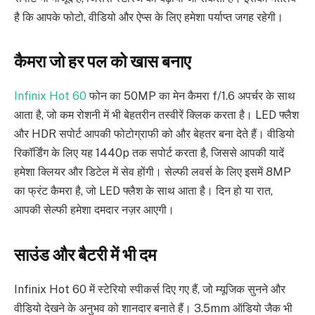
है कि आपके फोटो, वीडियो और ऐप्स के लिए हमेशा पर्याप्त जगह रहेगी।
कैमरा जो हर पल को खास बनाए
Infinix Hot 60
फोन का 50MP का मेन कैमरा f/1.6 अपर्चर के साथ
आता है, जो कम रोशनी में भी बेहतरीन तस्वीरें क्लिक करता है। LED फ्लैश
और HDR सपोर्ट आपकी फोटोग्राफी को और बेहतर बना देते हैं। वीडियो
रिकॉर्डिंग के लिए यह 1440p तक सपोर्ट करता है, जिससे आपकी यादें
हमेशा क्लियर और डिटेल में सेव होंगी। सेल्फी लवर्स के लिए इसमें 8MP
का फ्रंट कैमरा है, जो LED फ्लैश के साथ आता है। दिन हो या रात,
आपकी सेल्फी हमेशा दमदार नज़र आएगी।
साउंड और बैटरी में भी दम
Infinix Hot 60 में स्टेरियो स्पीकर्स दिए गए हैं, जो म्यूजिक सुनने और
वीडियो देखने के अनुभव को शानदार बनाते हैं। 3.5mm ऑडियो जैक भी