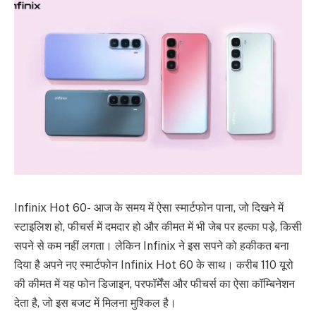
Infinix Hot 60- आज के समय में ऐसा स्मार्टफोन पाना, जो दिखने में
स्टाइलिश हो, फीचर्स में दमदार हो और कीमत में भी जेब पर हल्का पड़े, किसी
सपने से कम नहीं लगता। लेकिन Infinix ने इस सपने को हकीकत बना
दिया है अपने नए स्मार्टफोन Infinix Hot 60 के साथ। करीब 110 यूरो
की कीमत में यह फोन डिजाइन, परफॉर्मेंस और फीचर्स का ऐसा कॉम्बिनेशन
देता है, जो इस बजट में मिलना मुश्किल है।