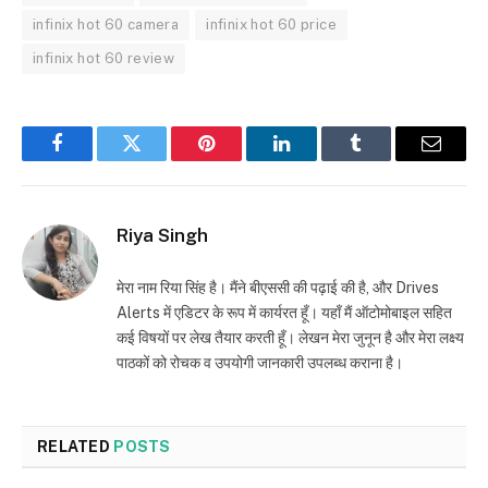
infinix hot 60 camera
infinix hot 60 price
infinix hot 60 review
Facebook
Twitter
Pinterest
LinkedIn
Tumblr
Email
Riya Singh
मेरा नाम रिया सिंह है। मैंने बीएससी की पढ़ाई की है, और Drives
Alerts में एडिटर के रूप में कार्यरत हूँ। यहाँ मैं ऑटोमोबाइल सहित
कई विषयों पर लेख तैयार करती हूँ। लेखन मेरा जुनून है और मेरा लक्ष्य
पाठकों को रोचक व उपयोगी जानकारी उपलब्ध कराना है।
RELATED
POSTS