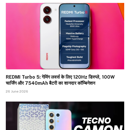
REDMI Turbo 5: गेमिंग लवर्स के लिए 120Hz डिस्प्ले, 100W
चार्जिंग और 7540mAh बैटरी का शानदार कॉम्बिनेशन
26 June 2026