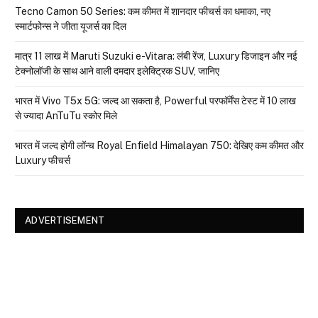
Tecno Camon 50 Series: कम कीमत में शानदार फीचर्स का धमाका, नए
स्मार्टफोन्स ने जीता यूजर्स का दिल
मात्र ₹11 लाख में Maruti Suzuki e-Vitara: लंबी रेंज, Luxury डिजाइन और नई
टेक्नोलॉजी के साथ आने वाली दमदार इलेक्ट्रिक SUV, जानिए
भारत में Vivo T5x 5G: जल्द आ सकता है, Powerful परफॉर्मेंस टेस्ट में 10 लाख
से ज्यादा AnTuTu स्कोर मिले
भारत में जल्द होगी लॉन्च Royal Enfield Himalayan 750: देखिए कम कीमत और
Luxury फीचर्स
ADVERTISEMENT