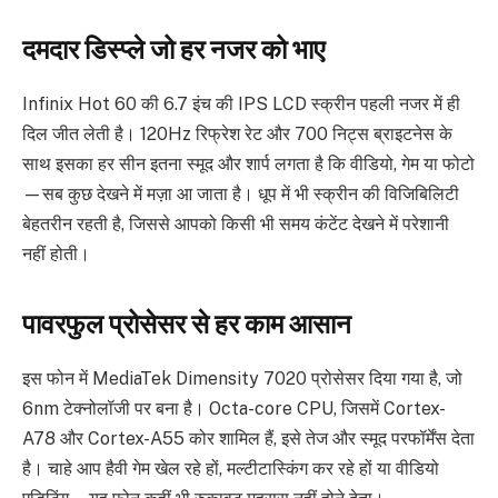
दमदार डिस्प्ले जो हर नजर को भाए
Infinix Hot 60 की 6.7 इंच की IPS LCD स्क्रीन पहली नजर में ही
दिल जीत लेती है। 120Hz रिफ्रेश रेट और 700 निट्स ब्राइटनेस के
साथ इसका हर सीन इतना स्मूद और शार्प लगता है कि वीडियो, गेम या फोटो
—सब कुछ देखने में मज़ा आ जाता है। धूप में भी स्क्रीन की विजिबिलिटी
बेहतरीन रहती है, जिससे आपको किसी भी समय कंटेंट देखने में परेशानी
नहीं होती।
पावरफुल प्रोसेसर से हर काम आसान
इस फोन में MediaTek Dimensity 7020 प्रोसेसर दिया गया है, जो
6nm टेक्नोलॉजी पर बना है। Octa-core CPU, जिसमें Cortex-
A78 और Cortex-A55 कोर शामिल हैं, इसे तेज और स्मूद परफॉर्मेंस देता
है। चाहे आप हैवी गेम खेल रहे हों, मल्टीटास्किंग कर रहे हों या वीडियो