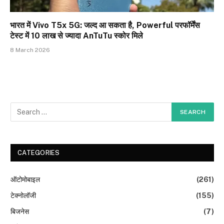
भारत में Vivo T5x 5G: जल्द आ सकता है, Powerful परफॉर्मेंस
टेस्ट में 10 लाख से ज्यादा AnTuTu स्कोर मिले
8 March 2026
CATEGORIES
ऑटोमोबाइल
(261)
टेक्नोलॉजी
(155)
बिजनेस
(7)