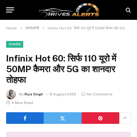
»
»
Home
टेक्नोलॉजी
Infinix Hot 60: सिर्फ 110 यूरो में 50MP कैमरा और 5G का शानदार तोहफा
टेक्नोलॉजी
Infinix Hot 60: सिर्फ 110 यूरो में
50MP कैमरा और 5G का शानदार
तोहफा
By
Riya Singh
8 August 2025
No Comments
4 Mins Read