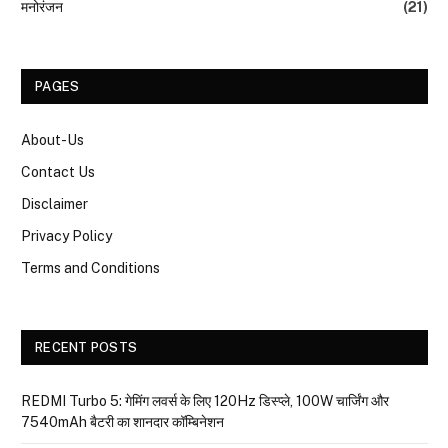
मनोरंजन
(21)
PAGES
About-Us
Contact Us
Disclaimer
Privacy Policy
Terms and Conditions
RECENT POSTS
REDMI Turbo 5: गेमिंग लवर्स के लिए 120Hz डिस्प्ले, 100W चार्जिंग और
7540mAh बैटरी का शानदार कॉम्बिनेशन