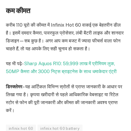
कम कीमत
करीब 110 यूरो की कीमत में Infinix Hot 60 वाकई एक बेहतरीन डील
है। इसमें दमदार कैमरा, पावरफुल प्रोसेसर, लंबी बैटरी लाइफ और शानदार
डिजाइन—सब कुछ है। अगर आप कम बजट में ज्यादा फीचर्स वाला फोन
चाहते हैं, तो यह आपके लिए सही चुनाव हो सकता है।
यह भी पढ़े-
Sharp Aquos R10: 59,999 लाख में प्रीमियम लुक,
50MP कैमरा और 3000 निट्स ब्राइटनेस के साथ धमाकेदार एंट्री
डिस्क्लेमर
– यह आर्टिकल विभिन्न स्रोतों से प्राप्त जानकारी के आधार पर
लिखा गया है। कृपया खरीदारी से पहले आधिकारिक वेबसाइट या रिटेल
स्टोर से फोन की पूरी जानकारी और कीमत की जानकारी अवश्य प्राप्त
करें।
infinix hot 60
infinix hot 60 battery