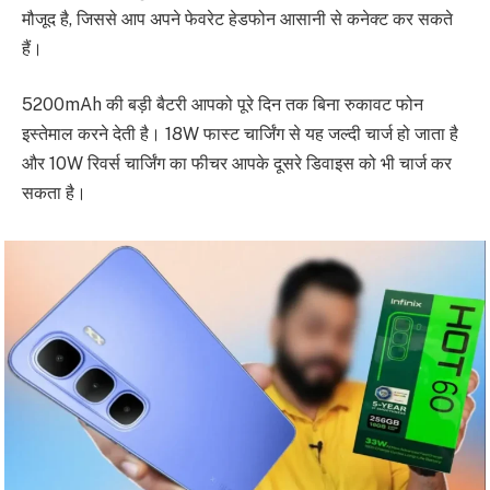
मौजूद है, जिससे आप अपने फेवरेट हेडफोन आसानी से कनेक्ट कर सकते
हैं।
5200mAh की बड़ी बैटरी आपको पूरे दिन तक बिना रुकावट फोन
इस्तेमाल करने देती है। 18W फास्ट चार्जिंग से यह जल्दी चार्ज हो जाता है
और 10W रिवर्स चार्जिंग का फीचर आपके दूसरे डिवाइस को भी चार्ज कर
सकता है।