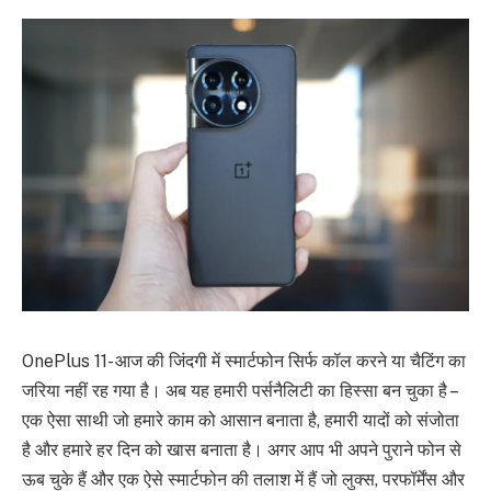
OnePlus 11- आज की जिंदगी में स्मार्टफोन सिर्फ कॉल करने या चैटिंग का
जरिया नहीं रह गया है। अब यह हमारी पर्सनैलिटी का हिस्सा बन चुका है –
एक ऐसा साथी जो हमारे काम को आसान बनाता है, हमारी यादों को संजोता
है और हमारे हर दिन को खास बनाता है। अगर आप भी अपने पुराने फोन से
ऊब चुके हैं और एक ऐसे स्मार्टफोन की तलाश में हैं जो लुक्स, परफॉर्मेंस और