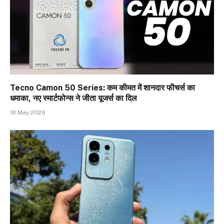
Tecno Camon 50 Series: कम कीमत में शानदार फीचर्स का
धमाका, नए स्मार्टफोन्स ने जीता यूजर्स का दिल
18 May 2026