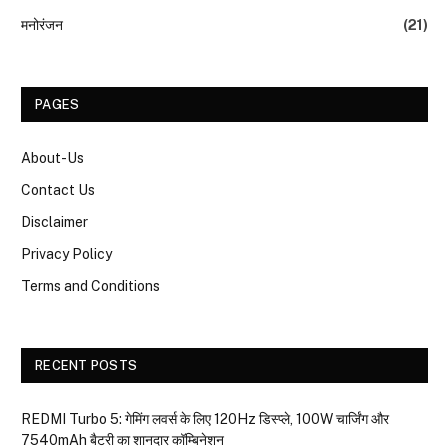
मनोरंजन
(21)
PAGES
About-Us
Contact Us
Disclaimer
Privacy Policy
Terms and Conditions
RECENT POSTS
REDMI Turbo 5: गेमिंग लवर्स के लिए 120Hz डिस्प्ले, 100W चार्जिंग और
7540mAh बैटरी का शानदार कॉम्बिनेशन