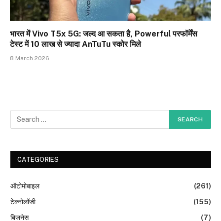
भारत में Vivo T5x 5G: जल्द आ सकता है, Powerful परफॉर्मेंस
टेस्ट में 10 लाख से ज्यादा AnTuTu स्कोर मिले
8 March 2026
CATEGORIES
ऑटोमोबाइल
(261)
टेक्नोलॉजी
(155)
बिजनेस
(7)