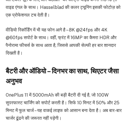
वाइड एंगल के साथ। Hasselblad की कलर ट्यूनिंग इसकी फोटोज़ को
एक प्रोफेशनल टच देती है।
वीडियो रिकॉर्डिंग में भी यह फोन आगे है – 8K @24fps और 4K
@60fps सपोर्ट के साथ। वहीं, फ्रंट में 16MP का कैमरा HDR और
पैनोरामा फीचर्स के साथ आता है, जिससे आपकी सेल्फी हर बार शानदार
दिखती है।
बैटरी और ऑडियो – दिनभर का साथ, थिएटर जैसा
अनुभव
OnePlus 11 में 5000mAh की बड़ी बैटरी दी गई है, जो 100W
सुपरफास्ट चार्जिंग को सपोर्ट करती है। सिर्फ 10 मिनट में 50% और 25
मिनट में फुल चार्ज – यह वाकई लाइफ को आसान बना देता है। अब बार-बार
चार्जर ढूंढने की जरूरत नहीं पड़ेगी।