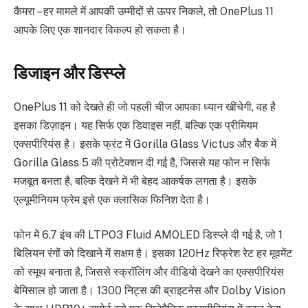
कैमरा – हर मामले में आपकी उम्मीदों से ऊपर निकले, तो OnePlus 11
आपके लिए एक शानदार विकल्प हो सकता है।
डिजाइन और डिस्प्ले
OnePlus 11 को देखते ही जो पहली चीज आपका ध्यान खींचेगी, वह है
इसका डिज़ाइन। यह सिर्फ एक डिवाइस नहीं, बल्कि एक प्रीमियम
एक्सपीरियंस है। इसके फ्रंट में Gorilla Glass Victus और बैक में
Gorilla Glass 5 की प्रोटेक्शन दी गई है, जिससे यह फोन न सिर्फ
मजबूत बनता है, बल्कि देखने में भी बेहद आकर्षक लगता है। इसके
एल्यूमीनियम फ्रेम इसे एक क्लासिक फिनिश देता है।
फोन में 6.7 इंच की LTPO3 Fluid AMOLED डिस्प्ले दी गई है, जो 1
बिलियन रंगों को दिखाने में सक्षम है। इसका 120Hz रिफ्रेश रेट हर मूवमेंट
को स्मूथ बनाता है, जिससे स्क्रॉलिंग और वीडियो देखने का एक्सपीरियंस
बेमिसाल हो जाता है। 1300 निट्स की ब्राइटनेस और Dolby Vision