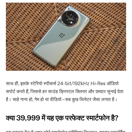
साथ ही, इसके स्टेरियो स्पीकर्स 24-bit/192kHz Hi-Res ऑडियो
सपोर्ट करते हैं, जिससे हर साउंड क्रिस्टल क्लियर और दमदार सुनाई देता
है। चाहे गाना हो, गेम हो या वीडियो – सब कुछ थियेटर जैसा लगता है।
क्या ₹39,999 में यह एक परफेक्ट स्मार्टफोन है?