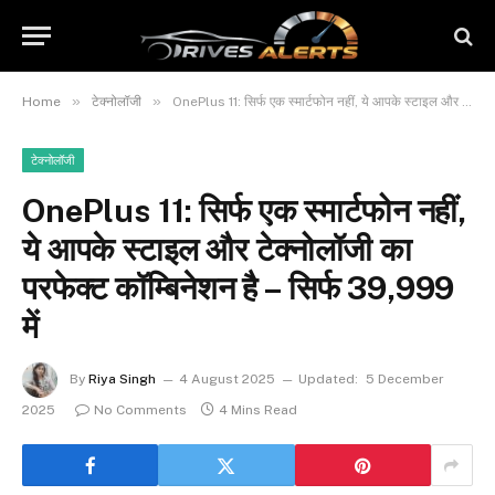
»
»
Home
टेक्नोलॉजी
OnePlus 11: सिर्फ एक स्मार्टफोन नहीं, ये आपके स्टाइल और टेक्नोलॉजी का परफेक्ट कॉम्बिनेशन है – सिर्फ ₹39,999 में
टेक्नोलॉजी
OnePlus 11: सिर्फ एक स्मार्टफोन नहीं,
ये आपके स्टाइल और टेक्नोलॉजी का
परफेक्ट कॉम्बिनेशन है – सिर्फ ₹39,999
में
By
Riya Singh
4 August 2025
Updated:
5 December
2025
No Comments
4 Mins Read