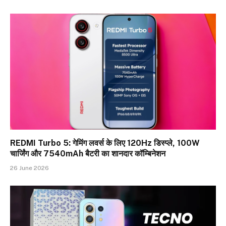
REDMI Turbo 5: गेमिंग लवर्स के लिए 120Hz डिस्प्ले, 100W
चार्जिंग और 7540mAh बैटरी का शानदार कॉम्बिनेशन
26 June 2026