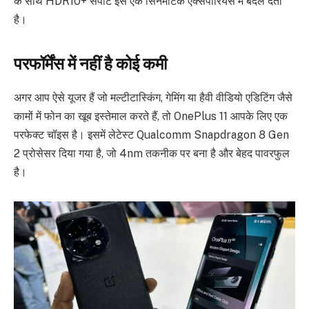
के साथ HDR10+ सपोर्ट इसे एक सिनेमैटिक एक्सपीरियंस में बदल देता
है।
परफॉर्मेंस में नहीं है कोई कमी
अगर आप ऐसे यूजर हैं जो मल्टीटास्किंग, गेमिंग या हैवी वीडियो एडिटिंग जैसे
कामों में फोन का खूब इस्तेमाल करते हैं, तो OnePlus 11 आपके लिए एक
परफेक्ट चॉइस है। इसमें लेटेस्ट Qualcomm Snapdragon 8 Gen
2 प्रोसेसर दिया गया है, जो 4nm तकनीक पर बना है और बेहद पावरफुल
है।