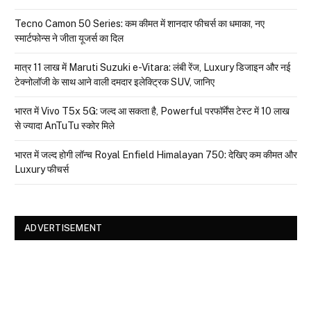
Tecno Camon 50 Series: कम कीमत में शानदार फीचर्स का धमाका, नए
स्मार्टफोन्स ने जीता यूजर्स का दिल
मात्र ₹11 लाख में Maruti Suzuki e-Vitara: लंबी रेंज, Luxury डिजाइन और नई
टेक्नोलॉजी के साथ आने वाली दमदार इलेक्ट्रिक SUV, जानिए
भारत में Vivo T5x 5G: जल्द आ सकता है, Powerful परफॉर्मेंस टेस्ट में 10 लाख
से ज्यादा AnTuTu स्कोर मिले
भारत में जल्द होगी लॉन्च Royal Enfield Himalayan 750: देखिए कम कीमत और
Luxury फीचर्स
ADVERTISEMENT