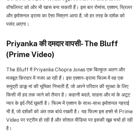
वॉचलिस्ट को और भी खास बना सकती हैं। इस बार रोमांस, एक्शन, थ्रिलर
और इमोशनल ड्रामा का ऐसा मिश्रण आया है, जो हर तरह के दर्शक को
पसंद आएगा।
Priyanka की दमदार वापसी- The Bluff
(Prime Video)
The Bluff में Priyanka Chopra Jonas एक बिल्कुल अलग और
मजबूत किरदार में नजर आ रही हैं। इस एक्शन-ड्रामा फिल्म में वह एक
समुद्री डाकू मां की भूमिका निभाती हैं, जो अपने परिवार की सुरक्षा के लिए
किसी भी हद तक जाने को तैयार है। कहानी बदले, साहस और मां के अटूट
प्यार के इर्द-गिर्द घूमती है। फिल्म में एक्शन के साथ-साथ इमोशनल गहराई
भी है, जो दर्शकों को अंत तक बांधे रखती है। यह फिल्म इस हफ्ते से Prime
Video पर स्ट्रीम हो रही है और सोशल मीडिया पर इसकी खूब चर्चा हो रही
है।