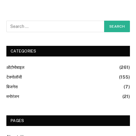
CATEGORIES
ऑटोमोबाइल
(261)
टेक्नोलॉजी
(155)
बिजनेस
(7)
मनोरंजन
(21)
PAGES