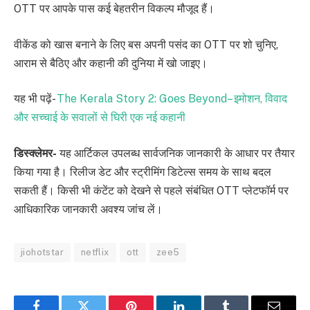
OTT पर आपके पास कई बेहतरीन विकल्प मौजूद हैं।
वीकेंड को खास बनाने के लिए बस अपनी पसंद का OTT पर शो चुनिए,
आराम से बैठिए और कहानी की दुनिया में खो जाइए।
यह भी पढ़ें-
The Kerala Story 2: Goes Beyond– इमोशन, विवाद
और सच्चाई के सवालों से घिरी एक नई कहानी
डिस्क्लेमर-
यह आर्टिकल उपलब्ध सार्वजनिक जानकारी के आधार पर तैयार
किया गया है। रिलीज डेट और स्ट्रीमिंग डिटेल्स समय के साथ बदल
सकती हैं। किसी भी कंटेंट को देखने से पहले संबंधित OTT प्लेटफॉर्म पर
आधिकारिक जानकारी अवश्य जांच लें।
jiohotstar
netflix
ott
zee5