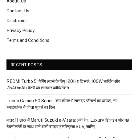
About-Us
Contact Us
Disclaimer
Privacy Policy
Terms and Conditions
RECENT POSTS
REDMI Turbo 5: गेमिंग लवर्स के लिए 120Hz डिस्प्ले, 100W चार्जिंग और
7540mAh बैटरी का शानदार कॉम्बिनेशन
Tecno Camon 50 Series: कम कीमत में शानदार फीचर्स का धमाका, नए
स्मार्टफोन्स ने जीता यूजर्स का दिल
मात्र ₹11 लाख में Maruti Suzuki e-Vitara: लंबी रेंज, Luxury डिजाइन और नई
टेक्नोलॉजी के साथ आने वाली दमदार इलेक्ट्रिक SUV, जानिए