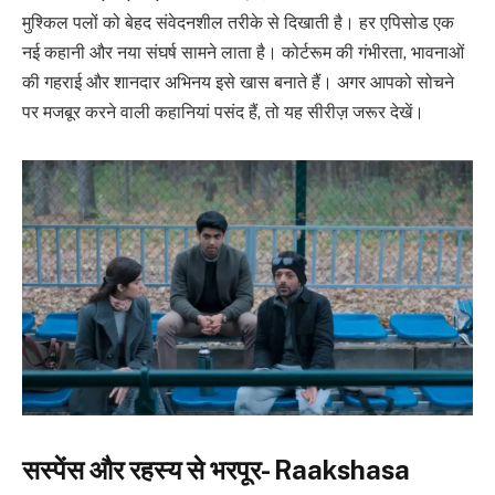
मुश्किल पलों को बेहद संवेदनशील तरीके से दिखाती है। हर एपिसोड एक
नई कहानी और नया संघर्ष सामने लाता है। कोर्टरूम की गंभीरता, भावनाओं
की गहराई और शानदार अभिनय इसे खास बनाते हैं। अगर आपको सोचने
पर मजबूर करने वाली कहानियां पसंद हैं, तो यह सीरीज़ जरूर देखें।
सस्पेंस और रहस्य से भरपूर- Raakshasa