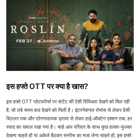
इस हफ्ते OTT पर क्या है खास?
इस हफ्ते OTT प्लेटफॉर्म्स पर कंटेंट की ऐसी विविधता देखने को मिल रही
है, जो लंबे समय बाद देखने को मिली है। इंटरनेशनल रोमांस से लेकर देसी
थ्रिलर तक और प्रेरणादायक ड्रामा से लेकर हाई-ऑक्टेन एक्शन तक, हर
स्वाद का ख्याल रखा गया है। चाहे आप परिवार के साथ कुछ हल्का-फुल्का
देखना चाहते हों या अकेले बैठकर सस्पेंस का मजा लेना चाहते हों, इस हफ्ते