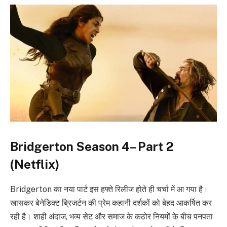
Bridgerton Season 4– Part 2
(Netflix)
Bridgerton का नया पार्ट इस हफ्ते रिलीज होते ही चर्चा में आ गया है।
खासकर बेनेडिक्ट ब्रिजर्टन की प्रेम कहानी दर्शकों को बेहद आकर्षित कर
रही है। शाही अंदाज, भव्य सेट और समाज के कठोर नियमों के बीच पनपता