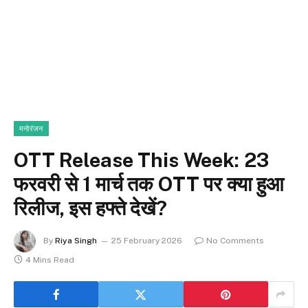
मनोरंजन
OTT Release This Week: 23
फरवरी से 1 मार्च तक OTT पर क्या हुआ
रिलीज, इस हफ्ते देखें?
By
Riya Singh
25 February 2026
No Comments
4 Mins Read