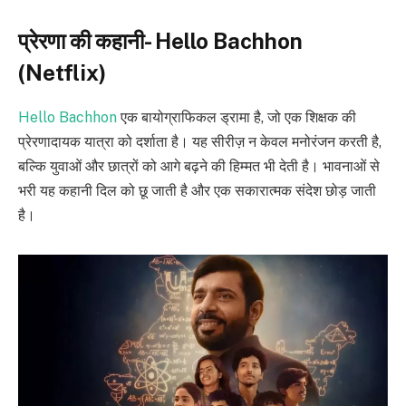
प्रेरणा की कहानी- Hello Bachhon
(Netflix)
Hello Bachhon
एक बायोग्राफिकल ड्रामा है, जो एक शिक्षक की
प्रेरणादायक यात्रा को दर्शाता है। यह सीरीज़ न केवल मनोरंजन करती है,
बल्कि युवाओं और छात्रों को आगे बढ़ने की हिम्मत भी देती है। भावनाओं से
भरी यह कहानी दिल को छू जाती है और एक सकारात्मक संदेश छोड़ जाती
है।