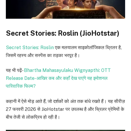
Secret Stories: Roslin (JioHotstar)
Secret Stories: Roslin
एक मलयालम साइकोलॉजिकल थ्रिलर है,
जिसमें रहस्य और सस्पेंस का तड़का भरपूर है।
यह भी पढ़ें-
Bhartha Mahasayulaku Wignyapthi: OTT
Release Date- आखिर कब और कहाँ देख पाएंगे यह इमोशनल
पारिवारिक फिल्म?
कहानी में ऐसे मोड़ आते हैं, जो दर्शकों को अंत तक बांधे रखते हैं। यह सीरीज़
27 फरवरी 2026 से JioHotstar पर उपलब्ध है और थ्रिलर प्रेमियों के
बीच तेजी से लोकप्रिय हो रही है।