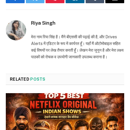
Facebook
Twitter
Pinterest
LinkedIn
Tumblr
Email
Riya Singh
मेरा नाम रिया सिंह है। मैंने बीएससी की पढ़ाई की है, और Drives
Alerts में एडिटर के रूप में कार्यरत हूँ। यहाँ मैं ऑटोमोबाइल सहित
कई विषयों पर लेख तैयार करती हूँ। लेखन मेरा जुनून है और मेरा लक्ष्य
पाठकों को रोचक व उपयोगी जानकारी उपलब्ध कराना है।
RELATED
POSTS