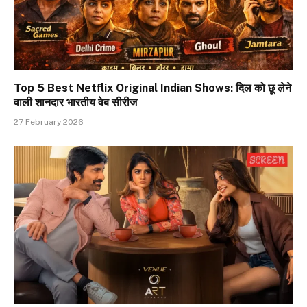
Top 5 Best Netflix Original Indian Shows: दिल को छू लेने
वाली शानदार भारतीय वेब सीरीज
27 February 2026