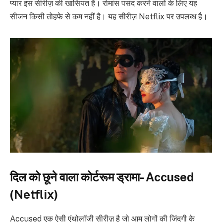
प्यार इस सीरीज़ की खासियत है। रोमांस पसंद करने वालों के लिए यह
सीजन किसी तोहफे से कम नहीं है। यह सीरीज़ Netflix पर उपलब्ध है।
दिल को छूने वाला कोर्टरूम ड्रामा- Accused
(Netflix)
Accused एक ऐसी एंथोलॉजी सीरीज़ है जो आम लोगों की जिंदगी के