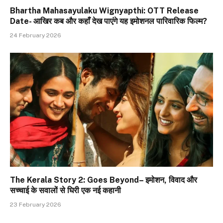
Bhartha Mahasayulaku Wignyapthi: OTT Release
Date- आखिर कब और कहाँ देख पाएंगे यह इमोशनल पारिवारिक फिल्म?
24 February 2026
The Kerala Story 2: Goes Beyond– इमोशन, विवाद और
सच्चाई के सवालों से घिरी एक नई कहानी
23 February 2026