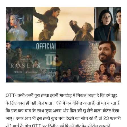
OTT- कभी-कभी पूरा हफ्ता इतनी भागदौड़ में निकल जाता है कि हमें खुद
के लिए वक्त ही नहीं मिल पाता। ऐसे में जब वीकेंड आता है, तो मन करता है
कि एक कप चाय के साथ कुछ अच्छा और दिल को छू लेने वाला कंटेंट देखा
जाए। अगर आप भी इस हफ्ते कुछ नया देखने का सोच रहे हैं, तो 23 फरवरी
से 1 मार्च के बीच OTT पर रिलीज हुई फिल्में और वेब सीरीज़ आपकी