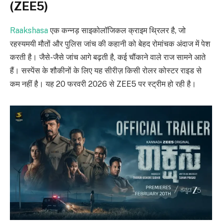
(ZEE5)
Raakshasa
एक कन्नड़ साइकोलॉजिकल क्राइम थ्रिलर है, जो
रहस्यमयी मौतों और पुलिस जांच की कहानी को बेहद रोमांचक अंदाज में पेश
करती है। जैसे-जैसे जांच आगे बढ़ती है, कई चौंकाने वाले राज सामने आते
हैं। सस्पेंस के शौकीनों के लिए यह सीरीज़ किसी रोलर कोस्टर राइड से
कम नहीं है। यह 20 फरवरी 2026 से ZEE5 पर स्ट्रीम हो रही है।