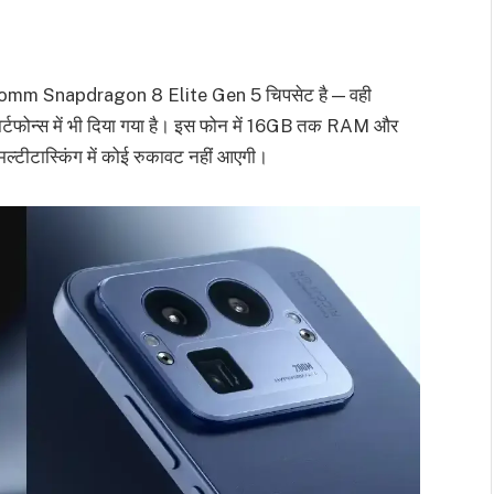
omm Snapdragon 8 Elite Gen 5 चिपसेट है — वही
र्टफोन्स में भी दिया गया है। इस फोन में 16GB तक RAM और
मल्टीटास्किंग में कोई रुकावट नहीं आएगी।