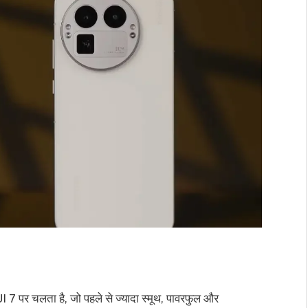
 चलता है, जो पहले से ज्यादा स्मूथ, पावरफुल और