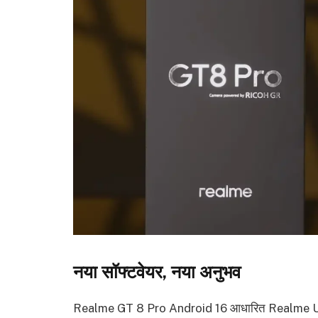
नया सॉफ्टवेयर, नया अनुभव
Realme GT 8 Pro Android 16 आधारित Realme UI 7 पर