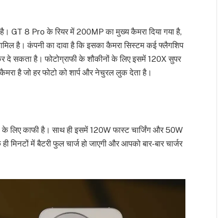
है। GT 8 Pro के रियर में 200MP का मुख्य कैमरा दिया गया है,
 है। कंपनी का दावा है कि इसका कैमरा सिस्टम कई फ्लैगशिप
र दे सकता है। फोटोग्राफी के शौकीनों के लिए इसमें 120X सुपर
कैमरा है जो हर फोटो को शार्प और नेचुरल लुक देता है।
ने के लिए काफी है। साथ ही इसमें 120W फास्ट चार्जिंग और 50W
ही मिनटों में बैटरी फुल चार्ज हो जाएगी और आपको बार-बार चार्जर