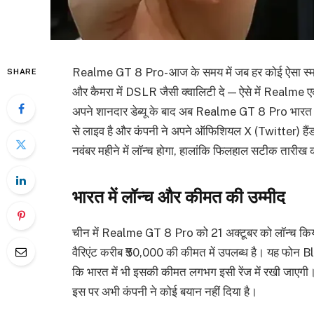
Realme GT 8 Pro- आज के समय में जब हर कोई ऐसा स्मार्टफोन
SHARE
और कैमरा में DSLR जैसी क्वालिटी दे — ऐसे में Realme एक 
अपने शानदार डेब्यू के बाद अब Realme GT 8 Pro भारत मे
से लाइव है और कंपनी ने अपने ऑफिशियल X (Twitter) हैंडल 
नवंबर महीने में लॉन्च होगा, हालांकि फिलहाल सटीक तारीख 
भारत में लॉन्च और कीमत की उम्मीद
चीन में Realme GT 8 Pro को 21 अक्टूबर को लॉन्च 
वैरिएंट करीब ₹50,000 की कीमत में उपलब्ध है। यह फोन Bl
कि भारत में भी इसकी कीमत लगभग इसी रेंज में रखी जाएगी
इस पर अभी कंपनी ने कोई बयान नहीं दिया है।