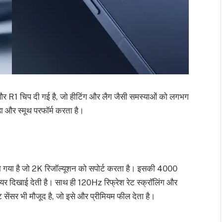
र और R1 चिप दी गई है, जो हीटिंग और लैग जैसी समस्याओं को लगभग
डा और स्मूथ परफॉर्म करता है।
या गया है जो 2K रिजॉल्यूशन को सपोर्ट करता है। इसकी 4000
लियर दिखाई देती है। साथ ही 120Hz रिफ्रेश रेट स्क्रॉलिंग और
रिंट सेंसर भी मौजूद है, जो इसे और प्रीमियम फील देता है।