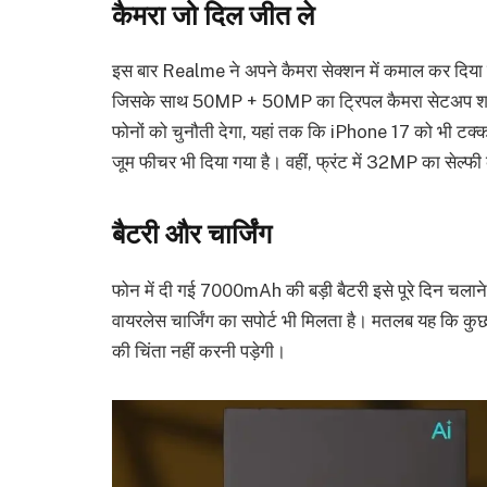
कैमरा जो दिल जीत ले
इस बार Realme ने अपने कैमरा सेक्शन में कमाल कर दिया 
जिसके साथ 50MP + 50MP का ट्रिपल कैमरा सेटअप शामिल
फोनों को चुनौती देगा, यहां तक कि iPhone 17 को भी टक्क
जूम फीचर भी दिया गया है। वहीं, फ्रंट में 32MP का सेल्फी 
बैटरी और चार्जिंग
फोन में दी गई 7000mAh की बड़ी बैटरी इसे पूरे दिन चला
वायरलेस चार्जिंग का सपोर्ट भी मिलता है। मतलब यह कि कुछ 
की चिंता नहीं करनी पड़ेगी।