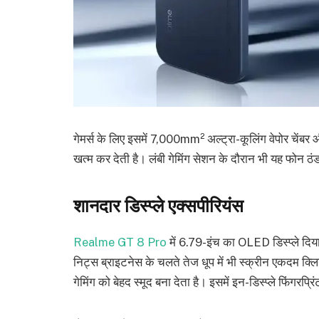
गेमर्स के लिए इसमें 7,000mm² अल्ट्रा-कूलिंग वेपोर चेंब
खत्म कर देती है। लंबी गेमिंग सेशन के दौरान भी यह फोन ठं
शानदार डिस्प्ले एक्सपीरियंस
Realme GT 8 Pro
में 6.79-इंच का OLED डिस्प्ले दि
निट्स ब्राइटनेस के चलते तेज धूप में भी स्क्रीन एकदम क्
गेमिंग को बेहद स्मूद बना देता है। इसमें इन-डिस्प्ले फिंगरप्