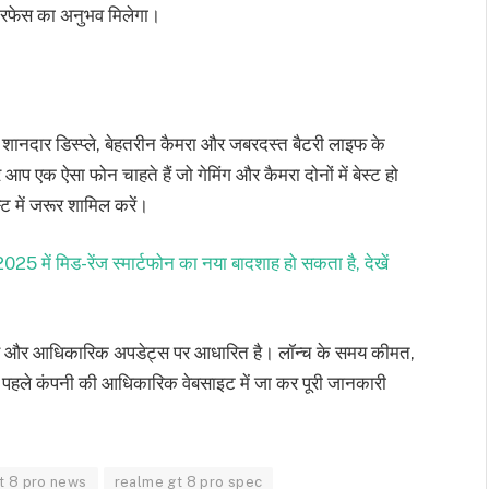
इंटरफेस का अनुभव मिलेगा।
नदार डिस्प्ले, बेहतरीन कैमरा और जबरदस्त बैटरी लाइफ के
 एक ऐसा फोन चाहते हैं जो गेमिंग और कैमरा दोनों में बेस्ट हो
्ट में जरूर शामिल करें।
ें मिड-रेंज स्मार्टफोन का नया बादशाह हो सकता है, देखें
र्ट्स और आधिकारिक अपडेट्स पर आधारित है। लॉन्च के समय कीमत,
े पहले कंपनी की आधिकारिक वेबसाइट में जा कर पूरी जानकारी
t 8 pro news
realme gt 8 pro spec