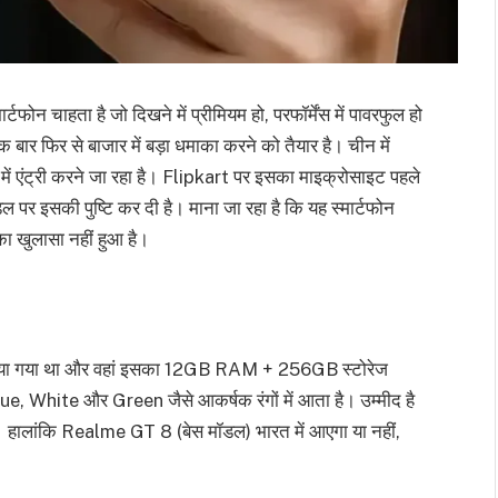
 चाहता है जो दिखने में प्रीमियम हो, परफॉर्मेंस में पावरफुल हो
बार फिर से बाजार में बड़ा धमाका करने को तैयार है। चीन में
ं एंट्री करने जा रहा है। Flipkart पर इसका माइक्रोसाइट पहले
पर इसकी पुष्टि कर दी है। माना जा रहा है कि यह स्मार्टफोन
का खुलासा नहीं हुआ है।
किया गया था और वहां इसका 12GB RAM + 256GB स्टोरेज
ue, White और Green जैसे आकर्षक रंगों में आता है। उम्मीद है
। हालांकि Realme GT 8 (बेस मॉडल) भारत में आएगा या नहीं,