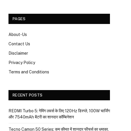
PAGES
About-Us
Contact Us
Disclaimer
Privacy Policy
Terms and Conditions
RECENT POSTS
REDMI Turbo 5: गेमिंग लवर्स के लिए 120Hz डिस्प्ले, 100W चार्जिंग
और 7540mAh बैटरी का शानदार कॉम्बिनेशन
Tecno Camon 50 Series: कम कीमत में शानदार फीचर्स का धमाका,