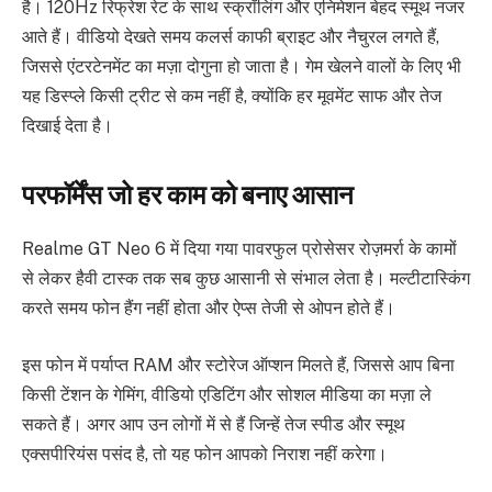
है। 120Hz रिफ्रेश रेट के साथ स्क्रॉलिंग और एनिमेशन बेहद स्मूथ नजर
आते हैं। वीडियो देखते समय कलर्स काफी ब्राइट और नैचुरल लगते हैं,
जिससे एंटरटेनमेंट का मज़ा दोगुना हो जाता है। गेम खेलने वालों के लिए भी
यह डिस्प्ले किसी ट्रीट से कम नहीं है, क्योंकि हर मूवमेंट साफ और तेज
दिखाई देता है।
परफॉर्मेंस जो हर काम को बनाए आसान
Realme GT Neo 6 में दिया गया पावरफुल प्रोसेसर रोज़मर्रा के कामों
से लेकर हैवी टास्क तक सब कुछ आसानी से संभाल लेता है। मल्टीटास्किंग
करते समय फोन हैंग नहीं होता और ऐप्स तेजी से ओपन होते हैं।
इस फोन में पर्याप्त RAM और स्टोरेज ऑप्शन मिलते हैं, जिससे आप बिना
किसी टेंशन के गेमिंग, वीडियो एडिटिंग और सोशल मीडिया का मज़ा ले
सकते हैं। अगर आप उन लोगों में से हैं जिन्हें तेज स्पीड और स्मूथ
एक्सपीरियंस पसंद है, तो यह फोन आपको निराश नहीं करेगा।