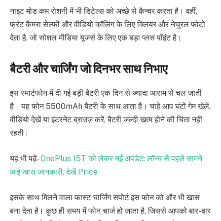
नाइट मोड कम रोशनी में भी डिटेल्स को अच्छे से कैप्चर करता है। वहीं,
फ्रंट कैमरा सेल्फी और वीडियो कॉलिंग के लिए क्लियर और नेचुरल फोटो
देता है, जो सोशल मीडिया यूजर्स के लिए एक बड़ा प्लस पॉइंट है।
बैटरी और चार्जिंग जो दिनभर साथ निभाए
इस स्मार्टफोन में दी गई बड़ी बैटरी एक दिन से ज्यादा आराम से चल जाती
है। यह फोन 5500mAh बैटरी के साथ आता है। चाहे आप घंटों गेम खेलें,
वीडियो देखें या इंटरनेट ब्राउज़ करें, बैटरी जल्दी खत्म होने की चिंता नहीं
रहती।
यह भी पढ़ें-
OnePlus 15T को लेकर नई अपडेट: लॉन्च से पहले सामने
आई खास जानकारी, देखें Price
इसके साथ मिलने वाला फास्ट चार्जिंग सपोर्ट इस फोन को और भी खास
बना देता है। कुछ ही समय में फोन चार्ज हो जाता है, जिससे आपको बार-बार