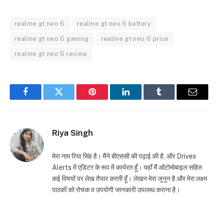
realme gt neo 6
realme gt neo 6 battery
realme gt neo 6 gaming
realme gt neo 6 price
realme gt neo 6 review
Facebook
Twitter
Pinterest
LinkedIn
Tumblr
Email
Riya Singh
मेरा नाम रिया सिंह है। मैंने बीएससी की पढ़ाई की है, और Drives
Alerts में एडिटर के रूप में कार्यरत हूँ। यहाँ मैं ऑटोमोबाइल सहित
कई विषयों पर लेख तैयार करती हूँ। लेखन मेरा जुनून है और मेरा लक्ष्य
पाठकों को रोचक व उपयोगी जानकारी उपलब्ध कराना है।