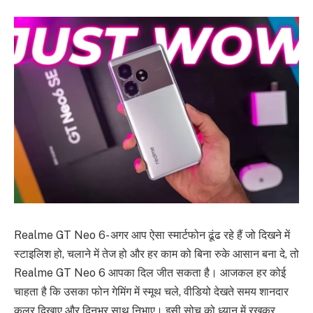
Realme GT Neo 6- अगर आप ऐसा स्मार्टफोन ढूंढ रहे हैं जो दिखने में
स्टाइलिश हो, चलाने में तेज हो और हर काम को बिना रुके आसान बना दे, तो
Realme GT Neo 6 आपका दिल जीत सकता है। आजकल हर कोई
चाहता है कि उसका फोन गेमिंग में स्मूथ चले, वीडियो देखते समय शानदार
कलर दिखाए और दिनभर साथ निभाए। इसी सोच को ध्यान में रखकर