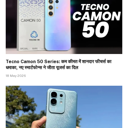
Tecno Camon 50 Series: कम कीमत में शानदार फीचर्स का
धमाका, नए स्मार्टफोन्स ने जीता यूजर्स का दिल
18 May 2026