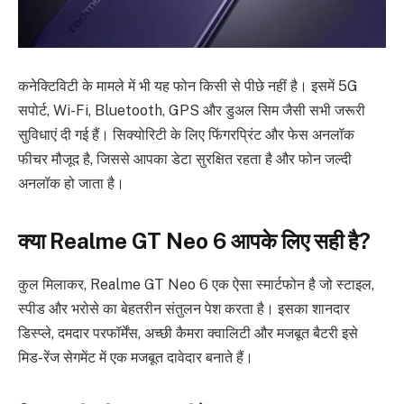
कनेक्टिविटी के मामले में भी यह फोन किसी से पीछे नहीं है। इसमें 5G
सपोर्ट, Wi-Fi, Bluetooth, GPS और डुअल सिम जैसी सभी जरूरी
सुविधाएं दी गई हैं। सिक्योरिटी के लिए फिंगरप्रिंट और फेस अनलॉक
फीचर मौजूद है, जिससे आपका डेटा सुरक्षित रहता है और फोन जल्दी
अनलॉक हो जाता है।
क्या Realme GT Neo 6 आपके लिए सही है?
कुल मिलाकर, Realme GT Neo 6 एक ऐसा स्मार्टफोन है जो स्टाइल,
स्पीड और भरोसे का बेहतरीन संतुलन पेश करता है। इसका शानदार
डिस्प्ले, दमदार परफॉर्मेंस, अच्छी कैमरा क्वालिटी और मजबूत बैटरी इसे
मिड-रेंज सेगमेंट में एक मजबूत दावेदार बनाते हैं।