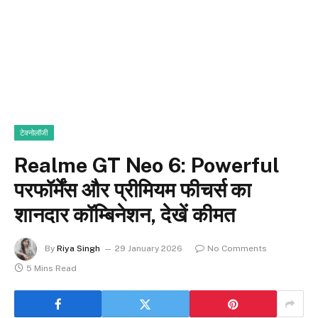
टेक्नोलॉजी
Realme GT Neo 6: Powerful
परफॉर्मेंस और प्रीमियम फीचर्स का
शानदार कॉम्बिनेशन, देखें कीमत
By
Riya Singh
29 January 2026
No Comments
5 Mins Read