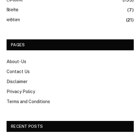
टेक्नोलॉजी
(155)
बिजनेस
(7)
मनोरंजन
(21)
PAGES
About-Us
Contact Us
Disclaimer
Privacy Policy
Terms and Conditions
RECENT POSTS