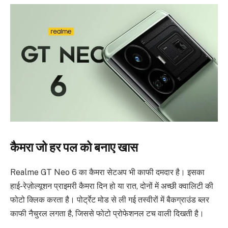
कैमरा जो हर पल को बनाए खास
Realme GT Neo 6 का कैमरा सेटअप भी काफी दमदार है। इसका
हाई-रेज़ोल्यूशन प्राइमरी कैमरा दिन हो या रात, दोनों में अच्छी क्वालिटी की
फोटो क्लिक करता है। पोर्ट्रेट मोड से ली गई तस्वीरों में बैकग्राउंड ब्लर
काफी नैचुरल लगता है, जिससे फोटो प्रोफेशनल टच वाली दिखती है।