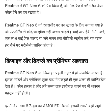
Realme ने GT Neo 6 को पेश किया है, जो मिड-रेंज में फ्लैगशिप जैसा
फील देने का दम रखता है।
Realme GT Neo 6 को खासतौर पर उन यूजर्स के लिए बनाया गया है
जो परफॉर्मेंस से कोई समझौता नहीं करना चाहते। चाहे आप हैवी गेमिंग करें,
एक साथ कई ऐप्स चलाएं या लंबे समय तक वीडियो स्ट्रीम करें, यह फोन
हर मोर्चे पर भरोसेमंद साबित होता है।
डिजाइन और डिस्प्ले का प्रीमियम अहसास
Realme GT Neo 6 का डिज़ाइन पहली नज़र में ही आकर्षित करता है।
इसका मॉडर्न और प्रीमियम लुक हाथ में पकड़ते ही एक अलग ही कॉन्फिडेंस
देता है। फोन हल्का है और लंबे समय तक इस्तेमाल करने पर भी थकान
महसूस नहीं होती।
इसमें दिया गया 6.7-इंच का AMOLED डिस्प्ले इसकी सबसे बड़ी खूबी