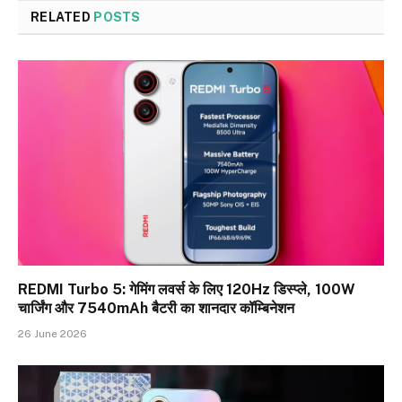
RELATED
POSTS
REDMI Turbo 5: गेमिंग लवर्स के लिए 120Hz डिस्प्ले, 100W
चार्जिंग और 7540mAh बैटरी का शानदार कॉम्बिनेशन
26 June 2026