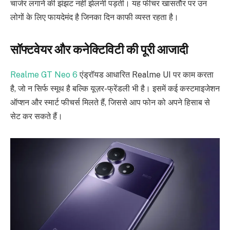
चार्जर लगाने की झंझट नहीं झेलनी पड़ती। यह फीचर खासतौर पर उन
लोगों के लिए फायदेमंद है जिनका दिन काफी व्यस्त रहता है।
सॉफ्टवेयर और कनेक्टिविटी की पूरी आजादी
Realme GT Neo 6
एंड्रॉयड आधारित Realme UI पर काम करता
है, जो न सिर्फ स्मूथ है बल्कि यूज़र-फ्रेंडली भी है। इसमें कई कस्टमाइजेशन
ऑप्शन और स्मार्ट फीचर्स मिलते हैं, जिससे आप फोन को अपने हिसाब से
सेट कर सकते हैं।