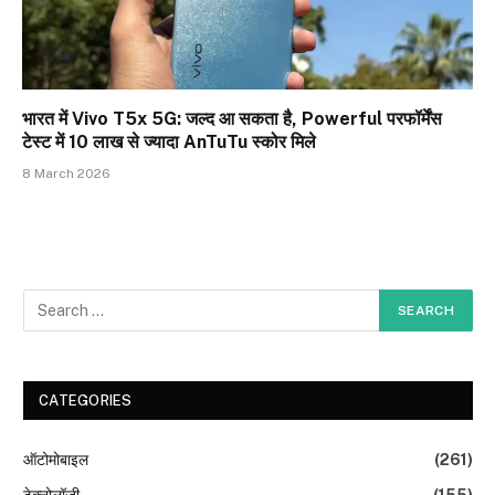
भारत में Vivo T5x 5G: जल्द आ सकता है, Powerful परफॉर्मेंस
टेस्ट में 10 लाख से ज्यादा AnTuTu स्कोर मिले
8 March 2026
CATEGORIES
ऑटोमोबाइल
(261)