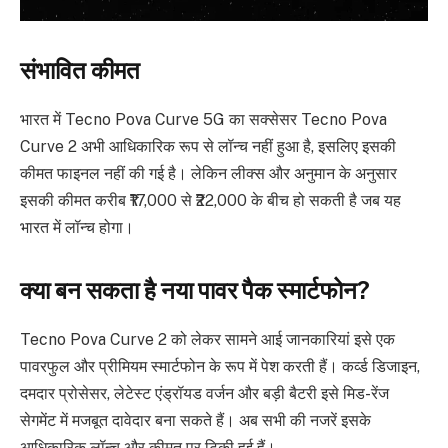
संभावित कीमत
भारत में Tecno Pova Curve 5G का सक्सेसर Tecno Pova
Curve 2 अभी आधिकारिक रूप से लॉन्च नहीं हुआ है, इसलिए इसकी
कीमत फाइनल नहीं की गई है। लेकिन लीक्स और अनुमान के अनुसार
इसकी कीमत करीब ₹17,000 से ₹22,000 के बीच हो सकती है जब यह
भारत में लॉन्च होगा।
क्या बन सकता है नया पावर पैक स्मार्टफोन?
Tecno Pova Curve 2 को लेकर सामने आई जानकारियां इसे एक
पावरफुल और प्रीमियम स्मार्टफोन के रूप में पेश करती हैं। कर्व्ड डिजाइन,
दमदार प्रोसेसर, लेटेस्ट एंड्रॉयड वर्जन और बड़ी बैटरी इसे मिड-रेंज
सेगमेंट में मजबूत दावेदार बना सकते हैं। अब सभी की नजरें इसके
आधिकारिक लॉन्च और कीमत पर टिकी हुई हैं।