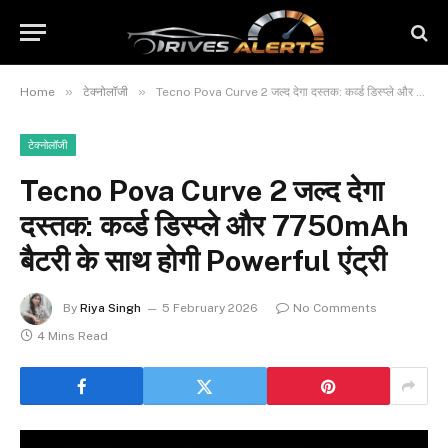
»
»
Home
टेक्नोलॉजी
Tecno Pova Curve 2 जल्द देगा दस्तक: कर्व्ड डिस्प्ले और 7750mAh बैटरी के साथ होगी Powerful एंट्री
टेक्नोलॉजी
Tecno Pova Curve 2 जल्द देगा
दस्तक: कर्व्ड डिस्प्ले और 7750mAh
बैटरी के साथ होगी Powerful एंट्री
By
Riya Singh
5 February 2026
No Comments
4 Mins Read