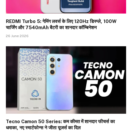
REDMI Turbo 5: गेमिंग लवर्स के लिए 120Hz डिस्प्ले, 100W
चार्जिंग और 7540mAh बैटरी का शानदार कॉम्बिनेशन
26 June 2026
Tecno Camon 50 Series: कम कीमत में शानदार फीचर्स का
धमाका, नए स्मार्टफोन्स ने जीता यूजर्स का दिल