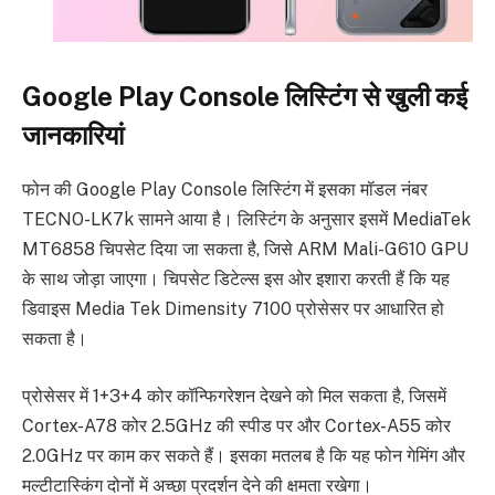
Google Play Console लिस्टिंग से खुली कई
जानकारियां
फोन की Google Play Console लिस्टिंग में इसका मॉडल नंबर
TECNO-LK7k सामने आया है। लिस्टिंग के अनुसार इसमें MediaTek
MT6858 चिपसेट दिया जा सकता है, जिसे ARM Mali-G610 GPU
के साथ जोड़ा जाएगा। चिपसेट डिटेल्स इस ओर इशारा करती हैं कि यह
डिवाइस Media Tek Dimensity 7100 प्रोसेसर पर आधारित हो
सकता है।
प्रोसेसर में 1+3+4 कोर कॉन्फिगरेशन देखने को मिल सकता है, जिसमें
Cortex-A78 कोर 2.5GHz की स्पीड पर और Cortex-A55 कोर
2.0GHz पर काम कर सकते हैं। इसका मतलब है कि यह फोन गेमिंग और
मल्टीटास्किंग दोनों में अच्छा प्रदर्शन देने की क्षमता रखेगा।