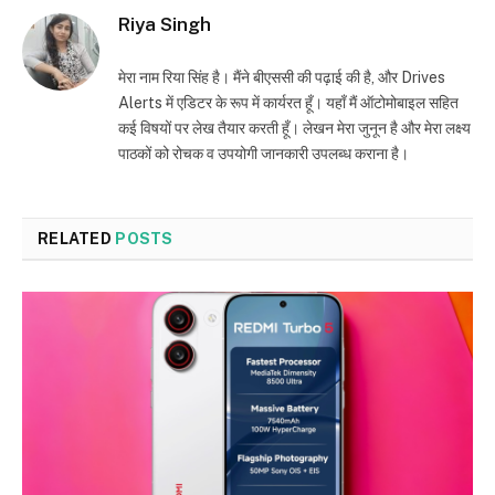
Riya Singh
मेरा नाम रिया सिंह है। मैंने बीएससी की पढ़ाई की है, और Drives
Alerts में एडिटर के रूप में कार्यरत हूँ। यहाँ मैं ऑटोमोबाइल सहित
कई विषयों पर लेख तैयार करती हूँ। लेखन मेरा जुनून है और मेरा लक्ष्य
पाठकों को रोचक व उपयोगी जानकारी उपलब्ध कराना है।
RELATED
POSTS