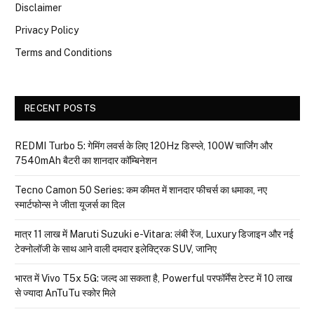
Disclaimer
Privacy Policy
Terms and Conditions
RECENT POSTS
REDMI Turbo 5: गेमिंग लवर्स के लिए 120Hz डिस्प्ले, 100W चार्जिंग और
7540mAh बैटरी का शानदार कॉम्बिनेशन
Tecno Camon 50 Series: कम कीमत में शानदार फीचर्स का धमाका, नए
स्मार्टफोन्स ने जीता यूजर्स का दिल
मात्र ₹11 लाख में Maruti Suzuki e-Vitara: लंबी रेंज, Luxury डिजाइन और नई
टेक्नोलॉजी के साथ आने वाली दमदार इलेक्ट्रिक SUV, जानिए
भारत में Vivo T5x 5G: जल्द आ सकता है, Powerful परफॉर्मेंस टेस्ट में 10 लाख
से ज्यादा AnTuTu स्कोर मिले