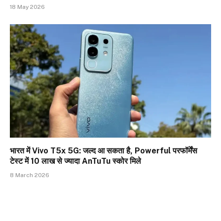
18 May 2026
भारत में Vivo T5x 5G: जल्द आ सकता है, Powerful परफॉर्मेंस
टेस्ट में 10 लाख से ज्यादा AnTuTu स्कोर मिले
8 March 2026