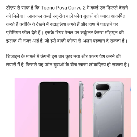
टीज़र से साफ है कि Tecno Pova Curve 2 में कर्व्ड एज डिस्प्ले देखने
को मिलेगा। आजकल कर्व्ड स्क्रीन वाले फोन यूज़र्स को ज्यादा आकर्षित
करते हैं क्योंकि ये देखने में स्टाइलिश लगते हैं और हाथ में पकड़ने पर
प्रीमियम फील देते हैं। इसके रियर पैनल पर सर्कुलर कैमरा मॉड्यूल की
झलक भी नजर आई है, जो इसे बाकी फोन्स से अलग पहचान दे सकता है।
डिजाइन के मामले में कंपनी इस बार कुछ नया और अलग पेश करने की
तैयारी में है, जिससे यह फोन युवाओं के बीच खासा लोकप्रिय हो सकता है।