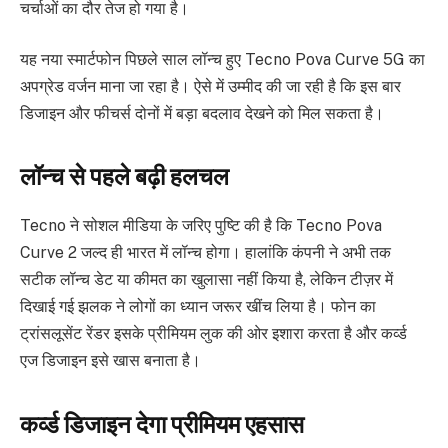
चर्चाओं का दौर तेज हो गया है।
यह नया स्मार्टफोन पिछले साल लॉन्च हुए Tecno Pova Curve 5G का
अपग्रेड वर्जन माना जा रहा है। ऐसे में उम्मीद की जा रही है कि इस बार
डिजाइन और फीचर्स दोनों में बड़ा बदलाव देखने को मिल सकता है।
लॉन्च से पहले बढ़ी हलचल
Tecno ने सोशल मीडिया के जरिए पुष्टि की है कि Tecno Pova
Curve 2 जल्द ही भारत में लॉन्च होगा। हालांकि कंपनी ने अभी तक
सटीक लॉन्च डेट या कीमत का खुलासा नहीं किया है, लेकिन टीज़र में
दिखाई गई झलक ने लोगों का ध्यान जरूर खींच लिया है। फोन का
ट्रांसलूसेंट रेंडर इसके प्रीमियम लुक की ओर इशारा करता है और कर्व्ड
एज डिजाइन इसे खास बनाता है।
कर्व्ड डिजाइन देगा प्रीमियम एहसास