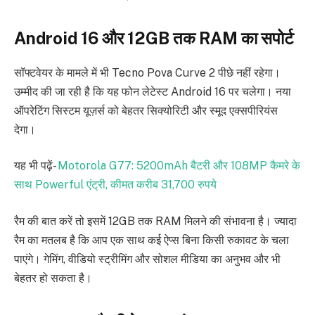
Android 16 और 12GB तक RAM का सपोर्ट
सॉफ्टवेयर के मामले में भी Tecno Pova Curve 2 पीछे नहीं रहेगा।
उम्मीद की जा रही है कि यह फोन लेटेस्ट Android 16 पर चलेगा। नया
ऑपरेटिंग सिस्टम यूज़र्स को बेहतर सिक्योरिटी और स्मूद एक्सपीरियंस
देगा।
यह भी पढ़ें-
Motorola G77: 5200mAh बैटरी और 108MP कैमरे के
साथ Powerful एंट्री, कीमत करीब 31,700 रुपये
रैम की बात करें तो इसमें 12GB तक RAM मिलने की संभावना है। ज्यादा
रैम का मतलब है कि आप एक साथ कई ऐप्स बिना किसी रुकावट के चला
पाएंगे। गेमिंग, वीडियो स्ट्रीमिंग और सोशल मीडिया का अनुभव और भी
बेहतर हो सकता है।