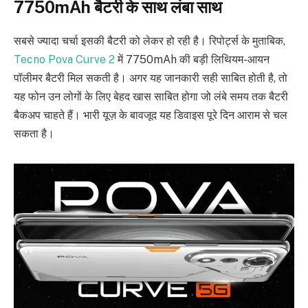
7750mAh बैटरी के साथ लंबा साथ
सबसे ज्यादा चर्चा इसकी बैटरी को लेकर हो रही है। रिपोर्ट्स के मुताबिक,
Tecno Pova Curve 2
में 7750mAh की बड़ी लिथियम-आयन
पॉलीमर बैटरी मिल सकती है। अगर यह जानकारी सही साबित होती है, तो
यह फोन उन लोगों के लिए बेहद खास साबित होगा जो लंबे समय तक बैटरी
बैकअप चाहते हैं। भारी यूज़ के बावजूद यह डिवाइस पूरे दिन आराम से चल
सकता है।