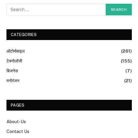
CATEGORIES
ऑटोमोबाइल
(261)
टेक्नोलॉजी
(155)
बिजनेस
(7)
मनोरंजन
(21)
PAGES
About-Us
Contact Us