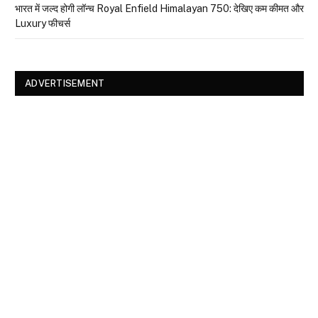
भारत में जल्द होगी लॉन्च Royal Enfield Himalayan 750: देखिए कम कीमत और
Luxury फीचर्स
ADVERTISEMENT