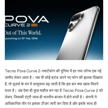
Tecno Pova Curve 2- स्मार्टफोन की दुनिया में हर नया लॉन्च एक नई
उम्मीद लेकर आता है। जब भी कोई ब्रांड अपने नए फोन की झलक दिखाता
है, तो यूज़र्स के मन में उत्सुकता बढ़ जाती है कि इस बार क्या खास मिलने
वाला है। अब ऐसा ही कुछ माहौल बन रहा है Tecno Pova Curve 2 को
लेकर, जिसकी एंट्री जल्द ही भारतीय बाजार में होने वाली है। कंपनी ने
आधिकारिक तौर पर इसका टीज़र जारी कर दिया है और इसके साथ ही