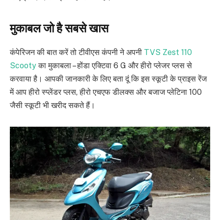
मुकाबल जो है सबसे खास
कंपेरिजन की बात करें तो टीवीएस कंपनी ने अपनी
TVS Zest 110
Scooty
का मुकाबला – होंडा एक्टिवा 6 G और हीरो प्लेजर प्लस से
करवाया है। आपकी जानकारी के लिए बता दूं कि इस स्कूटी के प्राइस रेंज
में आप हीरो स्प्लेंडर प्लस, हीरो एचएफ डीलक्स और बजाज प्लेटिना 100
जैसी स्कूटी भी खरीद सकते हैं।