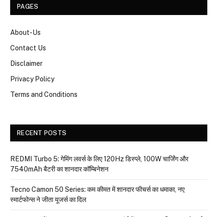
PAGES
About-Us
Contact Us
Disclaimer
Privacy Policy
Terms and Conditions
RECENT POSTS
REDMI Turbo 5: गेमिंग लवर्स के लिए 120Hz डिस्प्ले, 100W चार्जिंग और
7540mAh बैटरी का शानदार कॉम्बिनेशन
Tecno Camon 50 Series: कम कीमत में शानदार फीचर्स का धमाका, नए
स्मार्टफोन्स ने जीता यूजर्स का दिल