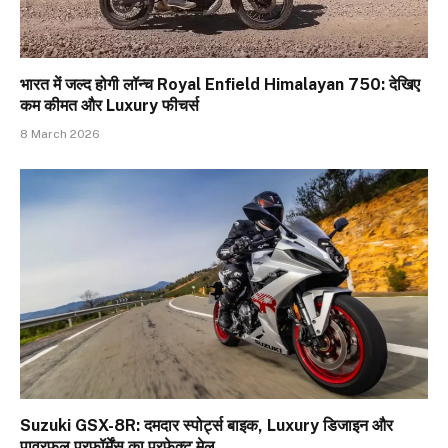
भारत में जल्द होगी लॉन्च Royal Enfield Himalayan 750: देखिए
कम कीमत और Luxury फीचर्स
8 March 2026
Suzuki GSX-8R: दमदार स्पोर्ट्स बाइक, Luxury डिजाइन और
पावरफुल परफॉर्मेंस का परफेक्ट मेल