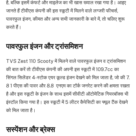
है, बल्कि इसमें कंफर्ट और माइलेज का भी खास ख्याल रखा गया है। आइए
जानते हैं टीवीएस कंपनी की इस स्कूटी में मिलने वाले लग्जरी फीचर्स,
पावरफुल इंजन, कीमत और अन्य सभी जानकारी के बारे में, तो चलिए शुरू
करते हैं।
पावरफुल इंजन और ट्रांसमिशन
TVS Zest 110 Scooty में मिलने वाले पावरफुल इंजन व ट्रांसमिशन
की बात करें तो टीवीएस कंपनी की अपनी इस स्कूटी में 109.7cc का
सिंगल सिलेंडर 4-स्टोक एयर कूल्ड इंजन देखने को मिल जाता है, जो की 7.
8 1 पीएस की पावर और 8.8 एनएम का टॉर्क जनरेट करने की क्षमता रखता
है और इस स्कूटी के इंजन के साथ इसमें सीवीटी ऑटोमेटिक गियरबॉक्स भी
इंस्टॉल किया गया है। इस स्कूटी में 5 लीटर कैपेसिटी का फ्यूल टैंक देखने
को मिल जाता है।
सस्पेंशन और ब्रेक्स