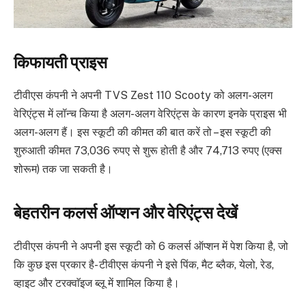
किफायती प्राइस
टीवीएस कंपनी ने अपनी TVS Zest 110 Scooty को अलग-अलग
वेरिएंट्स में लॉन्च किया है अलग-अलग वेरिएंट्स के कारण इनके प्राइस भी
अलग-अलग हैं। इस स्कूटी की कीमत की बात करें तो – इस स्कूटी की
शुरुआती कीमत 73,036 रुपए से शुरू होती है और 74,713 रुपए (एक्स
शोरूम) तक जा सकती है।
बेहतरीन कलर्स ऑप्शन और वेरिएंट्स देखें
टीवीएस कंपनी ने अपनी इस स्कूटी को 6 कलर्स ऑप्शन में पेश किया है, जो
कि कुछ इस प्रकार है- टीवीएस कंपनी ने इसे पिंक, मैट ब्लैक, येलो, रेड,
व्हाइट और टरक्वाॅइज ब्लू में शामिल किया है।