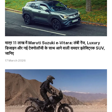
मात्र ₹11 लाख में Maruti Suzuki e-Vitara: लंबी रेंज, Luxury
डिजाइन और नई टेक्नोलॉजी के साथ आने वाली दमदार इलेक्ट्रिक SUV,
जानिए
17 March 2026