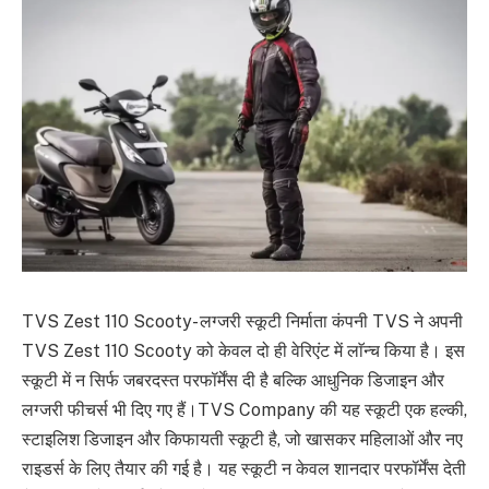
TVS Zest 110 Scooty- लग्जरी स्कूटी निर्माता कंपनी TVS ने अपनी
TVS Zest 110 Scooty को केवल दो ही वेरिएंट में लाॅन्च किया है। इस
स्कूटी में न सिर्फ जबरदस्त परफॉर्मेंस दी है बल्कि आधुनिक डिजाइन और
लग्जरी फीचर्स भी दिए गए हैं।TVS Company की यह स्कूटी एक हल्की,
स्टाइलिश डिजाइन और किफायती स्कूटी है, जो खासकर महिलाओं और नए
राइडर्स के लिए तैयार की गई है। यह स्कूटी न केवल शानदार परफॉर्मेंस देती