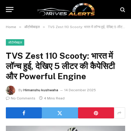
»
»
Home
ऑटोमोबाइल
TVS Zest 110 Scooty: भारत में लाॅन्च हुई, देखिए 5 लीटर की कैपेसिटी और Powerful Engine
ऑटोमोबाइल
TVS Zest 110 Scooty: भारत में
लाॅन्च हुई, देखिए 5 लीटर की कैपेसिटी
और Powerful Engine
By
Himanshu kushwaha
14 December 2025
No Comments
4 Mins Read