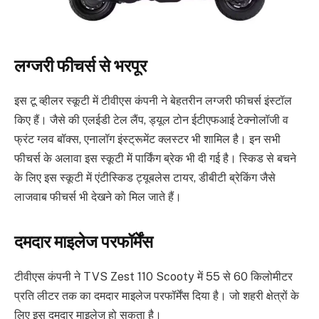
लग्जरी फीचर्स से
भरपूर
इस टू व्हीलर स्कूटी में टीवीएस कंपनी ने बेहतरीन लग्जरी फीचर्स इंस्टॉल
किए हैं। जैसे की एलईडी टेल लैंप, ड्यूल टोन ईटीएफ‌आई टेक्नोलॉजी व
फ्रंट ग्लव बॉक्स, एनालॉग इंस्ट्रूमेंट क्लस्टर भी शामिल है। इन सभी
फीचर्स के अलावा इस स्कूटी में पार्किंग ब्रेक भी दी गई है। स्किड से बचने
के लिए इस स्कूटी में एंटीस्किड ट्यूबलेस टायर, डीबीटी ब्रेकिंग जैसे
लाजवाब फीचर्स भी देखने को मिल जाते हैं।
दमदार माइलेज परफॉर्मेंस
टीवीएस कंपनी ने TVS Zest 110 Scooty में 55 से 60 किलोमीटर
प्रति लीटर तक का दमदार माइलेज परफॉर्मेंस दिया है। जो शहरी क्षेत्रों के
लिए इस दमदार माइलेज हो सकता है।