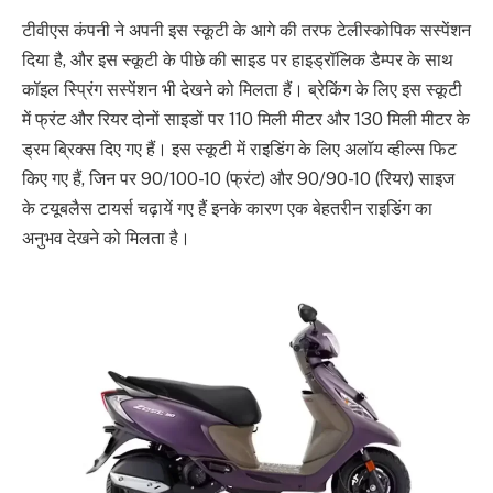
टीवीएस कंपनी ने अपनी इस स्कूटी के आगे की तरफ टेलीस्कोपिक सस्पेंशन
दिया है, और इस स्कूटी के पीछे की साइड पर हाइड्रॉलिक डैम्पर के साथ
कॉइल स्प्रिंग सस्पेंशन भी देखने को मिलता हैं। ब्रेकिंग के लिए इस स्कूटी
में फ्रंट और रियर दोनों साइडों पर 110 मिली मीटर और 130 मिली मीटर के
ड्रम ब्रिक्स दिए गए हैं। इस स्कूटी में राइडिंग के लिए अलॉय व्हील्स फिट
किए गए हैं, जिन पर 90/100-10 (फ्रंट) और 90/90-10 (रियर) साइज
के टयूबलैस टायर्स चढ़ायें गए हैं इनके कारण एक बेहतरीन राइडिंग का
अनुभव देखने को मिलता है।