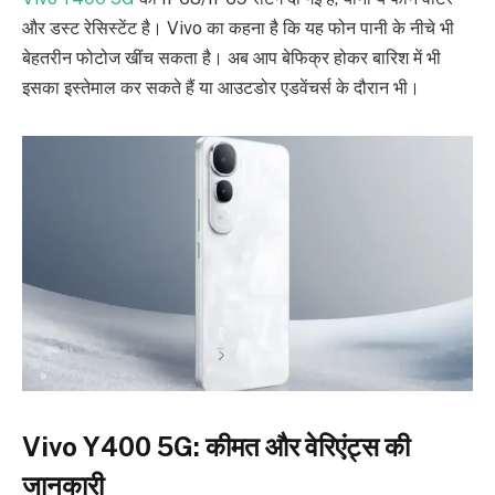
और डस्ट रेसिस्टेंट है। Vivo का कहना है कि यह फोन पानी के नीचे भी
बेहतरीन फोटोज खींच सकता है। अब आप बेफिक्र होकर बारिश में भी
इसका इस्तेमाल कर सकते हैं या आउटडोर एडवेंचर्स के दौरान भी।
Vivo Y400 5G: कीमत और वेरिएंट्स की
जानकारी