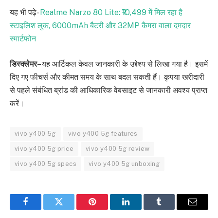
यह भी पढ़े-
Realme Narzo 80 Lite: ₹10,499 में मिल रहा है
स्टाइलिश लुक, 6000mAh बैटरी और 32MP कैमरा वाला दमदार
स्मार्टफोन
डिस्क्लेमर
– यह आर्टिकल केवल जानकारी के उद्देश्य से लिखा गया है। इसमें
दिए गए फीचर्स और कीमत समय के साथ बदल सकती हैं। कृपया खरीदारी
से पहले संबंधित ब्रांड की आधिकारिक वेबसाइट से जानकारी अवश्य प्राप्त
करें।
vivo y400 5g
vivo y400 5g features
vivo y400 5g price
vivo y400 5g review
vivo y400 5g specs
vivo y400 5g unboxing
Facebook
Twitter
Pinterest
LinkedIn
Tumblr
Email