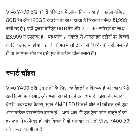
Vivo Y400 5G को दो वेरिएंट्स में लॉन्च किया गया है। पहला वेरिएंट
8GB रैम और 128GB स्टोरेज के साथ आता है जिसकी कीमत ₹21,999
रखी गई है। वहीं दूसरा वेरिएंट 8GB रैम और 256GB स्टोरेज के साथ
₹23,999 में उपलब्ध है। यह फोन 7 अगस्त से ऑनलाइन स्टोर्स पर बिक्री
के लिए उपलब्ध होगा। इतनी कीमत में जो टेक्नोलॉजी और फीचर्स मिल रहे
हैं, वो निश्चित तौर पर इसे एक बेहतरीन डील बनाते हैं।
स्मार्ट चॉइस
Vivo Y400 5G उन लोगों के लिए एक बेहतरीन विकल्प है जो ज्यादा पैसे
खर्च किए बिना स्मार्ट और एडवांस फोन की तलाश में हैं। इसकी दमदार
बैटरी, जबरदस्त कैमरा, सुपर AMOLED डिस्प्ले और AI फीचर्स इसे एक
ऑलराउंडर स्मार्टफोन बनाते हैं। अगर आप भी एक ऐसा फोन चाहते हैं जो
हर काम में परफेक्ट हो और दिखने में भी शानदार लगे, तो Vivo Y400 5G
को ज़रूर एक मौका दें।