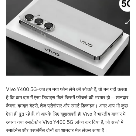
Vivo Y400 5G- जब हम नया फोन लेने की सोचते हैं, तो मन यही करता
है कि कम दाम में ऐसा डिवाइस मिले जिसमें फीचर्स की भरमार हो—शानदार
कैमरा, दमदार बैटरी, तेज प्रोसेसर और स्मार्ट डिजाइन। अगर आप भी कुछ
ऐसा ही ढूंढ रहे हैं, तो आपके लिए खुशखबरी है! Vivo ने भारतीय बाजार में
अपना नया स्मार्टफोन Vivo Y400 5G लॉन्च कर दिया है, जो सस्ते में
स्मार्टनेस और परफॉर्मेंस दोनों का शानदार मेल लेकर आया है।