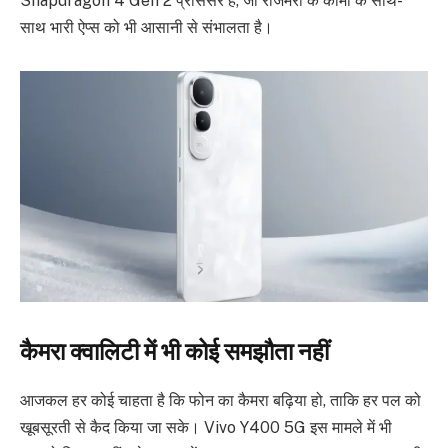
Snapdragon 4 Gen 2 प्रोसेसर है, जो रोजमर्रा के कामों के साथ-
साथ भारी ऐप्स को भी आसानी से संभालता है।
कैमरा क्वालिटी में भी कोई समझौता नहीं
आजकल हर कोई चाहता है कि फोन का कैमरा बढ़िया हो, ताकि हर पल को
खूबसूरती से कैद किया जा सके। Vivo Y400 5G इस मामले में भी