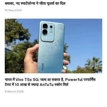
धमाका, नए स्मार्टफोन्स ने जीता यूजर्स का दिल
18 May 2026
भारत में Vivo T5x 5G: जल्द आ सकता है, Powerful परफॉर्मेंस
टेस्ट में 10 लाख से ज्यादा AnTuTu स्कोर मिले
8 March 2026