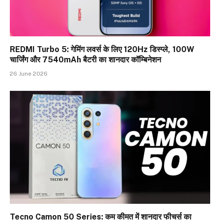
REDMI Turbo 5: गेमिंग लवर्स के लिए 120Hz डिस्प्ले, 100W
चार्जिंग और 7540mAh बैटरी का शानदार कॉम्बिनेशन
26 June 2026
Tecno Camon 50 Series: कम कीमत में शानदार फीचर्स का