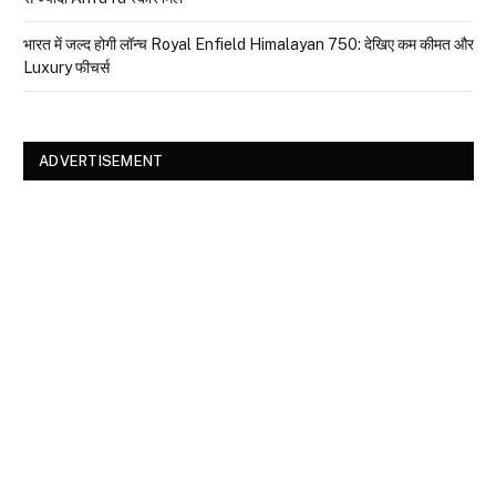
भारत में जल्द होगी लॉन्च Royal Enfield Himalayan 750: देखिए कम कीमत और
Luxury फीचर्स
ADVERTISEMENT