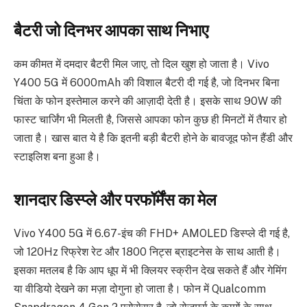
बैटरी जो दिनभर आपका साथ निभाए
कम कीमत में दमदार बैटरी मिल जाए, तो दिल खुश हो जाता है। Vivo
Y400 5G में 6000mAh की विशाल बैटरी दी गई है, जो दिनभर बिना
चिंता के फोन इस्तेमाल करने की आज़ादी देती है। इसके साथ 90W की
फास्ट चार्जिंग भी मिलती है, जिससे आपका फोन कुछ ही मिनटों में तैयार हो
जाता है। खास बात ये है कि इतनी बड़ी बैटरी होने के बावजूद फोन हैंडी और
स्टाइलिश बना हुआ है।
शानदार डिस्प्ले और परफॉर्मेंस का मेल
Vivo Y400 5G में 6.67-इंच की FHD+ AMOLED डिस्प्ले दी गई है,
जो 120Hz रिफ्रेश रेट और 1800 निट्स ब्राइटनेस के साथ आती है।
इसका मतलब है कि आप धूप में भी क्लियर स्क्रीन देख सकते हैं और गेमिंग
या वीडियो देखने का मज़ा दोगुना हो जाता है। फोन में Qualcomm