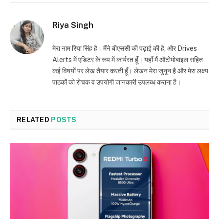
Riya Singh
मेरा नाम रिया सिंह है। मैंने बीएससी की पढ़ाई की है, और Drives
Alerts में एडिटर के रूप में कार्यरत हूँ। यहाँ मैं ऑटोमोबाइल सहित
कई विषयों पर लेख तैयार करती हूँ। लेखन मेरा जुनून है और मेरा लक्ष्य
पाठकों को रोचक व उपयोगी जानकारी उपलब्ध कराना है।
RELATED
POSTS