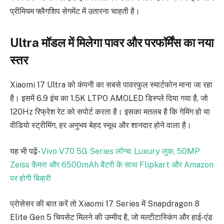
प्रीमियम फ्लैगशिप सेगमेंट में उतारना चाहती है।
Ultra मॉडल में मिलेगा पावर और परफॉर्मेंस का नया
स्तर
Xiaomi 17 Ultra को कंपनी का सबसे पावरफुल स्मार्टफोन माना जा रहा
है। इसमें 6.9 इंच का 1.5K LTPO AMOLED डिस्प्ले दिया गया है, जो
120Hz रिफ्रेश रेट को सपोर्ट करता है। इसका मतलब है कि गेमिंग हो या
वीडियो स्ट्रीमिंग, हर अनुभव बेहद स्मूथ और शानदार होने वाला है।
यह भी पढ़ें-
Vivo V70 5G Series लॉन्च: Luxury लुक, 50MP
Zeiss कैमरा और 6500mAh बैटरी के साथ Flipkart और Amazon
पर होगी बिक्री
प्रोसेसर की बात करें तो Xiaomi 17 Series में Snapdragon 8
Elite Gen 5 चिपसेट मिलने की उम्मीद है, जो मल्टीटास्किंग और हाई-एंड