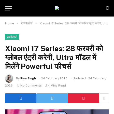
»
»
Home
टेक्नोलॉजी
Xiaomi 17 Series: 28 फरवरी को ग्लोबल एंट्री करेगी, Ultra मॉडल में मिलेंगे Powerful फीचर्स
टेक्नोलॉजी
Xiaomi 17 Series: 28 फरवरी को
ग्लोबल एंट्री करेगी, Ultra मॉडल में
मिलेंगे Powerful फीचर्स
By
Riya Singh
24 February 2026
Updated:
24 February
2026
No Comments
4 Mins Read