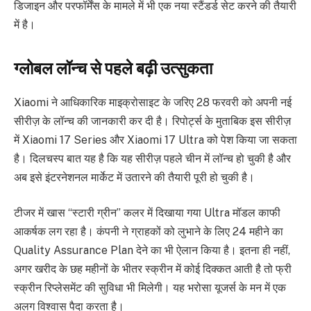
डिजाइन और परफॉर्मेंस के मामले में भी एक नया स्टैंडर्ड सेट करने की तैयारी
में है।
ग्लोबल लॉन्च से पहले बढ़ी उत्सुकता
Xiaomi ने आधिकारिक माइक्रोसाइट के जरिए 28 फरवरी को अपनी नई
सीरीज़ के लॉन्च की जानकारी कर दी है। रिपोर्ट्स के मुताबिक इस सीरीज़
में Xiaomi 17 Series और Xiaomi 17 Ultra को पेश किया जा सकता
है। दिलचस्प बात यह है कि यह सीरीज़ पहले चीन में लॉन्च हो चुकी है और
अब इसे इंटरनेशनल मार्केट में उतारने की तैयारी पूरी हो चुकी है।
टीजर में खास “स्टारी ग्रीन” कलर में दिखाया गया Ultra मॉडल काफी
आकर्षक लग रहा है। कंपनी ने ग्राहकों को लुभाने के लिए 24 महीने का
Quality Assurance Plan देने का भी ऐलान किया है। इतना ही नहीं,
अगर खरीद के छह महीनों के भीतर स्क्रीन में कोई दिक्कत आती है तो फ्री
स्क्रीन रिप्लेसमेंट की सुविधा भी मिलेगी। यह भरोसा यूजर्स के मन में एक
अलग विश्वास पैदा करता है।