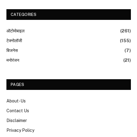
CATEGORIES
ऑटोमोबाइल
(261)
टेक्नोलॉजी
(155)
बिजनेस
(7)
मनोरंजन
(21)
PAGES
About-Us
Contact Us
Disclaimer
Privacy Policy