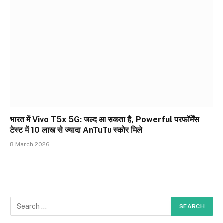
भारत में Vivo T5x 5G: जल्द आ सकता है, Powerful परफॉर्मेंस
टेस्ट में 10 लाख से ज्यादा AnTuTu स्कोर मिले
8 March 2026