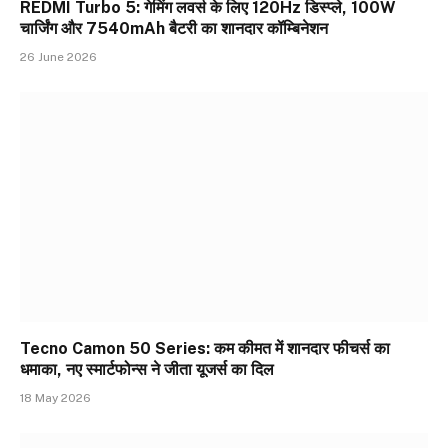
REDMI Turbo 5: गेमिंग लवर्स के लिए 120Hz डिस्प्ले, 100W
चार्जिंग और 7540mAh बैटरी का शानदार कॉम्बिनेशन
26 June 2026
Tecno Camon 50 Series: कम कीमत में शानदार फीचर्स का
धमाका, नए स्मार्टफोन्स ने जीता यूजर्स का दिल
18 May 2026