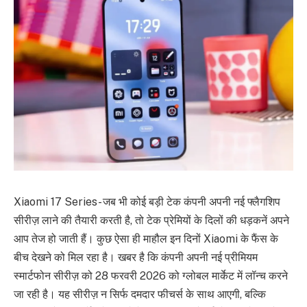
Xiaomi 17 Series- जब भी कोई बड़ी टेक कंपनी अपनी नई फ्लैगशिप
सीरीज़ लाने की तैयारी करती है, तो टेक प्रेमियों के दिलों की धड़कनें अपने
आप तेज हो जाती हैं। कुछ ऐसा ही माहौल इन दिनों Xiaomi के फैंस के
बीच देखने को मिल रहा है। खबर है कि कंपनी अपनी नई प्रीमियम
स्मार्टफोन सीरीज़ को 28 फरवरी 2026 को ग्लोबल मार्केट में लॉन्च करने
जा रही है। यह सीरीज़ न सिर्फ दमदार फीचर्स के साथ आएगी, बल्कि