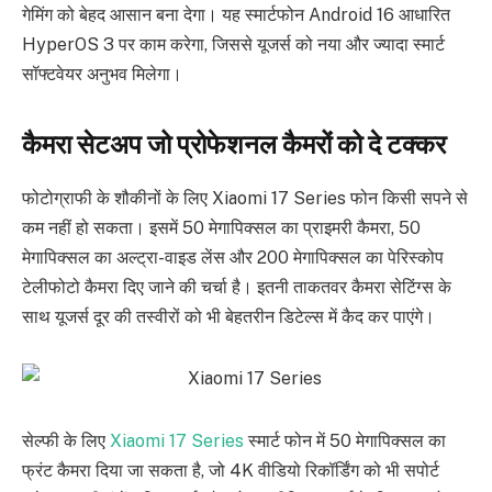
गेमिंग को बेहद आसान बना देगा। यह स्मार्टफोन Android 16 आधारित
HyperOS 3 पर काम करेगा, जिससे यूजर्स को नया और ज्यादा स्मार्ट
सॉफ्टवेयर अनुभव मिलेगा।
कैमरा सेटअप जो प्रोफेशनल कैमरों को दे टक्कर
फोटोग्राफी के शौकीनों के लिए Xiaomi 17 Series फोन किसी सपने से
कम नहीं हो सकता। इसमें 50 मेगापिक्सल का प्राइमरी कैमरा, 50
मेगापिक्सल का अल्ट्रा-वाइड लेंस और 200 मेगापिक्सल का पेरिस्कोप
टेलीफोटो कैमरा दिए जाने की चर्चा है। इतनी ताकतवर कैमरा सेटिंग्स के
साथ यूजर्स दूर की तस्वीरों को भी बेहतरीन डिटेल्स में कैद कर पाएंगे।
सेल्फी के लिए
Xiaomi 17 Series
स्मार्ट फोन में 50 मेगापिक्सल का
फ्रंट कैमरा दिया जा सकता है, जो 4K वीडियो रिकॉर्डिंग को भी सपोर्ट