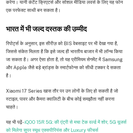
करेगा। यानी कंटेंट क्रिएटर्स और सोशल मीडिया लवर्स के लिए यह फोन
एक परफेक्ट साथी बन सकता है।
भारत में भी जल्द दस्तक की उम्मीद
रिपोर्ट्स के अनुसार, इस सीरीज़ को BIS वेबसाइट पर भी देखा गया है,
जिससे संकेत मिलता है कि इसे जल्द ही भारतीय बाजार में भी लॉन्च किया
जा सकता है। अगर ऐसा होता है, तो यह प्रीमियम सेगमेंट में Samsung
और Apple जैसे बड़े ब्रांड्स के स्मार्टफोन्स को सीधी टक्कर दे सकता
है।
Xiaomi 17 Series खास तौर पर उन लोगों के लिए हो सकती है जो
स्टाइल, पावर और कैमरा क्वालिटी के बीच कोई समझौता नहीं करना
चाहते।
यह भी पढ़ें-
iQOO 15R 5G: की एंट्री से मचा टेक वर्ल्ड में शोर, 5G यूजर्स
को मिलेगा सुपर स्मूथ एक्सपीरियंस और Luxury फीचर्स