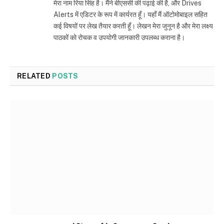
मेरा नाम रिया सिंह है। मैंने बीएससी की पढ़ाई की है, और Drives
Alerts में एडिटर के रूप में कार्यरत हूँ। यहाँ मैं ऑटोमोबाइल सहित
कई विषयों पर लेख तैयार करती हूँ। लेखन मेरा जुनून है और मेरा लक्ष्य
पाठकों को रोचक व उपयोगी जानकारी उपलब्ध कराना है।
RELATED
POSTS