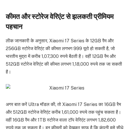
कीमत और स्टोरेज वेरिएंट से झलकती प्रीमियम
पहचान
लीक जानकारी के अनुसार, Xiaomi 17 Series के 12GB रैम और
256GB स्टोरेज वेरिएंट की कीमत लगभग 999 यूरो हो सकती है, जो
भारतीय मुद्रा में करीब 1,07,300 रुपये बैठती है। वहीं 12GB रैम और
512GB स्टोरेज वेरिएंट की कीमत लगभग 1,18,000 रुपये तक जा सकती
है।
अगर बात करें Ultra मॉडल की, तो Xiaomi 17 Series का 16GB रैम
और 512GB स्टोरेज वेरिएंट करीब 1,61,000 रुपये तक पहुंच सकता है।
वहीं 16GB रैम और 1TB स्टोरेज वाला टॉप वेरिएंट लगभग 1,82,600
रुपये तक जा सकता है। इन कीमतों को देखकर साफ है कि कंपनी इसे सीधे