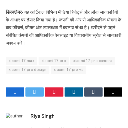
डिस्क्लेमर-
यह आर्टिकल विभिन्न मीडिया रिपोर्ट्स और लीक जानकारियों
के आधार पर तैयार किया गया है। कंपनी की ओर से आधिकारिक घोषणा के
बाद फीचर्स, कीमत और उपलब्धता में बदलाव संभव है। खरीदने से पहले
संबंधित कंपनी की आधिकारिक वेबसाइट या विश्वसनीय स्रोत से जानकारी
अवश्य करें।
xiaomi 17 max
xiaomi 17 pro
xiaomi 17 pro camera
xiaomi 17 pro design
xiaomi 17 pro vs
Facebook
Twitter
Pinterest
LinkedIn
Tumblr
Email
Riya Singh