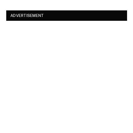
ADVERTISEMENT