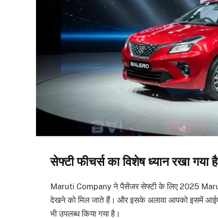
सेफ्टी फीचर्स का विशेष ध्यान रखा गया है
Maruti Company ने पैसेंजर सेफ्टी के लिए 2025 Marut
देखने को मिल जाते हैं। और इसके अलावा आपको इसमें आ
भी उपलब्ध किया गया है।