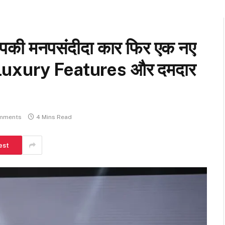
ी मनपसंदीदा कार फिर एक नए
, Luxury Features और दमदार
mments
4 Mins Read
est