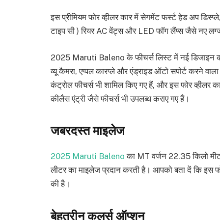
इस प्रीमियम फोर व्हीलर कार में सेगमेंट फर्स्ट हेड अप डिस्प
टाइप सी ) रियर AC वेंट्स और LED फाॅग लैंप्स जैसे नए लग्ज
2025 Maruti Baleno के फीचर्स लिस्ट में नई डिजाइन की L
व्यू कैमरा, एप्पल कारप्ले और एंड्राइड ऑटो सपोर्ट करने वा
कंट्रोल फीचर्स भी शामिल किए गए हैं, और इस फोर व्हीलर का
कीलैस एंट्री जैसे फीचर्स भी उपलब्ध कराए गए हैं।
जबरदस्त माइलेज
2025 Maruti Baleno
का MT वर्जन 22.35 किलो मीटर
लीटर का माइलेज प्रदान करती है। आपको बता दें कि इस फोर
की है।
बेहतरीन कलर्स ऑप्शन