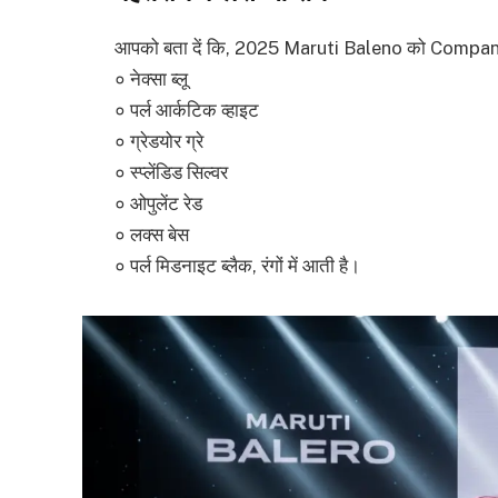
आपको बता दें कि, 2025 Maruti Baleno को Company ने 7 
० नेक्सा ब्लू
० पर्ल आर्कटिक व्हाइट
० ग्रेडयोर ग्रे
० स्प्लेंडिड सिल्वर
० ओपुलेंट रेड
० लक्स बेस
० पर्ल मिडनाइट ब्लैक, रंगों में आती है।