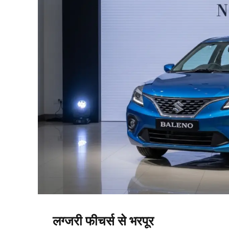
लग्जरी फीचर्स से भरपूर