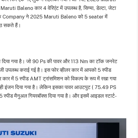
i Baleno कार 4 वेरिएंट में उपलब्ध है, सिग्मा, डेल्टा, जेटा
ूं कि Company ने 2025 Maruti Baleno को 5 seater में
ैठ सकते हैं।
न दिया गया है। जो 90 Ps की पावर और 113 Nm का टॉक जनरेट
ॉजी उपलब्ध कराई गई है। इस फोर व्हीलर कार में आपको 5 स्पीड
ीलर कार में 5 स्पीड AMT ट्रांसमिशन को विकल्प के रूप में रखा गया
यही इंजन दिया गया है। लेकिन इसका पावर आउटपुट ( 75.49 PS
्पीड मैनुअल गियरबॉक्स दिया गया है। और इसमें आइडल स्टार्ट-