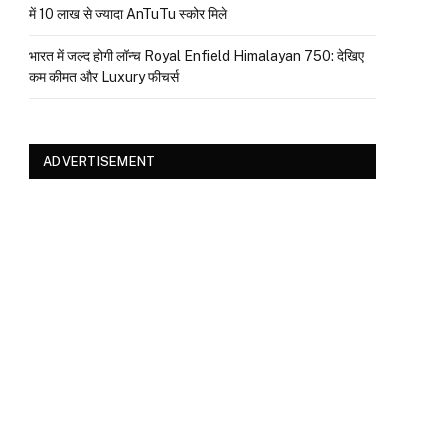
में 10 लाख से ज्यादा AnTuTu स्कोर मिले
भारत में जल्द होगी लॉन्च Royal Enfield Himalayan 750: देखिए
कम कीमत और Luxury फीचर्स
ADVERTISEMENT