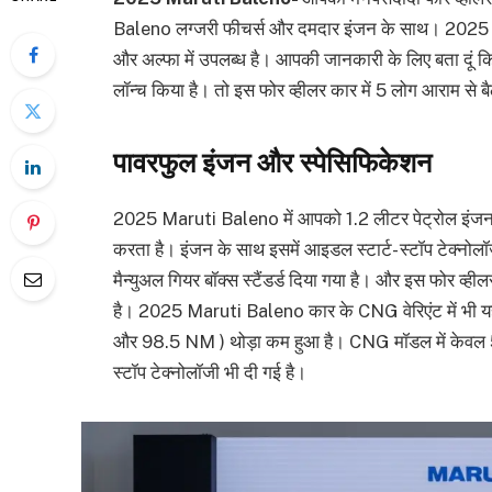
Baleno लग्जरी फीचर्स और दमदार इंजन के साथ। 2025 Marut
और अल्फा में उपलब्ध है। आपकी जानकारी के लिए बता द
लॉन्च किया है। तो इस फोर व्हीलर कार में 5 लोग आराम से ब
पावरफुल इंजन और स्पेसिफिकेशन
2025 Maruti Baleno में आपको 1.2 लीटर पेट्रोल इंज
करता है। इंजन के साथ इसमें आइडल स्टार्ट- स्टॉप टेक्नोल
मैन्युअल गियर बॉक्स स्टैंडर्ड दिया गया है। और इस फोर व्ह
है। 2025 Maruti Baleno कार के CNG वेरिएंट में भी 
और 98.5 NM ) थोड़ा कम हुआ है। CNG मॉडल में केवल 5 स
स्टॉप टेक्नोलॉजी भी दी गई है।