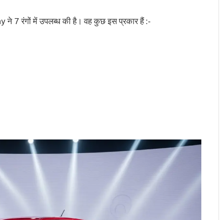
रंगों में उपलब्ध की है। वह कुछ इस प्रकार हैं :-