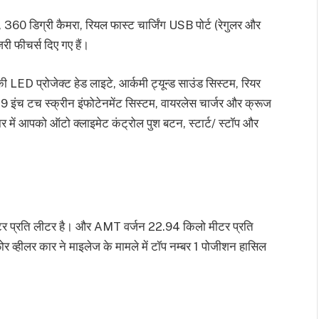
्ले, 360 डिग्री कैमरा, रियल फास्ट चार्जिंग USB पोर्ट (रेगुलर और
री फीचर्स दिए गए हैं।
ED प्रोजेक्ट हेड लाइटे, आर्कमी ट्यून्ड साउंड सिस्टम, रियर
ला 9 इंच टच स्क्रीन इंफोटेनमेंट सिस्टम, वायरलेस चार्जर और क्रूज
र में आपको ऑटो क्लाइमेट कंट्रोल पुश बटन, स्टार्ट/ स्टॉप और
 प्रति लीटर है। और AMT वर्जन 22.94 किलो मीटर प्रति
 व्हीलर कार ने माइलेज के मामले में टॉप नम्बर 1 पोजीशन हासिल