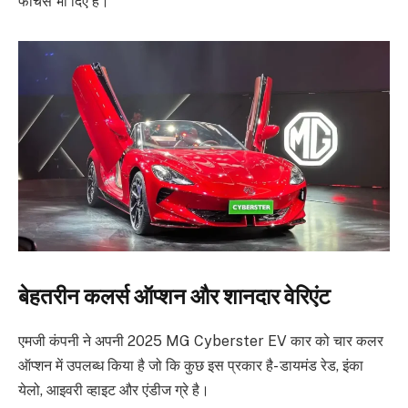
फीचर्स भी दिए हैं।
बेहतरीन कलर्स ऑप्शन और शानदार वेरिएंट
एमजी कंपनी ने अपनी 2025 MG Cyberster EV कार को चार कलर
ऑप्शन में उपलब्ध किया है जो कि कुछ इस प्रकार है-
डायमंड रेड,
इंका
येलो, आइवरी व्हाइट और एंडीज ग्रे है।