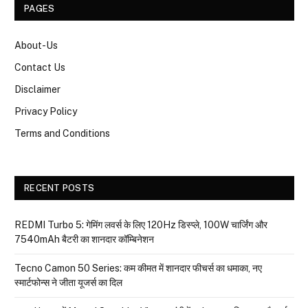
PAGES
About-Us
Contact Us
Disclaimer
Privacy Policy
Terms and Conditions
RECENT POSTS
REDMI Turbo 5: गेमिंग लवर्स के लिए 120Hz डिस्प्ले, 100W चार्जिंग और
7540mAh बैटरी का शानदार कॉम्बिनेशन
Tecno Camon 50 Series: कम कीमत में शानदार फीचर्स का धमाका, नए
स्मार्टफोन्स ने जीता यूजर्स का दिल