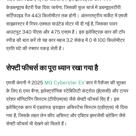
केडब्ल्यूएच बैटरी पैक दिया जायेगा, जिसकी फुल चार्ज में डब्ल्यूएलटीपी
सर्टिफाइड रेंज 443 किलोमीटर तक होगी। अंतरराष्ट्रीय मार्केट में एमजी
साइबरस्टर में रियर-एक्सल माउंटेड मोटर भी दी गई है, जिसका पावर
आउटपुट 340 पीएस और 475 एनएम है। इस इलेक्ट्रिक कार की टॉप
स्पीड की बात करें तो यह कार महज 3.2 सेकंड में 0 से 100 किलोमीटर
प्रति घंटे की रफ्तार पकड़ लेती है।
सेफ्टी फीचर्स का पूरा ध्यान रखा गया है
एमजी कंपनी ने 2025
MG Cyberster EV
कार में पैसेंजर की सुरक्षा
के लिए 6 एयर बैग्स, इलेक्ट्रॉनिक स्टेबिलिटी कंट्रोल (ईएससी) और टायर
प्रेशर माॅनिटरिंग सिस्टम (टीपीएमएस) जैसे सेफ्टी फीचर्स दिए हैं। इस
इलेक्ट्रिक कार में एडवांस्ड ड्राइवर असिस्टेंस सिस्टम (एडीएएस) भी दिया
गया है, जिसके तहत लेन कीप असिस्ट और एक्टिव इमरजेंसी ब्रेकिंग जैसे
सेफ्टी फीचर्स भी देखने को मिलते हैं।