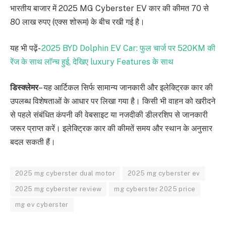
भारतीय बाजार में 2025 MG Cyberster EV कार की कीमत 70 से
80 लाख रुपए (एक्स शोरूम) के बीच रखी गई है।
यह भी पढ़ें-
2025 BYD Dolphin EV Car: फुल चार्ज पर 520KM की
रेंज के साथ लाॅन्च हुई, देखिए luxury Features के साथ
डिस्क्लेमर
– यह आर्टिकल सिर्फ सामान्य जानकारी और इलेक्ट्रिक कार की
उपलब्ध विशेषताओं के आधार पर लिखा गया है। किसी भी वाहन को खरीदने
से पहले संबंधित कंपनी की वेबसाइट या नजदीकी डीलरशिप से जानकारी
जरूर प्राप्त करें। इलेक्ट्रिक कार की कीमतें समय और स्थान के अनुसार
बदल सकती हैं।
2025 mg cyberster dual motor
2025 mg cyberster ev
2025 mg cyberster review
mg cyberster 2025 price
mg ev cyberster