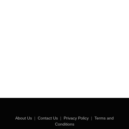
About Us
|
Contact Us
|
Privacy Policy
|
Terms and
Conditions