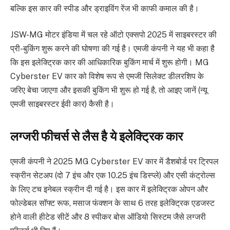
बल्कि इस कार की स्पीड और ड्राइविंग रेंज भी काफी कमाल की है।
JSW-MG मोटर इंडिया में चल रहे ऑटो एक्सपो 2025 में साइबरस्टर की
प्री-बुकिंग शुरू करने की घोषणा की गई है। एमजी कंपनी ने यह भी कहा है
कि इस इलेक्ट्रिक कार की आधिकारिक बुकिंग मार्च में शुरू होगी। MG
Cyberster EV कार को विशेष रूप से एमजी सिलेक्ट डीलरशिप के
जरिए बेचा जाएगा और इसकी बुकिंग भी शुरू हो गई है, तो आइए जानें (न्यू
एमजी साइबरस्टर ईवी कार) कैसी है।
लग्जरी फीचर्स से लैस है ये इलेक्ट्रिक कार
एमजी कंपनी ने 2025 MG Cyberster EV कार में डैशबोर्ड पर ट्रिपल
स्क्रीन सेटअप (दो 7 इंच और एक
10.25 इंच डिस्प्ले) और एसी कंट्रोल्स
के लिए टच इनेबल स्क्रीन दी गई है। इस कार में इलेक्ट्रिक ओपन और
फोल्डेबल सॉफ्ट रूफ, मसाज फंक्शन के साथ 6 तरह इलेक्ट्रिक एडजस्ट
होने वाली हीटेड सीटें और 8 स्पीकर बोस ऑडियो सिस्टम जैसे लग्जरी