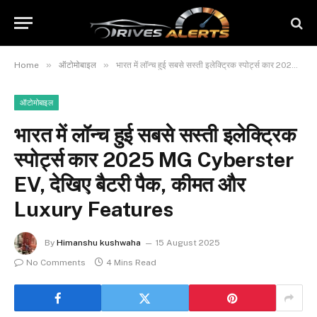
»
»
Home
ऑटोमोबाइल
भारत में लॉन्च हुई सबसे सस्ती इलेक्ट्रिक स्पोर्ट्स कार 2025 MG Cyberster EV, देखिए बैटरी पैक, कीमत और Luxury Features
ऑटोमोबाइल
भारत में लॉन्च हुई सबसे सस्ती इलेक्ट्रिक
स्पोर्ट्स कार 2025 MG Cyberster
EV, देखिए बैटरी पैक, कीमत और
Luxury Features
By
Himanshu kushwaha
15 August 2025
No Comments
4 Mins Read