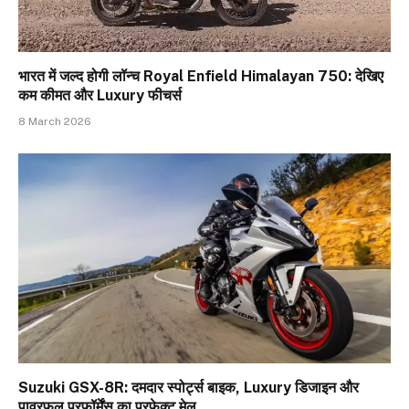
भारत में जल्द होगी लॉन्च Royal Enfield Himalayan 750: देखिए
कम कीमत और Luxury फीचर्स
8 March 2026
Suzuki GSX-8R: दमदार स्पोर्ट्स बाइक, Luxury डिजाइन और
पावरफुल परफॉर्मेंस का परफेक्ट मेल