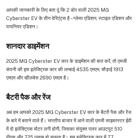
आपकी जानकारी के लिए बता दूं कि 2 डोर वाली 2025 MG
Cyberster EV के तीन वेरिएंट्स है – ग्लेमर एडिशन, स्टाइल एडिशन और
पायनियर एडिशन।
शानदार डाइमेंशन
2025 MG Cyberster EV कार के डाइमेंशन की बात करें, तो एमजी
कंपनी की इस इलेक्ट्रिक कार की लम्बाई 4535 एमएम, चौड़ाई 1913
एमएम और व्हीलबेस 2690 एमएम है।
बैटरी पैक और रेंज
अब हम आपको 2025 MG Cyberster EV कार के बैटरी पैक और रेंज
के बारे में बताने वाले हैं। भारतीय बाजार में आने वाली एमजी साइबरस्टर ईवी
में दो इलेक्ट्रिक मोटर लगी होगी, जिसका संयुक्त पावर आउटपुट 510
पीएस और 725 एनएम हो सकता है। इस इलेक्ट्रिक कार में 77