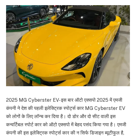
2025 MG Cyberster EV-
इस बार ऑटो एक्सपो 2025 में एमजी
कंपनी ने देश की पहली इलेक्ट्रिक स्पोर्ट्स कार MG Cyberster EV
को लोगों के लिए लॉन्च कर दिया है। दो डोर और दो सीट वाली इस
कन्वर्टिबल स्पोर्ट कार को ऑटो एक्सपो में बेहद पसंद किया गया है। एमजी
कंपनी की इस इलेक्ट्रिक स्पोर्ट्स कार की न सिर्फ डिजाइन ब्यूटीफुल है,