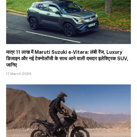
मात्र ₹11 लाख में Maruti Suzuki e-Vitara: लंबी रेंज, Luxury
डिजाइन और नई टेक्नोलॉजी के साथ आने वाली दमदार इलेक्ट्रिक SUV,
जानिए
17 March 2026