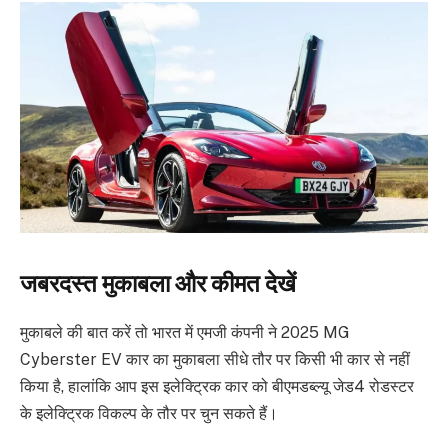
जबरदस्त मुकाबला और कीमत देखें
मुकाबले की बात करें तो भारत में एमजी कंपनी ने 2025 MG
Cyberster EV कार का मुकाबला सीधे तौर पर किसी भी कार से नहीं
किया है, हालांकि आप इस इलेक्ट्रिक कार को बीएमडब्ल्यू जेड4 रोडस्टर
के इलेक्ट्रिक विकल्प के तौर पर चुन सकते हैं।