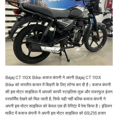
Bajaj CT 110X Bike- बजाज कंपनी ने अपनी Bajaj CT 110X
Bike को भारतीय बाजार में बिक्री के लिए लॉन्च कर दी है। बजाज कंपनी
की इस मोटर साइकिल में आपको काफी स्टाइलिश लुक और पावरफुल इंजन
परफॉर्मेंस देखने को मिल जाती है, सिर्फ यही नहीं बल्कि बजाज कंपनी ने
अपनी इस मोटर साइकिल को केवल एक ही वेरिएंट में पेश किया है। इंडियन
मार्केट में बजाज कंपनी ने अपनी इस मोटर साइकिल को 69,216 हजार