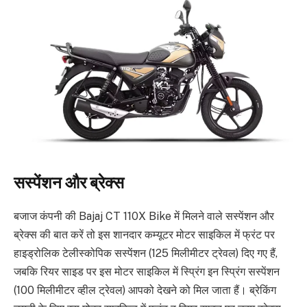
सस्पेंशन और ब्रेक्स
बजाज कंपनी की Bajaj CT 110X Bike में मिलने वाले सस्पेंशन और
ब्रेक्स की बात करें तो इस शानदार कम्यूटर मोटर साइकिल में फ्रंट पर
हाइड्रोलिक टेलीस्कोपिक सस्पेंशन (125 मिलीमीटर ट्रेवल) दिए गए हैं,
जबकि रियर साइड पर इस मोटर साइकिल में स्प्रिंग इन स्प्रिंग सस्पेंशन
(100 मिलीमीटर व्हील ट्रेवल) आपको देखने को मिल जाता हैं। ब्रेकिंग