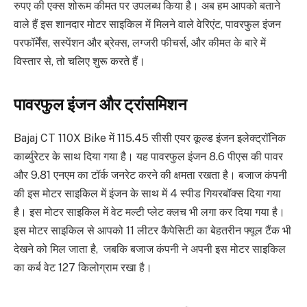
रुपए की एक्स शोरूम कीमत पर उपलब्ध किया है। अब हम आपको बताने
वाले हैं इस शानदार मोटर साइकिल में मिलने वाले वेरिएंट, पावरफुल इंजन
परफॉर्मेंस, सस्पेंशन और ब्रेक्स, लग्जरी फीचर्स, और कीमत के बारे में
विस्तार से, तो चलिए शुरू करते हैं।
पावरफुल इंजन और ट्रांसमिशन
Bajaj CT 110X Bike में 115.45 सीसी एयर कूल्ड इंजन इलेक्ट्रॉनिक
कार्ब्युरेटर के साथ दिया गया है। यह पावरफुल इंजन 8.6 पीएस की पावर
और 9.81 एनएम का टॉर्क जनरेट करने की क्षमता रखता है। बजाज कंपनी
की इस मोटर साइकिल में इंजन के साथ में 4 स्पीड गियरबॉक्स दिया गया
है। इस मोटर साइकिल में वेट मल्टी प्लेट क्लच भी लगा कर दिया गया है।
इस मोटर साइकिल से आपको 11 लीटर कैपेसिटी का बेहतरीन फ्यूल टैंक भी
देखने को मिल जाता है, जबकि बजाज कंपनी ने अपनी इस मोटर साइकिल
का कर्ब वेट 127 किलोग्राम रखा है।