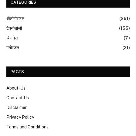
CATEGORIES
ऑटोमोबाइल
(261)
टेक्नोलॉजी
(155)
बिजनेस
(7)
मनोरंजन
(21)
PAGES
About-Us
Contact Us
Disclaimer
Privacy Policy
Terms and Conditions