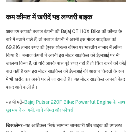
कम कीमत में खरीदें यह लग्जरी बाइक
आज हम आपको बजाज कंपनी की Bajaj CT 110X Bike की कीमत के
बारे में बताने वाले हैं, तो बजाज कंपनी ने अपनी इस मोटर साइकिल को
69,216 हजार रुपए की (एक्स शोरूम) कीमत पर भारतीय बाजार में लॉन्च
किया है। बजाज कंपनी ने अपनी इस मोटर साइकिल को ईएमआई पर भी
उपलब्ध किया है, तो यदि आपके पास पूरे रुपए नहीं हैं तो चिंता करने की कोई
बात नहीं है आप इस मोटर साइकिल को ईएमआई की आसान किस्तों के रूप
में भी खरीद कर अपने घर ले जा सकते हैं। यह मोटर साइकिल आपको बेहद
पसंद आने वाली है।
यह भी पढ़ें-
Bajaj Pulsar 220F Bike: Powerful Engine के साथ
धूम मचाने आ गयी, जाने कीमत और फीचर्स
डिस्क्लेमर
– यह आर्टिकल सिर्फ सामान्य जानकारी और बाइक की उपलब्ध