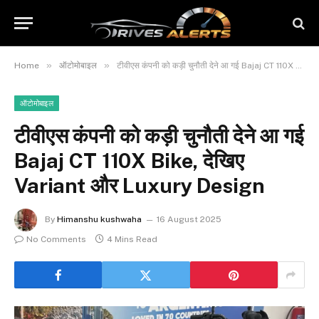
»
»
Home
ऑटोमोबाइल
टीवीएस कंपनी को कड़ी चुनौती देने आ गई Bajaj CT 110X Bike, देखिए Variant और Luxury Design
ऑटोमोबाइल
टीवीएस कंपनी को कड़ी चुनौती देने आ गई
Bajaj CT 110X Bike, देखिए
Variant और Luxury Design
By
Himanshu kushwaha
16 August 2025
No Comments
4 Mins Read