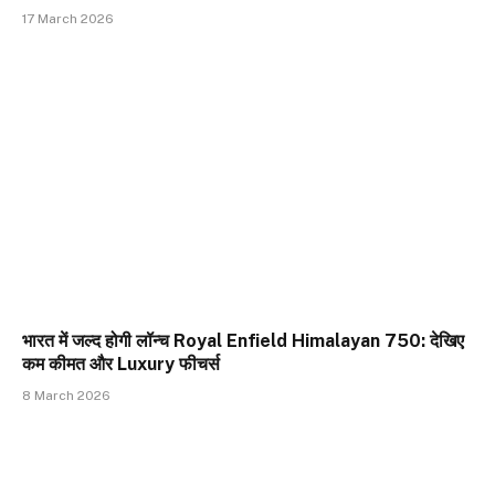
17 March 2026
भारत में जल्द होगी लॉन्च Royal Enfield Himalayan 750: देखिए
कम कीमत और Luxury फीचर्स
8 March 2026