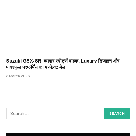
Suzuki GSX-8R: दमदार स्पोर्ट्स बाइक, Luxury डिजाइन और
पावरफुल परफॉर्मेंस का परफेक्ट मेल
2 March 2026