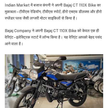
Indian Market में बजाज कंपनी ने अपनी Bajaj CT 110X Bike का
मुकाबला – टीवीएस रेडियाॅन, टीवीएस स्पोर्ट, हीरो एचएफ डीलक्स और हीरो
स्प्लेंडर प्लस जैसी लग्जरी मोटर साइकिलों से किया है।
Bajaj Company ने अपनी Bajaj CT 110X Bike को केवल एक ही
वेरिएंट – इलेक्ट्रिक स्टार्ट में लाॅन्च किया है। यह वेरिएंट आपको बेहद पसंद
आने वाला है।