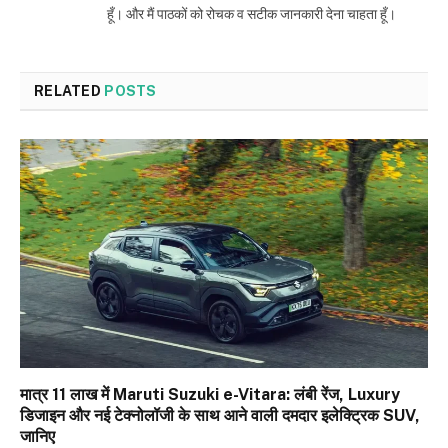
हूँ। और मैं पाठकों को रोचक व सटीक जानकारी देना चाहता हूँ।
RELATED
POSTS
मात्र ₹11 लाख में Maruti Suzuki e-Vitara: लंबी रेंज, Luxury
डिजाइन और नई टेक्नोलॉजी के साथ आने वाली दमदार इलेक्ट्रिक SUV,
जानिए