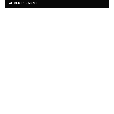
ADVERTISEMENT