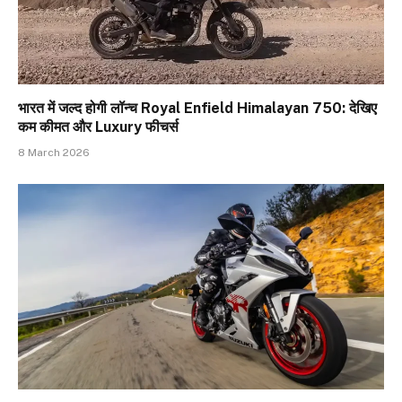
भारत में जल्द होगी लॉन्च Royal Enfield Himalayan 750: देखिए
कम कीमत और Luxury फीचर्स
8 March 2026