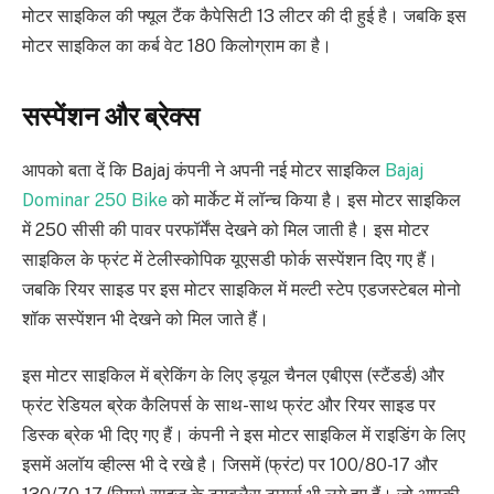
मोटर साइकिल की फ्यूल टैंक कैपेसिटी 13 लीटर की दी हुई है। जबकि इस
मोटर साइकिल का कर्ब वेट 180 किलोग्राम का है।
सस्पेंशन और ब्रेक्स
आपको बता दें कि Bajaj कंपनी ने अपनी नई मोटर साइकिल
Bajaj
Dominar 250 Bike
को मार्केट में लॉन्च किया है। इस मोटर साइकिल
में 250 सीसी की पावर परफॉर्मेंस देखने को मिल जाती है। इस मोटर
साइकिल के फ्रंट में टेलीस्कोपिक यूएसडी फोर्क सस्पेंशन दिए गए हैं।
जबकि रियर साइड पर इस मोटर साइकिल में मल्टी स्टेप एडजस्टेबल मोनो
शॉक सस्पेंशन भी देखने को मिल जाते हैं।
इस मोटर साइकिल में ब्रेकिंग के लिए ड्यूल चैनल एबीएस (स्टैंडर्ड) और
फ्रंट रेडियल ब्रेक कैलिपर्स के साथ-साथ फ्रंट और रियर साइड पर
डिस्क ब्रेक भी दिए गए हैं।
कंपनी ने इस मोटर साइकिल में राइडिंग के लिए
इसमें अलॉय व्हील्स भी दे रखे है। जिसमें (फ्रंट) पर 100/80-17 और