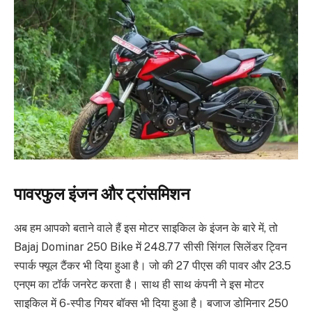
पावरफुल इंजन और ट्रांसमिशन
अब हम आपको बताने वाले हैं इस मोटर साइकिल के इंजन के बारे में, तो
Bajaj Dominar 250 Bike में 248.77 सीसी सिंगल सिलेंडर ट्विन
स्पार्क फ्यूल टैंकर भी दिया हुआ है। जो की 27 पीएस की पावर और 23.5
एनएम का टॉर्क जनरेट करता है। साथ ही साथ कंपनी ने इस मोटर
साइकिल में 6-स्पीड गियर बॉक्स भी दिया हुआ है। बजाज डोमिनार 250