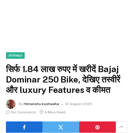
ऑटोमोबाइल
सिर्फ 1.84 लाख रुपए में खरीदें Bajaj
Dominar 250 Bike, देखिए तस्वीरें
और luxury Features व कीमत
By
Himanshu kushwaha
12 August 2025
No Comments
4 Mins Read