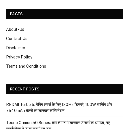
PAGES
About-Us
Contact Us
Disclaimer
Privacy Policy
Terms and Conditions
RECENT POSTS
REDMI Turbo 5: गेमिंग लवर्स के लिए 120Hz डिस्प्ले, 100W चार्जिंग और
7540mAh बैटरी का शानदार कॉम्बिनेशन
Tecno Camon 50 Series: कम कीमत में शानदार फीचर्स का धमाका, नए
स्मार्टफोन्स ने जीता यूजर्स का दिल