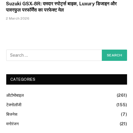
Suzuki GSX-8R: दमदार स्पोर्ट्स बाइक, Luxury डिजाइन और
पावरफुल परफॉर्मेंस का परफेक्ट मेल
2 March 2026
CATEGORIES
ऑटोमोबाइल
(261)
टेक्नोलॉजी
(155)
बिजनेस
(7)
मनोरंजन
(21)