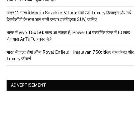
मात्र ₹11 लाख में Maruti Suzuki e-Vitara: लंबी रेंज, Luxury डिजाइन और नई
टेक्नोलॉजी के साथ आने वाली दमदार इलेक्ट्रिक SUV, जानिए
भारत में Vivo T5x 5G: जल्द आ सकता है, Powerful परफॉर्मेंस टेस्ट में 10 लाख
से ज्यादा AnTuTu स्कोर मिले
भारत में जल्द होगी लॉन्च Royal Enfield Himalayan 750: देखिए कम कीमत और
Luxury फीचर्स
ADVERTISEMENT