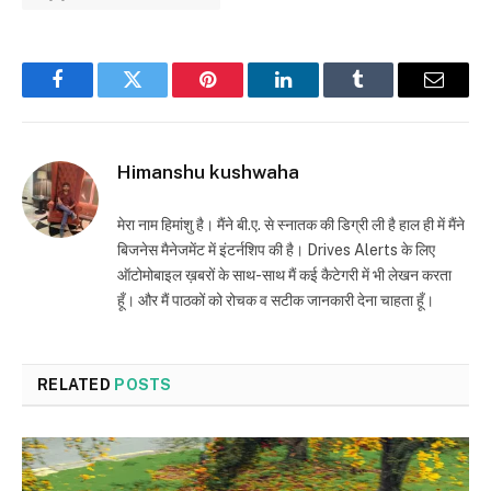
Facebook
Twitter
Pinterest
LinkedIn
Tumblr
Email
Himanshu kushwaha
मेरा नाम हिमांशु है। मैंने बी.ए. से स्नातक की डिग्री ली है हाल ही में मैंने
बिजनेस मैनेजमेंट में इंटर्नशिप की है। Drives Alerts के लिए
ऑटोमोबाइल ख़बरों के साथ-साथ मैं कई कैटेगरी में भी लेखन करता
हूँ। और मैं पाठकों को रोचक व सटीक जानकारी देना चाहता हूँ।
RELATED
POSTS