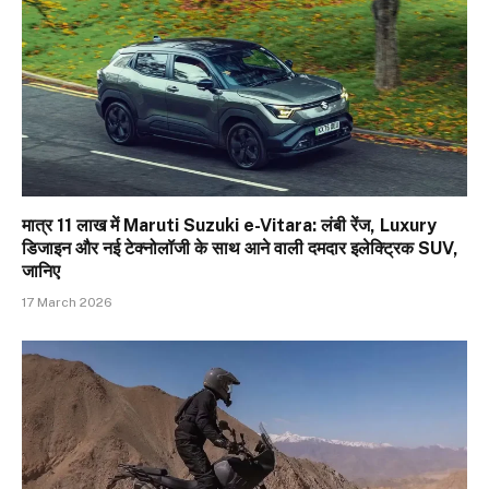
मात्र ₹11 लाख में Maruti Suzuki e-Vitara: लंबी रेंज, Luxury
डिजाइन और नई टेक्नोलॉजी के साथ आने वाली दमदार इलेक्ट्रिक SUV,
जानिए
17 March 2026