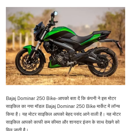
Bajaj Dominar 250 Bike- आपको बता दें कि कंपनी ने इस मोटर
साइकिल का नया मॉडल Bajaj Dominar 250 Bike मार्केट में लॉन्च
किया है। यह मोटर साइकिल आपको बेहद पसंद आने वाली है। यह मोटर
साइकिल आपको काफी कम कीमत और शानदार इंजन के साथ देखने को
मिल जाती है।