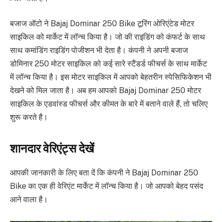
बजाज ऑटो ने Bajaj Dominar 250 Bike टूरिंग ओरिएंटेड मोटर
साइकिल को मार्केट में लॉन्च किया है। जो की राइडिंग को कंफर्ट के साथ
साथ कमांडिंग राइडिंग पोजीशन भी देता है। कंपनी ने अपनी बजाज
डोमिनार 250 मोटर साइकिल को कई सारे स्टैंडर्ड फीचर्स के साथ मार्केट
में लॉन्च किया है। इस मोटर साइकिल में आपको बेहतरीन स्पेसिफिकेशन भी
देखने को मिल जाता है। अब हम आपको Bajaj Dominar 250 मोटर
साइकिल के एडवांस्ड फीचर्स और कीमत के बारे में बताने वाले हैं, तो चलिए
शुरू करते है।
शानदार वेरिएंट्स देखें
आपकी जानकारी के लिए बता दें कि कंपनी ने Bajaj Dominar 250
Bike का एक ही वेरिएंट मार्केट में लॉन्च किया है। जो आपको बेहद पसंद
आने वाला है।