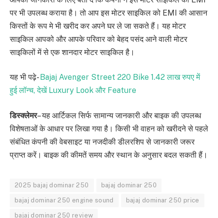
पर भी उपलब्ध कराया है। तो आप इस मोटर साइकिल को EMI की आसान
किस्तों के रूप मे भी खरीद कर अपने घर ले जा सकते हैं। यह मोटर
साइकिल आपको और आपके परिवार को बेहद पसंद आने वाली मोटर
साइकिलों में से एक शानदार मोटर साइकिल है।
यह भी पढ़े-
Bajaj Avenger Street 220 Bike 1.42 लाख रुपए में
हुई लॉन्च, देखें Luxury Look और Feature
डिस्क्लेमर
– यह आर्टिकल सिर्फ सामान्य जानकारी और बाइक की उपलब्ध
विशेषताओं के आधार पर लिखा गया है। किसी भी वाहन को खरीदने से पहले
संबंधित कंपनी की वेबसाइट या नजदीकी डीलरशिप से जानकारी जरूर
प्राप्त करें। बाइक की कीमतें समय और स्थान के अनुसार बदल सकती हैं।
2025 bajaj dominar 250
bajaj dominar 250
bajaj dominar 250 engine sound
bajaj dominar 250 price
bajaj dominar 250 review