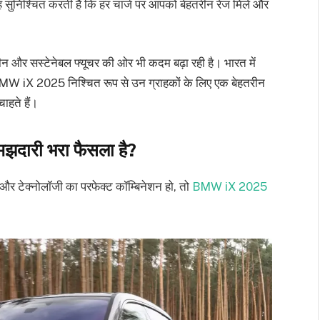
सुनिश्चित करती है कि हर चार्ज पर आपको बेहतरीन रेंज मिले और
रीन और सस्टेनेबल फ्यूचर की ओर भी कदम बढ़ा रही है। भारत में
 है, BMW iX 2025 निश्चित रूप से उन ग्राहकों के लिए एक बेहतरीन
ाहते हैं।
दारी भरा फैसला है?
र टेक्नोलॉजी का परफेक्ट कॉम्बिनेशन हो, तो
BMW iX 2025