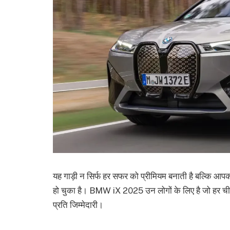
यह गाड़ी न सिर्फ हर सफर को प्रीमियम बनाती है बल्कि आपक
हो चुका है। BMW iX 2025 उन लोगों के लिए है जो हर चीज में 
प्रति जिम्मेदारी।