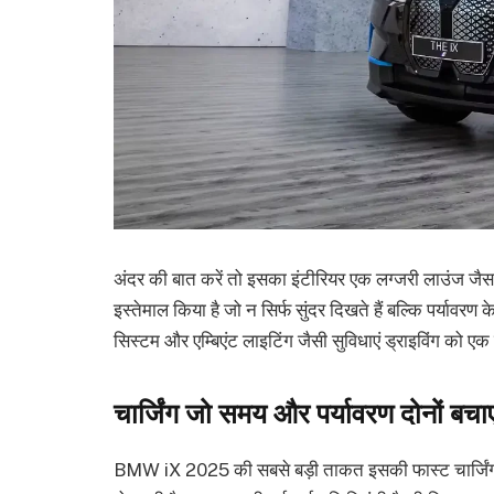
अंदर की बात करें तो इसका इंटीरियर एक लग्जरी लाउंज जैस
इस्तेमाल किया है जो न सिर्फ सुंदर दिखते हैं बल्कि पर्यावरण 
सिस्टम और एम्बिएंट लाइटिंग जैसी सुविधाएं ड्राइविंग को एक
चार्जिंग जो समय और पर्यावरण दोनों बचा
BMW iX 2025 की सबसे बड़ी ताकत इसकी फास्ट चार्जिंग टेक