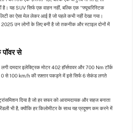
। यह SUV सिर्फ एक वाहन नहीं, बल्कि एक “फ्यूचरिस्टिक
नेबिलिटी का ऐसा मेल लेकर आई है जो पहले कभी नहीं देखा गया।
25 उन लोगों के लिए बनी है जो तकनीक और स्टाइल दोनों में
 पॉवर से
लगी दमदार इलेक्ट्रिक मोटर 402 हॉर्सपावर और 700 Nm टॉर्क
0 से 100 km/h की रफ़्तार पकड़ने में इसे सिर्फ 6 सेकंड लगते
क ट्रांसमिशन दिया है जो हर सफर को आरामदायक और सहज बनाता
ेंडली भी है, क्योंकि हर किलोमीटर के साथ यह प्रदूषण कम करने में