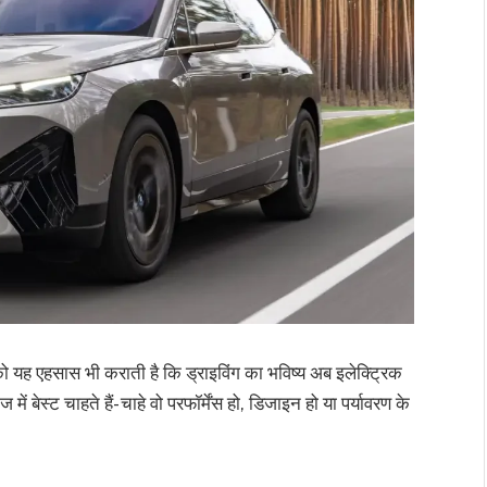
ो यह एहसास भी कराती है कि ड्राइविंग का भविष्य अब इलेक्ट्रिक
बेस्ट चाहते हैं- चाहे वो परफॉर्मेंस हो, डिजाइन हो या पर्यावरण के