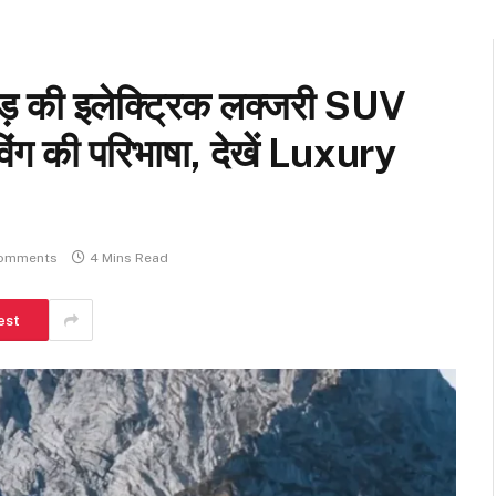
 की इलेक्ट्रिक लक्जरी SUV
िंग की परिभाषा, देखें Luxury
omments
4 Mins Read
est