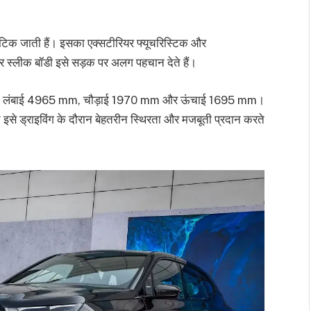
िक जाती हैं। इसका एक्सटीरियर फ्यूचरिस्टिक और
और स्लीक बॉडी इसे सड़क पर अलग पहचान देते हैं।
े हैं — लंबाई 4965 mm, चौड़ाई 1970 mm और ऊंचाई 1695 mm।
 ड्राइविंग के दौरान बेहतरीन स्थिरता और मजबूती प्रदान करते