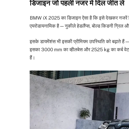
डिजाइन जो पहली नजर में दिल जीत ले
BMW iX 2025 का डिजाइन ऐसा है कि इसे देखकर नजरें ट
एयरोडायनामिक है — नुकीले हेडलैंप्स, बोल्ड किडनी ग्रिल 
इसके डायमेंशंस भी इसकी प्रीमियम उपस्थिति को बढ़ात
इसका 3000 mm का व्हीलबेस और 2525 kg का कर्ब वेट इसे
हैं।