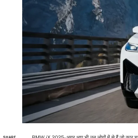
BMW iX 2025- अगर आप भी उन लोगों में से हैं जो कार चलान
SHARE