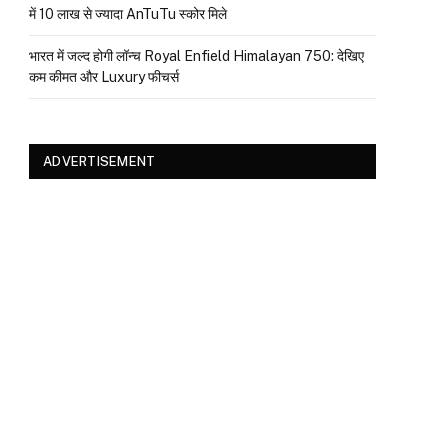
में 10 लाख से ज्यादा AnTuTu स्कोर मिले
भारत में जल्द होगी लॉन्च Royal Enfield Himalayan 750: देखिए
कम कीमत और Luxury फीचर्स
ADVERTISEMENT