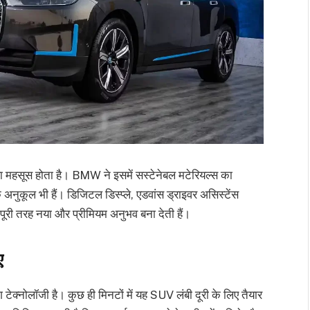
ा महसूस होता है। BMW ने इसमें सस्टेनेबल मटेरियल्स का
के अनुकूल भी हैं। डिजिटल डिस्प्ले, एडवांस ड्राइवर असिस्टेंस
 पूरी तरह नया और प्रीमियम अनुभव बना देती हैं।
ए
्नोलॉजी है। कुछ ही मिनटों में यह SUV लंबी दूरी के लिए तैयार