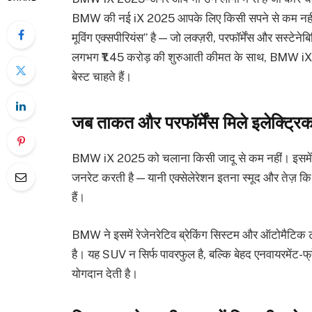
BMW की नई iX 2025 आपके लिए किसी सपने से कम नहीं है
मूविंग एक्सपीरियंस” है — जो लक्ज़री, परफॉर्मेंस और सस्टे
लगभग ₹1.45 करोड़ की शुरुआती कीमत के साथ, BMW iX 20
बेस्ट चाहते हैं।
जब ताकत और परफॉर्मेंस मिले इलेक्ट्रिक
BMW iX 2025 को चलाना किसी जादू से कम नहीं। इसमें 
जनरेट करती है — यानी एक्सेलेरेशन इतना स्मूद और तेज़ कि 
हैं।
BMW ने इसमें रेजेनरेटिव ब्रेकिंग सिस्टम और ऑटोमैटि
है। यह SUV न सिर्फ पावरफुल है, बल्कि बेहद एनवायरमेंट-फ्र
योगदान देती है।