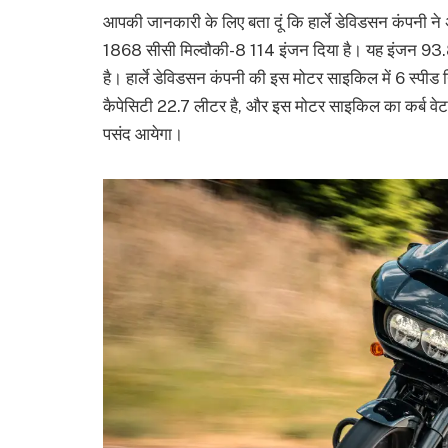
आपकी जानकारी के लिए बता दूं कि हार्ले डेविडसन कंपन
1868 सीसी मिल्वौकी-8 114 इंजन दिया है। यह इंजन 93.8 
है। हार्ले डेविडसन कंपनी की इस मोटर साइकिल में 6 स्पीड
कैपेसिटी 22.7 लीटर है, और इस मोटर साइकिल का कर्ब व
पसंद आयेगा।