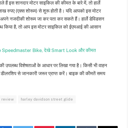
े हैं इस शानदार मोटर साइकिल की कीमत के बारे में, तो हार्ले
 रुपए (एक्स शोरूम) से शुरू होती है। यदि आपको इस मोटर
प अपने नजदीकी शोरूम जा कर पता कर सकते हैं। हार्ले डेविडसन
ब्ध किया है, तो आप इस मोटर साइकिल को ईएमआई की आसान
le Speedmaster Bike, देखे Smart Look और कीमत
की उपलब्ध विशेषताओं के आधार पर लिखा गया है। किसी भी वाहन
 डीलरशिप से जानकारी जरूर प्राप्त करें। बाइक की कीमतें समय
e review
harley davidson street glide