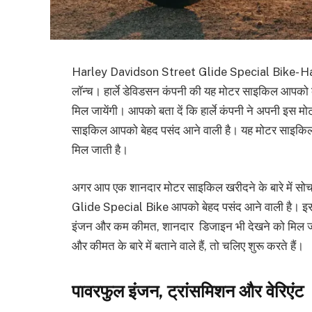
Harley Davidson Street Glide Special Bike- Har
लॉन्च। हार्ले डेविडसन कंपनी की यह मोटर साइकिल आपको
मिल जायेंगी। आपको बता दें कि हार्ले कंपनी ने अपनी इस मो
साइकिल आपको बेहद पसंद आने वाली है। यह मोटर साइक
मिल जाती है।
अगर आप एक शानदार मोटर साइकिल खरीदने के बारे में सोच 
Glide Special Bike आपको बेहद पसंद आने वाली है। इस म
इंजन और कम कीमत, शानदार डिजाइन भी देखने को मिल जा
और कीमत के बारे में बताने वाले हैं, तो चलिए शुरू करते हैं।
पावरफुल इंजन, ट्रांसमिशन और वेरिएंट