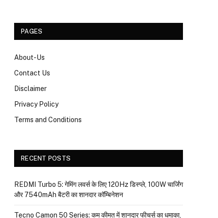
PAGES
About-Us
Contact Us
Disclaimer
Privacy Policy
Terms and Conditions
RECENT POSTS
REDMI Turbo 5: गेमिंग लवर्स के लिए 120Hz डिस्प्ले, 100W चार्जिंग
और 7540mAh बैटरी का शानदार कॉम्बिनेशन
Tecno Camon 50 Series: कम कीमत में शानदार फीचर्स का धमाका,