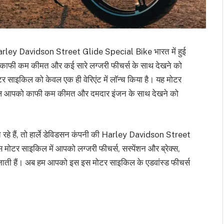
ley Davidson Street Glide Special Bike भारत में हुई
 काफी कम कीमत और कई सारे लग्जरी फीचर्स के साथ देखने को
टर साइकिल को केवल एक ही वेरिएंट में लाॅन्च किया है। यह मोटर
िल आपको काफी कम कीमत और दमदार इंजन के साथ देखने को
रहे हैं, तो हार्ले डेविडसन कंपनी की Harley Davidson Street
ोटर साइकिल में आपको लग्जरी फीचर्स, सस्पेंशन और ब्रेक्स,
ती हैं। अब हम आपको इस इस मोटर साइकिल के एडवांस्ड फीचर्स