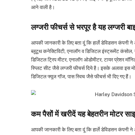
आने वाली है।
लग्जरी फीचर्स से भरपूर है यह लग्जरी ब
आपकी जानकारी के लिए बता दूं कि हार्ले डेविडसन कंपनी न
ब्लूटूथ कनेक्टिविटी, एनालॉग व डिजिटल इंस्ट्रूमेंट कंसोल, य
डिजिटल ट्रिप मीटर, एनालॉग ओडोमीटर, टायर प्रेशर माॅनिटरि
स्प्लिट सीट जैसे लग्जरी फीचर्स दिये है। इसके अलावा इस मो
डिजिटल फ्यूज गाॅज, पास स्विच जैसे फीचर्स भी दिए गए हैं।
कम पैसों में खरीदें यह बेहतरीन मोटर स
आपकी जानकारी के लिए बता दूं कि हार्ले डेविडसन कंप