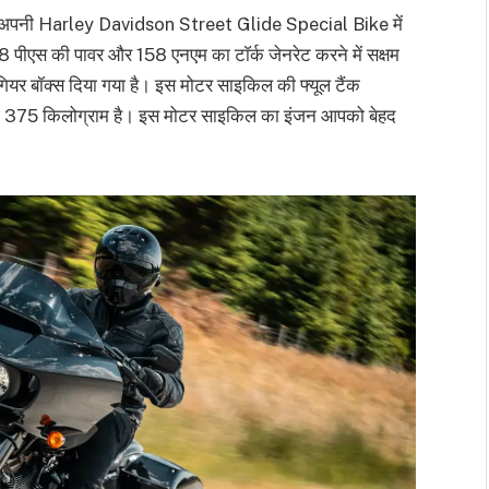
ी ने अपनी Harley Davidson Street Glide Special Bike में
पीएस की पावर और 158 एनएम का टाॅर्क जेनरेट करने में सक्षम
 गियर बॉक्स दिया गया है। इस मोटर साइकिल की फ्यूल टैंक
ेट 375 किलोग्राम है। इस मोटर साइकिल का इंजन आपको बेहद