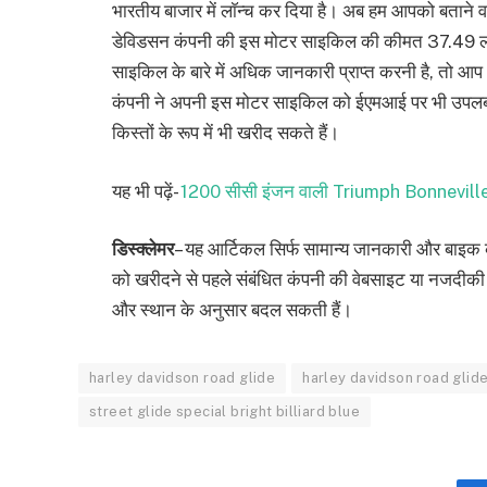
भारतीय बाजार में लाॅन्च कर दिया है। अब हम आपको बताने वाल
डेविडसन कंपनी की इस मोटर साइकिल की कीमत 37.49 लाख
साइकिल के बारे में अधिक जानकारी प्राप्त करनी है, तो आ
कंपनी ने अपनी इस मोटर साइकिल को ईएमआई पर भी उपल
किस्तों के रूप में भी खरीद सकते हैं।
यह भी पढ़ें-
1200 सीसी इंजन वाली Triumph Bonnevil
डिस्क्लेमर
– यह आर्टिकल सिर्फ सामान्य जानकारी और बाइक 
को खरीदने से पहले संबंधित कंपनी की वेबसाइट या नजदीकी
और स्थान के अनुसार बदल सकती हैं।
harley davidson road glide
harley davidson road glid
street glide special bright billiard blue