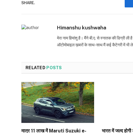
SHARE.
Himanshu kushwaha
मेरा नाम हिमांशु है। मैंने बी.ए. से स्नातक की डिग्री ली 
ऑटोमोबाइल ख़बरों के साथ-साथ मैं कई कैटेगरी में भी 
RELATED
POSTS
मात्र ₹11 लाख में Maruti Suzuki e-
भारत में जल्द हो