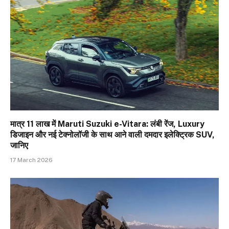
मात्र ₹11 लाख में Maruti Suzuki e-Vitara: लंबी रेंज, Luxury
डिजाइन और नई टेक्नोलॉजी के साथ आने वाली दमदार इलेक्ट्रिक SUV,
जानिए
17 March 2026