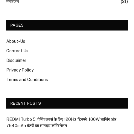
मनोरंजन
(21)
PAGES
About-Us
Contact Us
Disclaimer
Privacy Policy
Terms and Conditions
RECENT POSTS
REDMI Turbo 5: गेमिंग लवर्स के लिए 120Hz डिस्प्ले, 100W चार्जिंग और
7540mAh बैटरी का शानदार कॉम्बिनेशन