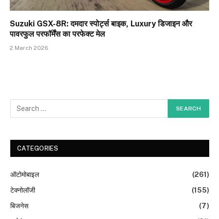
Suzuki GSX-8R: दमदार स्पोर्ट्स बाइक, Luxury डिजाइन और
पावरफुल परफॉर्मेंस का परफेक्ट मेल
2 March 2026
CATEGORIES
ऑटोमोबाइल
(261)
टेक्नोलॉजी
(155)
बिजनेस
(7)