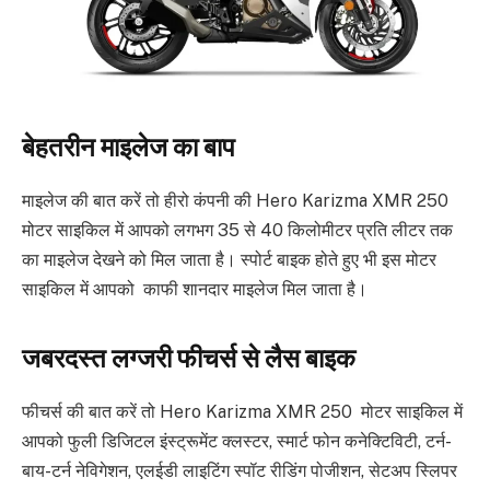
बेहतरीन माइलेज का बाप
माइलेज की बात करें तो हीरो कंपनी की Hero Karizma XMR 250
मोटर साइकिल में आपको लगभग 35 से 40 किलोमीटर प्रति लीटर तक
का माइलेज देखने को मिल जाता है। स्पोर्ट बाइक होते हुए भी इस मोटर
साइकिल में आपको काफी शानदार माइलेज मिल जाता है।
जबरदस्त लग्जरी फीचर्स से लैस बाइक
फीचर्स की बात करें तो Hero Karizma XMR 250 मोटर साइकिल में
आपको फुली डिजिटल इंस्ट्रूमेंट क्लस्टर, स्मार्ट फोन कनेक्टिविटी, टर्न-
बाय-टर्न नेविगेशन, एलईडी लाइटिंग स्पॉट रीडिंग पोजीशन, सेटअप स्लिपर