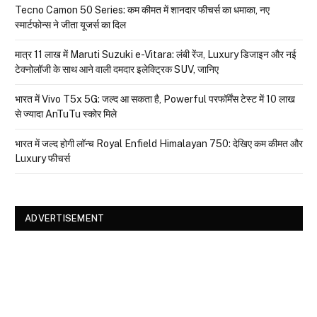
Tecno Camon 50 Series: कम कीमत में शानदार फीचर्स का धमाका, नए
स्मार्टफोन्स ने जीता यूजर्स का दिल
मात्र ₹11 लाख में Maruti Suzuki e-Vitara: लंबी रेंज, Luxury डिजाइन और नई
टेक्नोलॉजी के साथ आने वाली दमदार इलेक्ट्रिक SUV, जानिए
भारत में Vivo T5x 5G: जल्द आ सकता है, Powerful परफॉर्मेंस टेस्ट में 10 लाख
से ज्यादा AnTuTu स्कोर मिले
भारत में जल्द होगी लॉन्च Royal Enfield Himalayan 750: देखिए कम कीमत और
Luxury फीचर्स
ADVERTISEMENT