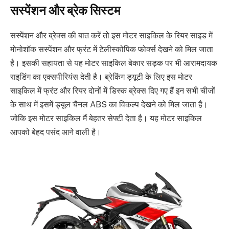
सस्पेंशन और ब्रेक सिस्टम
सस्पेंशन और ब्रेक्स की बात करें तो इस मोटर साइकिल के रियर साइड में
मोनोशॉक सस्पेंशन और फ्रंट में टेलीस्कोपिक फोर्क्स देखने को मिल जाता
है। इसकी सहायता से यह मोटर साइकिल बेकार सड़क पर भी आरामदायक
राइडिंग का एक्सपीरियंस देती है। ब्रेकिंग ड्यूटी के लिए इस मोटर
साइकिल में फ्रंट और रियर दोनों में डिस्क ब्रेक्स दिए गए हैं इन सभी चीजों
के साथ में इसमें ड्यूल चैनल ABS का विकल्प देखने को मिल जाता है।
जोकि इस मोटर साइकिल मैं बेहतर सेफ्टी देता है। यह मोटर साइकिल
आपको बेहद पसंद आने वाली है।