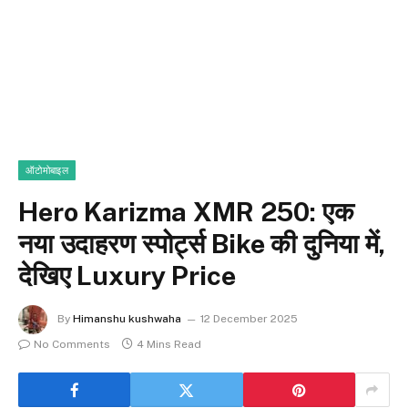
ऑटोमोबाइल
Hero Karizma XMR 250: एक
नया उदाहरण स्पोर्ट्स Bike की दुनिया में,
देखिए Luxury Price
By
Himanshu kushwaha
12 December 2025
No Comments
4 Mins Read