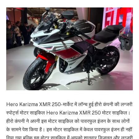
Hero Karizma XMR 250- मार्केट में लॉन्च हुई हीरो कंपनी की लग्जरी
स्पोर्ट्स मोटर साइकिल Hero Karizma XMR 250 मोटर साइकिल।
हीरो कंपनी ने अपनी इस मोटर साइकिल को पावरफुल इंजन के साथ लोगों
के सामने पेश किया है। इस मोटर साइकिल में केवल पावरफुल इंजन ही नहीं
दिया गया बल्कि इस मोटर साइकिल में आपको शानदार डिजाइन और लग्जरी