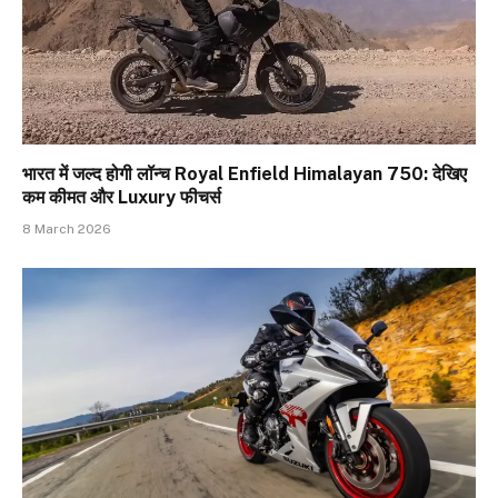
भारत में जल्द होगी लॉन्च Royal Enfield Himalayan 750: देखिए
कम कीमत और Luxury फीचर्स
8 March 2026