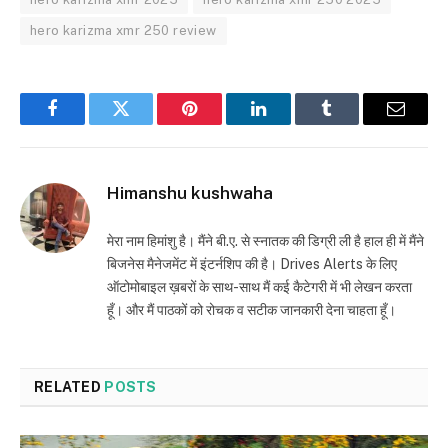
hero karizma xmr 250 review
Facebook
Twitter
Pinterest
LinkedIn
Tumblr
Email
Himanshu kushwaha
मेरा नाम हिमांशु है। मैंने बी.ए. से स्नातक की डिग्री ली है हाल ही में मैंने
बिजनेस मैनेजमेंट में इंटर्नशिप की है। Drives Alerts के लिए
ऑटोमोबाइल ख़बरों के साथ-साथ मैं कई कैटेगरी में भी लेखन करता
हूँ। और मैं पाठकों को रोचक व सटीक जानकारी देना चाहता हूँ।
RELATED
POSTS