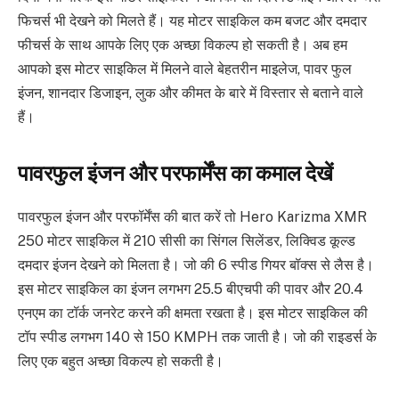
फिचर्स भी देखने को मिलते हैं। यह मोटर साइकिल कम बजट और दमदार
फीचर्स के साथ आपके लिए एक अच्छा विकल्प हो सकती है। अब हम
आपको इस मोटर साइकिल में मिलने वाले बेहतरीन माइलेज, पावर फुल
इंजन, शानदार डिजाइन, लुक और कीमत के बारे में विस्तार से बताने वाले
हैं।
पावरफुल इंजन और परफार्मेंस का कमाल देखें
पावरफुल इंजन और परफॉर्मेंस की बात करें तो Hero Karizma XMR
250 मोटर साइकिल में 210 सीसी का सिंगल सिलेंडर, लिक्विड कूल्ड
दमदार इंजन देखने को मिलता है। जो की 6 स्पीड गियर बॉक्स से लैस है।
इस मोटर साइकिल का इंजन लगभग 25.5 बीएचपी की पावर और 20.4
एनएम का टॉर्क जनरेट करने की क्षमता रखता है। इस मोटर साइकिल की
टॉप स्पीड लगभग 140 से 150 KMPH तक जाती है। जो की राइडर्स के
लिए एक बहुत अच्छा विकल्प हो सकती है।