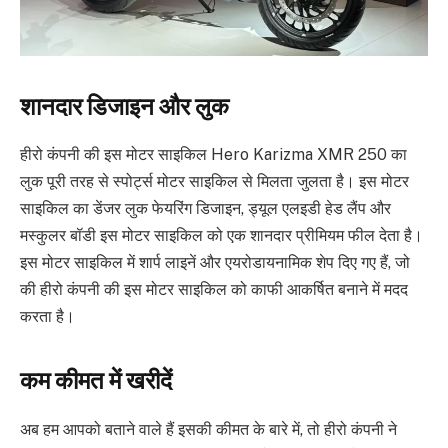
शानदार डिजाइन और लुक
हीरो कंपनी की इस मोटर साइकिल Hero Karizma XMR 250 का
लुक पूरी तरह से स्पोर्ट्स मोटर साइकिल से मिलता जुलता है। इस मोटर
साइकिल का डेंजर लुक फेयरिंग डिजाइन, ड्यूल एलइडी हेड लैंप और
मस्कुलर बॉडी इस मोटर साइकिल को एक शानदार प्रीमियम फील देता है।
इस मोटर साइकिल में शार्प लाइनें और एयरोडायनामिक शेप दिए गए हैं, जो
की हीरो कंपनी की इस मोटर साइकिल को काफी आकर्षित बनाने में मदद
करता है।
कम कीमत में खरीदें
अब हम आपको बताने वाले हैं इसकी कीमत के बारे में, तो हीरो कंपनी ने