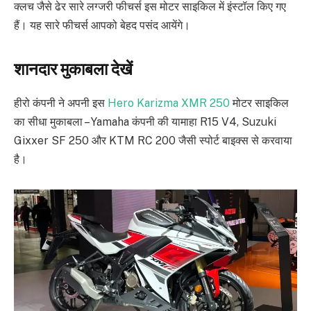
क्लच जैसे ढेर सारे लग्जरी फीचर्स इस मोटर साइकिल में इंस्टॉल किए गए
हैं। यह सारे फीचर्स आपको बेहद पसंद आयेंगे।
शानदार मुकाबला देखें
हीरो कंपनी ने अपनी इस
Hero Karizma XMR 250
मोटर साइकिल
का सीधा मुकाबला – Yamaha कंपनी की यामाहा R15 V4, Suzuki
Gixxer SF 250 और KTM RC 200 जैसी स्पोर्ट बाइक्स से करवाया
है।