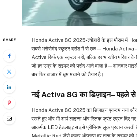
Honda Activa 8G 2025- त्योहारों के इस मौसम में Hond
SHARE
सबसे भरोसेमंद स्कूटर ब्रांड में से एक — Honda Activ
Activa सिर्फ एक स्कूटर नहीं, बल्कि हर भारतीय परिवार के 
जो हर उम्र के राइडर को पसंद आने वाला है — शानदार माइ
बार फिर बाजार में धूम मचाने को तैयार है।
नई Activa 8G का डिज़ाइन– पहले से ज
Honda Activa 8G 2025 का डिज़ाइन एकदम नया और ताज़ग
रखते हुए और भी शार्प लाइन्स और स्लिक फ्रंट एप्रन दिए गए है
आकर्षक LED हेडलाइट्स इसे प्रीमियम लुक प्रदान करती
Metallic Red जैसे कलर ऑप्शन्स हर तरह के राइडर को अ