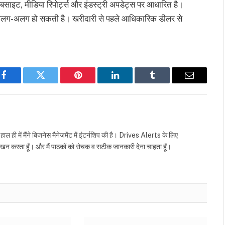
इट, मीडिया रिपोर्ट्स और इंडस्ट्री अपडेट्स पर आधारित है।
 अलग-अलग हो सकती है। खरीदारी से पहले आधिकारिक डीलर से
Facebook
Twitter
Pinterest
LinkedIn
Tumblr
Email
है हाल ही में मैंने बिजनेस मैनेजमेंट में इंटर्नशिप की है। Drives Alerts के लिए
लेखन करता हूँ। और मैं पाठकों को रोचक व सटीक जानकारी देना चाहता हूँ।