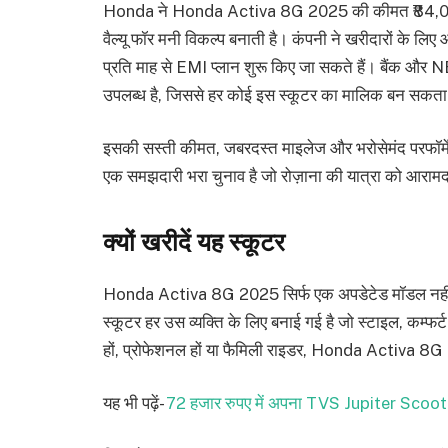
Honda ने Honda Activa 8G 2025 की कीमत ₹84,000 (एक
वैल्यू फॉर मनी विकल्प बनाती है। कंपनी ने खरीदारों के लिए
प्रति माह से EMI प्लान शुरू किए जा सकते हैं। बैंक और 
उपलब्ध है, जिससे हर कोई इस स्कूटर का मालिक बन सकता
इसकी सस्ती कीमत, जबरदस्त माइलेज और भरोसेमंद परफॉर
एक समझदारी भरा चुनाव है जो रोज़ाना की यात्रा को आरा
क्यों खरीदें यह स्कूटर
Honda Activa 8G 2025 सिर्फ एक अपडेटेड मॉडल नहीं, बल
स्कूटर हर उस व्यक्ति के लिए बनाई गई है जो स्टाइल, कम्फर
हों, प्रोफेशनल हों या फैमिली राइडर, Honda Activa 8G
यह भी पढ़ें-
72 हजार रुपए में अपना TVS Jupiter Scoot