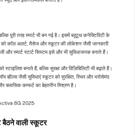
ल्कि पूरी तरह स्मार्ट भी बन गई है। इसमें ब्लूटूथ कनेक्टिविटी के
इडर को कॉल अलर्ट, मैसेज और स्कूटर की लोकेशन जैसी जानकारी
ी और स्मार्ट स्टार्ट सिस्टम इसे और भी सुविधाजनक बनाते हैं।
्टाइलिश बनाते हैं, बल्कि सुरक्षा और विज़िबिलिटी भी बढ़ाते हैं।
ील्स जैसी सुविधाएं स्कूटर को सुरक्षित, स्थिर और भरोसेमंद
क्लासिक कम्फर्ट का बेहतरीन मिश्रण है।
ैठने वाली स्कूटर