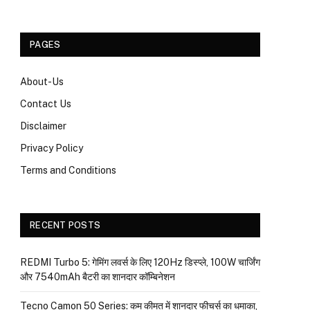
PAGES
About-Us
Contact Us
Disclaimer
Privacy Policy
Terms and Conditions
RECENT POSTS
REDMI Turbo 5: गेमिंग लवर्स के लिए 120Hz डिस्प्ले, 100W चार्जिंग
और 7540mAh बैटरी का शानदार कॉम्बिनेशन
Tecno Camon 50 Series: कम कीमत में शानदार फीचर्स का धमाका,