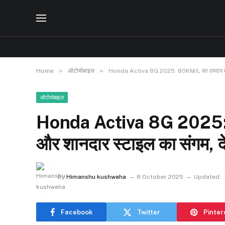
»
»
Home
ऑटोमोबाइल
Honda Activa 8G 2025: 80KM/L का दमदार माइ
ऑटोमोबाइल
Honda Activa 8G 2025: 
और शानदार स्टाइल का संगम,
By
Himanshu kushwaha
8 October 2025
Updated:
Facebook
Twitter
Pinter