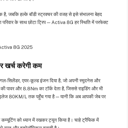
है, जबकि हल्के बॉडी स्ट्रक्चर की वजह से इसे संभालना बेहद
 परिवार के साथ छोटा ट्रिप — Activa 8G हर स्थिति में परफेक्ट
र खर्च करेगी कम
सिलेंडर, एयर-कूल्ड इंजन दिया है, जो अपनी स्मूदनेस और
S की पावर और 8.8Nm का टॉर्क देता है, जिससे राइडिंग और भी
माइलेज 80KM/L तक पहुँच गया है — यानी कि अब आपकी जेब पर
ूटिंग को ध्यान में रखकर ट्यून किया है। चाहे ट्रैफिक में
को स्मूद और इकोनॉमिकल बनाती है।