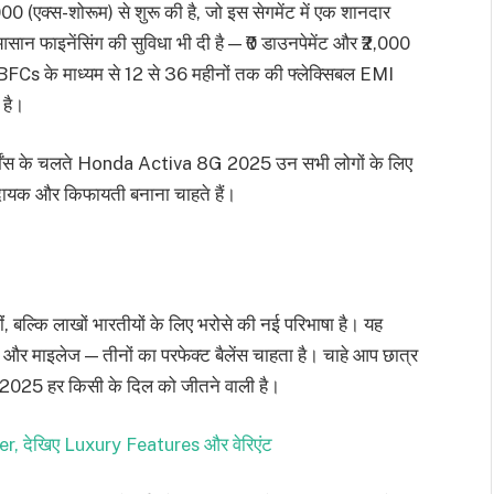
्स-शोरूम) से शुरू की है, जो इस सेगमेंट में एक शानदार
 आसान फाइनेंसिंग की सुविधा भी दी है — ₹0 डाउनपेमेंट और ₹2,000
NBFCs के माध्यम से 12 से 36 महीनों तक की फ्लेक्सिबल EMI
 है।
्मेंस के चलते Honda Activa 8G 2025 उन सभी लोगों के लिए
मदायक और किफायती बनाना चाहते हैं।
्कि लाखों भारतीयों के लिए भरोसे की नई परिभाषा है। यह
्ट और माइलेज — तीनों का परफेक्ट बैलेंस चाहता है। चाहे आप छात्र
 2025 हर किसी के दिल को जीतने वाली है।
er, देखिए Luxury Features और वेरिएंट