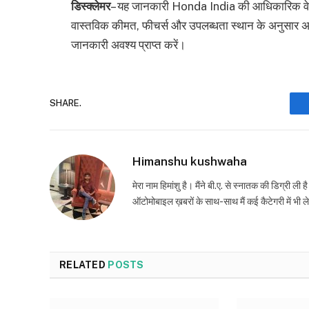
डिस्क्लेमर
– यह जानकारी Honda India की आधिकारिक वेबसा
वास्तविक कीमत, फीचर्स और उपलब्धता स्थान के अनुसार
जानकारी अवश्य प्राप्त करें।
SHARE.
Himanshu kushwaha
मेरा नाम हिमांशु है। मैंने बी.ए. से स्नातक की डिग्री ली 
ऑटोमोबाइल ख़बरों के साथ-साथ मैं कई कैटेगरी में भी 
RELATED
POSTS