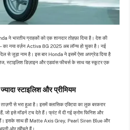
a ने भारतीय ग्राहकों को एक शानदार तोहफ़ा दिया है। देश की
a — का नया वर्ज़न Activa 8G 2025 अब लॉन्च हो चुका है। नई
दिल से जुड़ा नाम है। इस बार Honda ने इसमें ऐसा अपग्रेड दिया है
लेज, स्टाइलिश डिज़ाइन और एडवांस फीचर्स के साथ यह स्कूटर एक
्यादा स्टाइलिश और प्रीमियम
ी से भरा हुआ है। इसमें क्लासिक एक्टिवा का लुक बरकरार
ं, जो इसे मॉडर्न टच देते हैं। फ्रंट में दी गई क्रोम फिनिश और
 हैं। इसके साथ ही Matte Axis Grey, Pearl Siren Blue और
पनी ओर खींचते हैं।