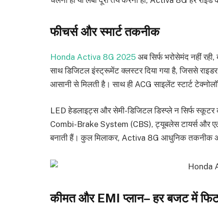
फीचर्स और स्मार्ट तकनीक
Honda Activa 8G 2025
अब सिर्फ भरोसेमंद नहीं रही, ब
साथ डिजिटल इंस्ट्रूमेंट क्लस्टर दिया गया है, जिससे रा
आसानी से मिलती है। साथ ही ACG साइलेंट स्टार्ट टेक्नोलॉज
LED हेडलाइट्स और सेमी-डिजिटल डिस्प्ले न सिर्फ स्कूटर को स
Combi-Brake System (CBS), ट्यूबलेस टायर्स और एलॉय व्ह
बनाती हैं। कुल मिलाकर, Activa 8G आधुनिक तकनीक और 
कीमत और EMI प्लान– हर बजट में फिट ब