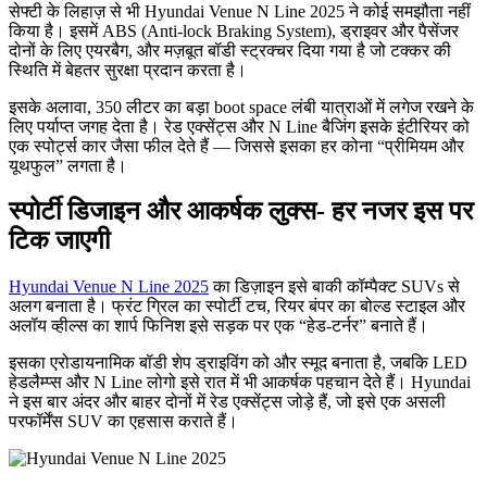
सेफ्टी के लिहाज़ से भी Hyundai Venue N Line 2025 ने कोई समझौता नहीं
किया है। इसमें ABS (Anti-lock Braking System), ड्राइवर और पैसेंजर
दोनों के लिए एयरबैग, और मज़बूत बॉडी स्ट्रक्चर दिया गया है जो टक्कर की
स्थिति में बेहतर सुरक्षा प्रदान करता है।
इसके अलावा, 350 लीटर का बड़ा boot space लंबी यात्राओं में लगेज रखने के
लिए पर्याप्त जगह देता है। रेड एक्सेंट्स और N Line बैजिंग इसके इंटीरियर को
एक स्पोर्ट्स कार जैसा फील देते हैं — जिससे इसका हर कोना “प्रीमियम और
यूथफुल” लगता है।
स्पोर्टी डिजाइन और आकर्षक लुक्स- हर नजर इस पर
टिक जाएगी
Hyundai Venue N Line 2025
का डिज़ाइन इसे बाकी कॉम्पैक्ट SUVs से
अलग बनाता है। फ्रंट ग्रिल का स्पोर्टी टच, रियर बंपर का बोल्ड स्टाइल और
अलॉय व्हील्स का शार्प फिनिश इसे सड़क पर एक “हेड-टर्नर” बनाते हैं।
इसका एरोडायनामिक बॉडी शेप ड्राइविंग को और स्मूद बनाता है, जबकि LED
हेडलैम्प्स और N Line लोगो इसे रात में भी आकर्षक पहचान देते हैं। Hyundai
ने इस बार अंदर और बाहर दोनों में रेड एक्सेंट्स जोड़े हैं, जो इसे एक असली
परफॉर्मेंस SUV का एहसास कराते हैं।