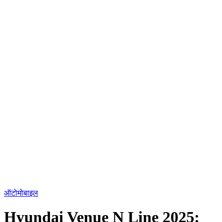
ऑटोमोबाइल
Hyundai Venue N Line 2025: