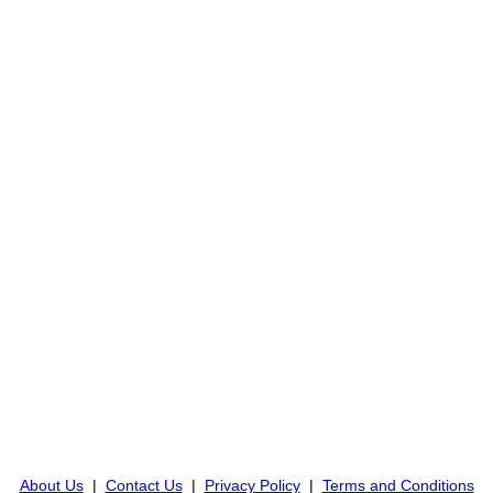
About Us
|
Contact Us
|
Privacy Policy
|
Terms and Conditions