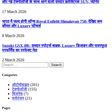
और नई टेक्नोलॉजी के साथ आने वाली दमदार इलेक्ट्रिक SUV, जानिए
17 March 2026
भारत में जल्द होगी लॉन्च Royal Enfield Himalayan 750: देखिए कम
कीमत और Luxury फीचर्स
8 March 2026
Suzuki GSX-8R: दमदार स्पोर्ट्स बाइक, Luxury डिजाइन और पावरफुल
परफॉर्मेंस का परफेक्ट मेल
2 March 2026
Search
for:
Categories
ऑटोमोबाइल
(261)
टेक्नोलॉजी
(155)
बिजनेस
(7)
मनोरंजन
(21)
Pages