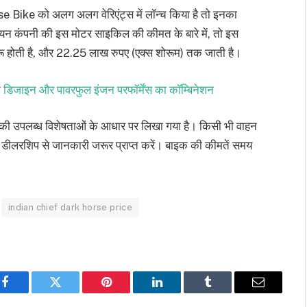
ike को अलग अलग वेरिएंट्स में लॉन्च किया है तो इनका
ियन कंपनी की इस मोटर साइकिल की कीमत के बारे में, तो इस
 होती है, और 22.25 लाख रुपए (एक्स शोरूम) तक जाती है।
िजाइन और पावरफुल इंजन परफॉर्मेंस का काॅम्बिनेशन
की उपलब्ध विशेषताओं के आधार पर लिखा गया है। किसी भी वाहन
 डीलरशिप से जानकारी जरूर प्राप्त करें। बाइक की कीमतें समय
indian chief dark horse price
Facebook
Twitter
Pinterest
LinkedIn
Tumblr
Email