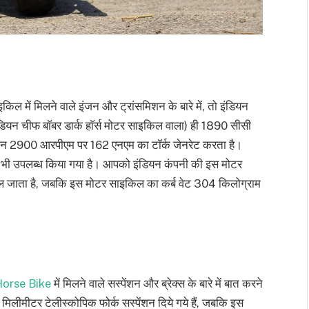
ल में मिलने वाले इंजन और ट्रांसमिशन के बारे में, तो इंडियन
यन चीफ बाॅबर डार्क हाॅर्स मोटर साइकिल वाला) ही 1890 सीसी
ंजन 2900 आरपीएम पर 162 एनएम का टाॅर्क जेनरेट करता है।
स भी उपलब्ध किया गया है। आपको इंडियन कंपनी की इस मोटर
 मिल जाता है, जबकि इस मोटर साइकिल का कर्ब वेट 304 किलोग्राम
Horse Bike
में मिलने वाले सस्पेंशन और ब्रेक्स के बारे में बात करने
मिलीमीटर टेलीस्कोपिक फोर्क सस्पेंशन दिये गये हैं, जबकि इस