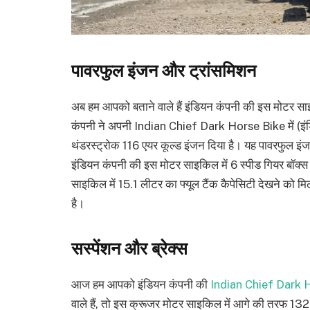
पावरफुल इंजन और ट्रांसमिशन
अब हम आपको बताने वाले हैं इंडियन कंपनी की इस मोटर साइकि
कंपनी ने अपनी Indian Chief Dark Horse Bike में (इंडि
थंडरस्ट्रोक 116 एयर कूल्ड इंजन दिया है। यह पावरफुल इ
इंडियन कंपनी की इस मोटर साइकिल में 6 स्पीड गियर बॉक्
साइकिल में 15.1 लीटर का फ्यूल टैंक कैपेसिटी देखने को
है।
सस्पेंशन और ब्रेक्स
आज हम आपको इंडियन कंपनी की
Indian Chief Dark 
वाले हैं, तो इस क्रूजर मोटर साइकिल में आगे की तरफ 132 