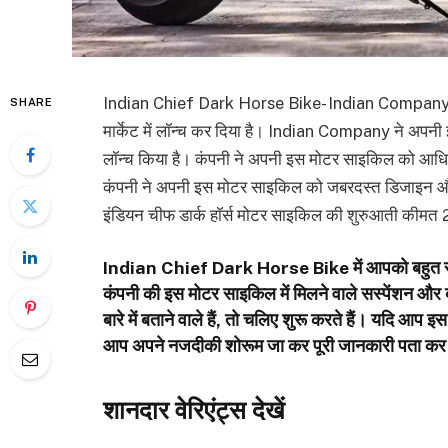
Indian Chief Dark Horse Bike- Indian Company ने 
SHARE
मार्केट में लॉन्च कर दिया है। Indian Company ने अपनी इस
लॉन्च किया है। कंपनी ने अपनी इस मोटर साइकिल को आधिकार
कंपनी ने अपनी इस मोटर साइकिल को जबरदस्त डिजाइन और प
इंडियन चीफ डार्क हाॅर्स मोटर साइकिल की शुरुआती कीमत 2
Indian Chief Dark Horse Bike में आपको बहुत से 
कंपनी की इस मोटर साइकिल में मिलने वाले सस्पेंशन और ब
बारे में बताने वाले हैं, तो चलिए शुरू करते हैं। यदि आप 
आप अपने नजदीकी शोरूम जा कर पूरी जानकारी पता कर 
शानदार वेरिएंट्स देखें