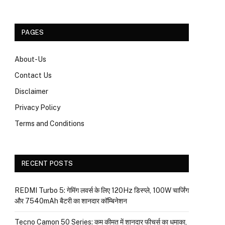
PAGES
About-Us
Contact Us
Disclaimer
Privacy Policy
Terms and Conditions
RECENT POSTS
REDMI Turbo 5: गेमिंग लवर्स के लिए 120Hz डिस्प्ले, 100W चार्जिंग
और 7540mAh बैटरी का शानदार कॉम्बिनेशन
Tecno Camon 50 Series: कम कीमत में शानदार फीचर्स का धमाका,