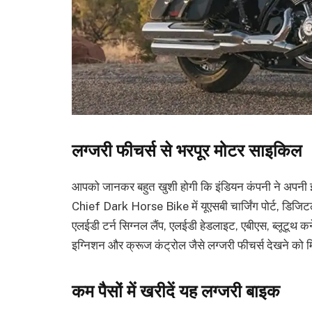
लग्जरी फीचर्स से भरपूर मोटर साइकिल
आपको जानकर बहुत खुशी होगी कि इंडियन कंपनी ने अपनी इस 
Chief Dark Horse Bike में यूएसबी चार्जिंग पोर्ट, डिजिटल इ
एलईडी टर्न सिग्नल लैंप, एलईडी हेडलाइट, एबीएस, ब्लूटूथ 
इग्निशन और क्रूज कंट्रोल जैसे लग्जरी फीचर्स देखने को मि
कम पैसों में खरीदें यह लग्जरी बाइक