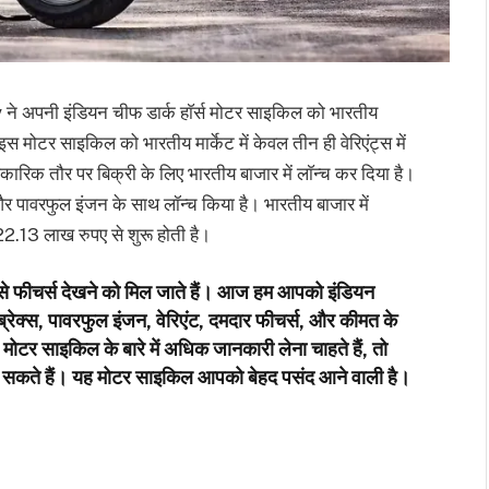
अपनी इंडियन चीफ डार्क हाॅर्स मोटर साइकिल को भारतीय
 मोटर साइकिल को भारतीय मार्केट में केवल तीन ही वेरिएंट्स में
िक तौर पर बिक्री के लिए भारतीय बाजार में लाॅन्च कर दिया है।
ावरफुल इंजन के साथ लॉन्च किया है। भारतीय बाजार में
2.13 लाख रुपए से शुरू होती है।
फीचर्स देखने को मिल जाते हैं। आज हम आपको इंडियन
्रेक्स, पावरफुल इंजन, वेरिएंट, दमदार फीचर्स, और कीमत के
इस मोटर साइकिल के बारे में अधिक जानकारी लेना चाहते हैं, तो
सकते हैं। यह मोटर साइकिल आपको बेहद पसंद आने वाली है।