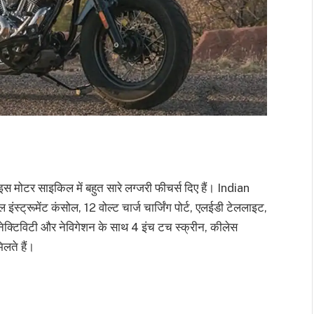
मोटर साइकिल में बहुत सारे लग्जरी फीचर्स दिए हैं। Indian
ंस्ट्रूमेंट कंसोल, 12 वोल्ट चार्ज चार्जिंग पोर्ट, एलईडी टेललाइट,
कनेक्टिविटी और नेविगेशन के साथ 4 इंच टच स्क्रीन, कीलेस
लते हैं।