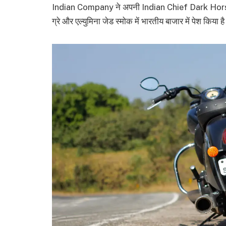
Indian Company ने अपनी Indian Chief Dark Horse Bik
ग्रे और एल्युमिना जेड स्मोक में भारतीय बाजार में पेश किया ह