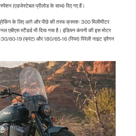
पेंशन (एडजेस्टेबल प्रीलोड के साथ) दिए गए हैं।
्रेकिंग के लिए आगे और पीछे की तरफ क्रमशः 300 मिलीमीटर
चैनल एबीएस स्टैंडर्ड भी दिया गया है। इंडियन कंपनी की इस मोटर
 पर 130/60-19 (फ्रंट) और 180/65-16 (रियर) पिरेली नाइट ड्रैगन