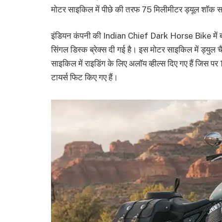
मोटर साइकिल में पीछे की तरफ 75 मिलीमीटर ड्यूल शाॅक सस्
इंडियन कंपनी की Indian Chief Dark Horse Bike में ब
सिंगल डिस्क ब्रेक्स दी गई है। इस मोटर साइकिल में ड्युल 
साइकिल में राइडिंग के लिए अलाॅय व्हील्स दिए गए हैं जिस
टायर्स फिट किए गए हैं।