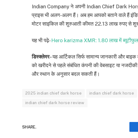
Indian Company ने अपनी Indian Chief Dark Horse B
प्राइस भी अलग-अलग हैं। अब हम आपको बताने वाले हैं इंड
मोटर साइकिल की शुरुआती कीमत 22.13 लाख रुपए से शुरू
यह भी पढ़े-
Hero karizma XMR: 1.80 लाख में ब्यूटीफुल ड
डिस्क्लेमर
– यह आर्टिकल सिर्फ सामान्य जानकारी और बाइक 
को खरीदने से पहले संबंधित कंपनी की वेबसाइट या नजदीकी
और स्थान के अनुसार बदल सकती हैं।
2025 indian chief dark horse
indian chief dark horse
indian chief dark horse review
SHARE.