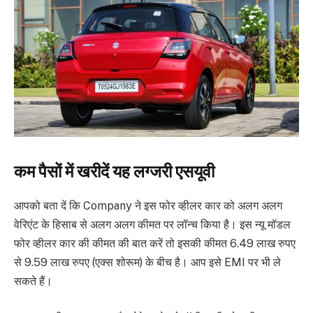
कम पैसों में खरीदें यह लग्जरी एसयूवी
आपको बता दें कि Company ने इस फोर व्हीलर कार को अलग अलग
वेरिएंट के हिसाब से अलग अलग कीमत पर लॉन्च किया है। इस न्यू मॉडल
फोर व्हीलर कार की कीमत की बात करें तो इसकी कीमत 6.49 लाख रुपए
से 9.59 लाख रुपए (एक्स शोरूम) के बीच है। आप इसे EMI पर भी ले
सकते हैं।