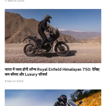
17 March 2026
भारत में जल्द होगी लॉन्च Royal Enfield Himalayan 750: देखिए
कम कीमत और Luxury फीचर्स
8 March 2026