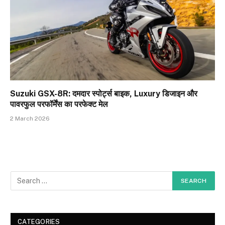
Suzuki GSX-8R: दमदार स्पोर्ट्स बाइक, Luxury डिजाइन और
पावरफुल परफॉर्मेंस का परफेक्ट मेल
2 March 2026
CATEGORIES