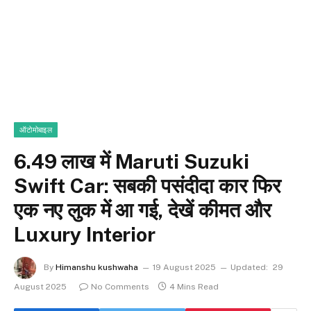
ऑटोमोबाइल
6.49 लाख में Maruti Suzuki
Swift Car: सबकी पसंदीदा कार फिर
एक नए लुक में आ गई, देखें कीमत और
Luxury Interior
By
Himanshu kushwaha
19 August 2025
Updated:
29
August 2025
No Comments
4 Mins Read