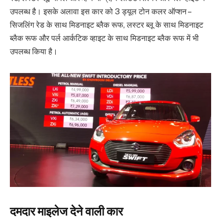
उपलब्ध है। इसके अलावा इस कार को 3 ड्यूल टोन कलर ऑप्शन –
सिजलिंग रेड के साथ मिडनाइट ब्लैक रूफ, लस्टर ब्लू के साथ मिडनाइट
ब्लैक रूफ और पर्ल आर्कटिक व्हाइट के साथ मिडनाइट ब्लैक रूफ में भी
उपलब्ध किया है।
दमदार माइलेज देने वाली कार