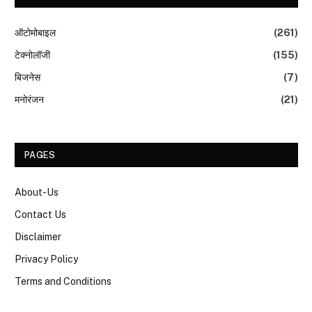
ऑटोमोबाइल
(261)
टेक्नोलॉजी
(155)
बिजनेस
(7)
मनोरंजन
(21)
PAGES
About-Us
Contact Us
Disclaimer
Privacy Policy
Terms and Conditions