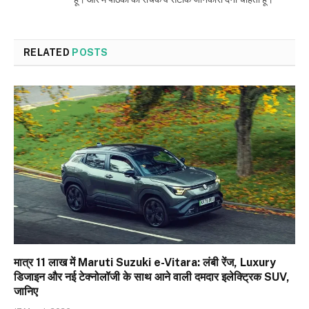
RELATED
POSTS
मात्र ₹11 लाख में Maruti Suzuki e-Vitara: लंबी रेंज, Luxury
डिजाइन और नई टेक्नोलॉजी के साथ आने वाली दमदार इलेक्ट्रिक SUV,
जानिए