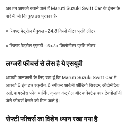
अब हम आपको बताने वाले हैं Maruti Suzuki Swift Car के इंजन के
बारे में, जो कि कुछ इस प्रकार है-
० स्विफ्ट पेट्रोल मैनुअल – 24.8 किलो मीटर प्रति लीटर
० स्विफ्ट पेट्रोल एएमटी – 25.75 किलोमीटर प्रति लीटर
लग्जरी फीचर्स से लैस है ये एसयूवी
आपकी जानकारी के लिए बता दूं कि Maruti Suzuki Swift Car में
आपको 9 इंच टच स्क्रीन, 6 स्पीकर आर्कमी ऑडियो सिस्टम, ऑटोमेटिक
एसी, वायरलेस फोन चार्जिंग, क्रूज कंट्रोल और कनेक्टेड कार टेक्नोलॉजी
जैसे फीचर्स देखने को मिल जाते हैं।
सेफ्टी फीचर्स का विशेष ध्यान रखा गया है