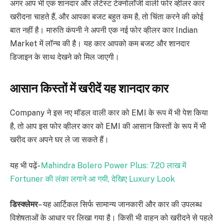
अगर आप भी एक शानदार और लेटेस्ट टेक्नोलॉजी वाली फोर व्हीलर कार
खरीदना चाहते हैं, और आपका बजट बहुत कम है, तो चिंता करने की कोई
बात नहीं है। मारुति कंपनी ने अपनी एक नई फोर व्हीलर कार Indian
Market में लॉन्च की है। यह कार आपको कम बजट और शानदार
डिजाइन के साथ देखने को मिल जाएगी।
आसान किस्तों में खरीदें यह शानदार कार
Company ने इस नए मॉडल वाली कार को EMI के रूप में भी पेश किया
है, तो आप इस फोर व्हीलर कार को EMI की आसान किस्तों के रूप में भी
खरीद कर अपने घर ले जा सकते हैं।
यह भी पढ़ें-
Mahindra Bolero Power Plus: 7.20 लाख में
Fortuner की लंका लगाने आ गयी, देखिए Luxury Look
डिस्क्लेमर
– यह आर्टिकल सिर्फ सामान्य जानकारी और कार की उपलब्ध
विशेषताओं के आधार पर लिखा गया है। किसी भी वाहन को खरीदने से पहले