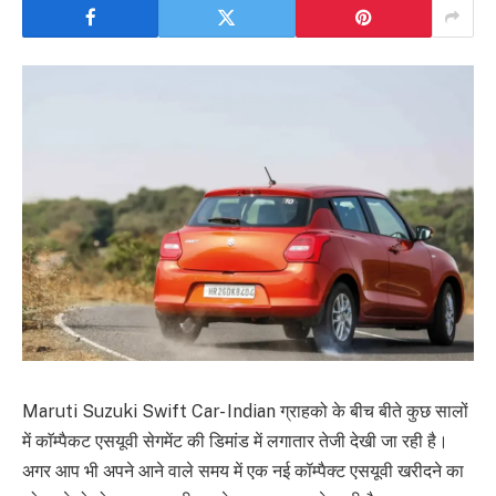
Maruti Suzuki Swift Car- Indian ग्राहको के बीच बीते कुछ सालों
में काॅम्पैकट एसयूवी सेगमेंट की डिमांड में लगातार तेजी देखी जा रही है।
अगर आप भी अपने आने वाले समय में एक नई कॉम्पैक्ट एसयूवी खरीदने का