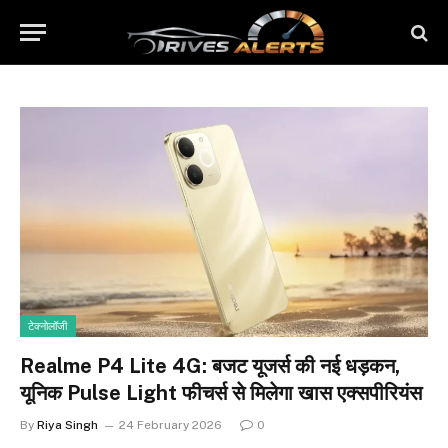
टेक्नोलॉजी
Realme P4 Lite 4G: बजट यूजर्स की नई धड़कन,
यूनिक Pulse Light फीचर्स से मिलेगा खास एक्सपीरियंस
By
Riya Singh
24 February 2026
0