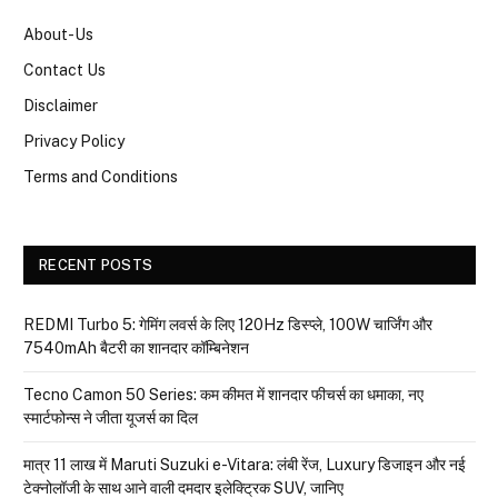
About-Us
Contact Us
Disclaimer
Privacy Policy
Terms and Conditions
RECENT POSTS
REDMI Turbo 5: गेमिंग लवर्स के लिए 120Hz डिस्प्ले, 100W चार्जिंग और
7540mAh बैटरी का शानदार कॉम्बिनेशन
Tecno Camon 50 Series: कम कीमत में शानदार फीचर्स का धमाका, नए
स्मार्टफोन्स ने जीता यूजर्स का दिल
मात्र ₹11 लाख में Maruti Suzuki e-Vitara: लंबी रेंज, Luxury डिजाइन और नई
टेक्नोलॉजी के साथ आने वाली दमदार इलेक्ट्रिक SUV, जानिए