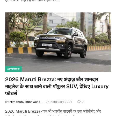
ऑटोमोबाइल
2026 Maruti Brezza: नए अंदाज़ और शानदार
माइलेज के साथ आने वाली पॉपुलर SUV, देखिए Luxury
फीचर्स
By
Himanshu kushwaha
24 February 2026
0
2026 Maruti Brezza- जब भी भारतीय सड़कों पर एक भरोसेमंद और