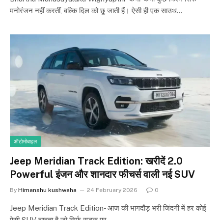
मनोरंजन नहीं करतीं, बल्कि दिल को छू जाती हैं। ऐसी ही एक साउथ…
ऑटोमोबाइल
Jeep Meridian Track Edition: खरीदें 2.0
Powerful इंजन और शानदार फीचर्स वाली नई SUV
By
Himanshu kushwaha
24 February 2026
0
Jeep Meridian Track Edition- आज की भागदौड़ भरी जिंदगी में हर कोई
ऐसी SUV चाहता है जो सिर्फ सड़क पर…