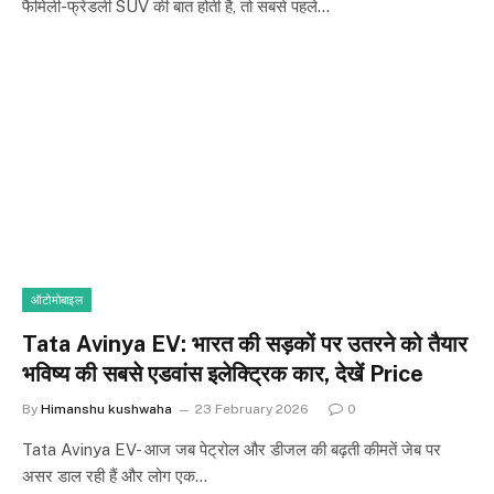
फैमिली-फ्रेंडली SUV की बात होती है, तो सबसे पहले…
ऑटोमोबाइल
Tata Avinya EV: भारत की सड़कों पर उतरने को तैयार
भविष्य की सबसे एडवांस इलेक्ट्रिक कार, देखें Price
By
Himanshu kushwaha
23 February 2026
0
Tata Avinya EV- आज जब पेट्रोल और डीजल की बढ़ती कीमतें जेब पर
असर डाल रही हैं और लोग एक…