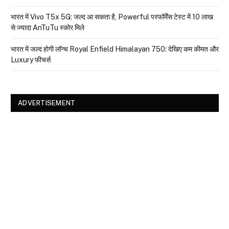
भारत में Vivo T5x 5G: जल्द आ सकता है, Powerful परफॉर्मेंस टेस्ट में 10 लाख
से ज्यादा AnTuTu स्कोर मिले
भारत में जल्द होगी लॉन्च Royal Enfield Himalayan 750: देखिए कम कीमत और
Luxury फीचर्स
ADVERTISEMENT