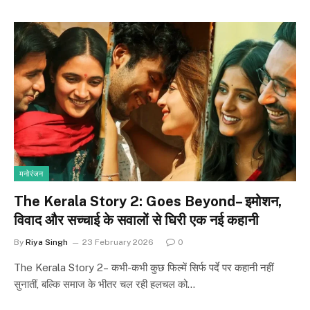
मनोरंजन
The Kerala Story 2: Goes Beyond– इमोशन,
विवाद और सच्चाई के सवालों से घिरी एक नई कहानी
By
Riya Singh
23 February 2026
0
The Kerala Story 2– कभी-कभी कुछ फिल्में सिर्फ पर्दे पर कहानी नहीं
सुनातीं, बल्कि समाज के भीतर चल रही हलचल को…