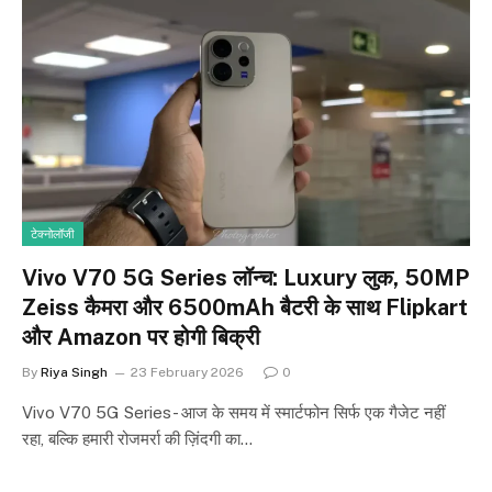
टेक्नोलॉजी
Vivo V70 5G Series लॉन्च: Luxury लुक, 50MP
Zeiss कैमरा और 6500mAh बैटरी के साथ Flipkart
और Amazon पर होगी बिक्री
By
Riya Singh
23 February 2026
0
Vivo V70 5G Series- आज के समय में स्मार्टफोन सिर्फ एक गैजेट नहीं
रहा, बल्कि हमारी रोजमर्रा की ज़िंदगी का…