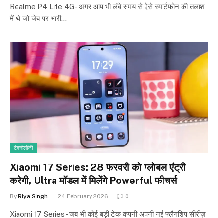
Realme P4 Lite 4G- अगर आप भी लंबे समय से ऐसे स्मार्टफोन की तलाश
में थे जो जेब पर भारी…
टेक्नोलॉजी
Xiaomi 17 Series: 28 फरवरी को ग्लोबल एंट्री
करेगी, Ultra मॉडल में मिलेंगे Powerful फीचर्स
By
Riya Singh
24 February 2026
0
Xiaomi 17 Series- जब भी कोई बड़ी टेक कंपनी अपनी नई फ्लैगशिप सीरीज़