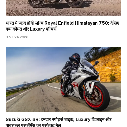
भारत में जल्द होगी लॉन्च Royal Enfield Himalayan 750: देखिए
कम कीमत और Luxury फीचर्स
8 March 2026
Suzuki GSX-8R: दमदार स्पोर्ट्स बाइक, Luxury डिजाइन और
पावरफुल परफॉर्मेंस का परफेक्ट मेल