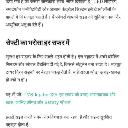
दिया गया है जो जरूरी जानकारी साफ-साफ दिखाता है। LED लाइटिंग,
स्मार्टफोन कनेक्टिविटी और आसान कंट्रोल सिस्टम इसे टेक्नोलॉजी के
मामले में भी मजबूत बनाते हैं। ये फीचर्स आपकी राइड को सुविधाजनक और
आधुनिक अनुभव देते हैं।
सेफ्टी का भरोसा हर सफर में
सुरक्षा हर राइडर के लिए सबसे अहम होती है। इस स्कूटर में अच्छे ब्रेकिंग
सिस्टम और स्टेबल हैंडलिंग दी गई है, जिससे संतुलन बना रहता है। मजबूत
टायर ग्रिप सड़कों पर बेहतर पकड़ देती है, चाहे रास्ता थोड़ा ऊबड़-खाबड़
ही क्यों न हो।
यह भी पढ़े-
TVS Jupiter 125: हर सफर को बनाए आरामदायक और
खास, जानिए कीमत और Safety फीचर्स
इससे राइड करते समय आत्मविश्वास बना रहता है और सफ़र सुरक्षित
महसूस होता है।