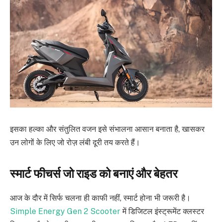
इसका हल्का और संतुलित वजन इसे संभालना आसान बनाता है, खासकर
उन लोगों के लिए जो रोज़ लंबी दूरी तय करते हैं।
स्मार्ट फीचर्स जो राइड को बनाएं और बेहतर
आज के दौर में सिर्फ चलना ही काफी नहीं, स्मार्ट होना भी जरूरी है।
Simple Energy Gen 2 Scooter
में डिजिटल इंस्ट्रूमेंट क्लस्टर