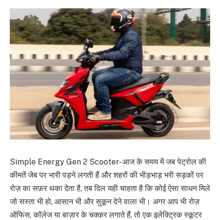
Simple Energy Gen 2 Scooter- आज के समय में जब पेट्रोल की
कीमतें जेब पर भारी पड़ने लगती हैं और शहरों की भीड़भाड़ भरी सड़कों पर
रोज़ का सफ़र थका देता है, तब दिल यही चाहता है कि कोई ऐसा साधन मिले
जो सस्ता भी हो, आसान भी और सुकून देने वाला भी। अगर आप भी रोज़
ऑफिस, कॉलेज या बाज़ार के चक्कर लगाते हैं, तो एक इलेक्ट्रिक स्कूटर