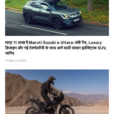
मात्र ₹11 लाख में Maruti Suzuki e-Vitara: लंबी रेंज, Luxury
डिजाइन और नई टेक्नोलॉजी के साथ आने वाली दमदार इलेक्ट्रिक SUV,
जानिए
17 March 2026