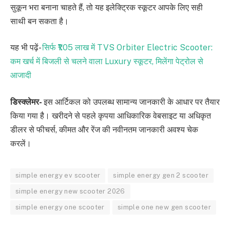
सुकून भरा बनाना चाहते हैं, तो यह इलेक्ट्रिक स्कूटर आपके लिए सही
साथी बन सकता है।
यह भी पढ़ें-
सिर्फ ₹1.05 लाख में TVS Orbiter Electric Scooter:
कम खर्च में बिजली से चलने वाला Luxury स्कूटर, मिलेंगा पेट्रोल से
आजादी
डिस्क्लेमर-
इस आर्टिकल को उपलब्ध सामान्य जानकारी के आधार पर तैयार
किया गया है। खरीदने से पहले कृपया आधिकारिक वेबसाइट या अधिकृत
डीलर से फीचर्स, कीमत और रेंज की नवीनतम जानकारी अवश्य चेक
करलें।
simple energy ev scooter
simple energy gen 2 scooter
simple energy new scooter 2026
simple energy one scooter
simple one new gen scooter