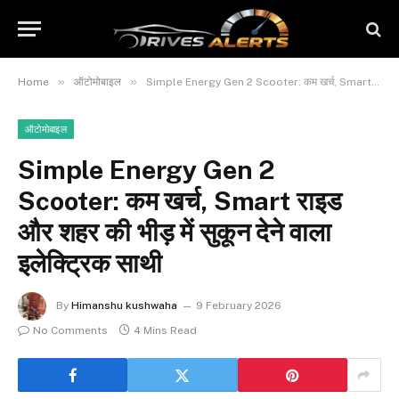
»
»
Home
ऑटोमोबाइल
Simple Energy Gen 2 Scooter: कम खर्च, Smart राइड और शहर की भीड़ में सुकून देने वाला इलेक्ट्रिक साथी
ऑटोमोबाइल
Simple Energy Gen 2
Scooter: कम खर्च, Smart राइड
और शहर की भीड़ में सुकून देने वाला
इलेक्ट्रिक साथी
By
Himanshu kushwaha
9 February 2026
No Comments
4 Mins Read