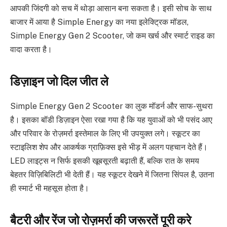
आपकी जिंदगी को सच में थोड़ा आसान बना सकता है। इसी सोच के साथ
बाजार में आया है Simple Energy का नया इलेक्ट्रिक मॉडल,
Simple Energy Gen 2 Scooter, जो कम खर्च और स्मार्ट राइड का
वादा करता है।
डिज़ाइन जो दिल जीत ले
Simple Energy Gen 2 Scooter का लुक मॉडर्न और साफ-सुथरा
है। इसका बॉडी डिज़ाइन ऐसा रखा गया है कि यह युवाओं को भी पसंद आए
और परिवार के रोज़मर्रा इस्तेमाल के लिए भी उपयुक्त लगे। स्कूटर का
स्टाइलिश शेप और आकर्षक ग्राफ़िक्स इसे भीड़ में अलग पहचान देते हैं।
LED लाइट्स न सिर्फ इसकी खूबसूरती बढ़ाती हैं, बल्कि रात के समय
बेहतर विज़िबिलिटी भी देती हैं। यह स्कूटर देखने में जितना सिंपल है, उतना
ही स्मार्ट भी महसूस होता है।
बैटरी और रेंज जो रोज़मर्रा की जरूरतें पूरी करे