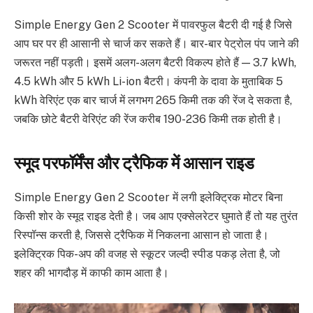
Simple Energy Gen 2 Scooter में पावरफुल बैटरी दी गई है जिसे
आप घर पर ही आसानी से चार्ज कर सकते हैं। बार-बार पेट्रोल पंप जाने की
जरूरत नहीं पड़ती। इसमें अलग-अलग बैटरी विकल्प होते हैं — 3.7 kWh,
4.5 kWh और 5 kWh Li-ion बैटरी। कंपनी के दावा के मुताबिक 5
kWh वेरिएंट एक बार चार्ज में लगभग 265 किमी तक की रेंज दे सकता है,
जबकि छोटे बैटरी वेरिएंट की रेंज करीब 190-236 किमी तक होती है।
स्मूद परफॉर्मेंस और ट्रैफिक में आसान राइड
Simple Energy Gen 2 Scooter में लगी इलेक्ट्रिक मोटर बिना
किसी शोर के स्मूद राइड देती है। जब आप एक्सेलरेटर घुमाते हैं तो यह तुरंत
रिस्पॉन्स करती है, जिससे ट्रैफिक में निकलना आसान हो जाता है।
इलेक्ट्रिक पिक-अप की वजह से स्कूटर जल्दी स्पीड पकड़ लेता है, जो
शहर की भागदौड़ में काफी काम आता है।