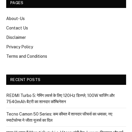
PAGES
About-Us
Contact Us
Disclaimer
Privacy Policy
Terms and Conditions
RECENT POSTS
REDMI Turbo 5: गेमिंग लवर्स के लिए 120Hz डिस्प्ले, 100W चार्जिंग और
7540mAh बैटरी का शानदार कॉम्बिनेशन
Tecno Camon 50 Series: कम कीमत में शानदार फीचर्स का धमाका, नए
स्मार्टफोन्स ने जीता यूजर्स का दिल