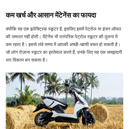
कम खर्च और आसान मेंटेनेंस का फायदा
क्योंकि यह एक इलेक्ट्रिक स्कूटर है, इसलिए इसमें पेट्रोल या इंजन ऑयल
की जरूरत नहीं होती। मेंटेनेंस भी पारंपरिक पेट्रोल स्कूटर की तुलना में
कम रहता है। इससे लंबे समय में आपकी अच्छी-खासी बचत हो सकती है।
जो लोग रोज़ाना स्कूटर का इस्तेमाल करते हैं, उनके लिए यह एक समझदारी
भरा विकल्प बन सकता है।