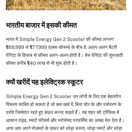
भारतीय बाजार में इसकी कीमत
भारत में Simple Energy Gen 2 Scooter की कीमत लगभग
₹1,69,999 से ₹1,77,999 (एक्स-शोरूम) के बीच है, अलग-अलग बैटरी
वेरिएंट के हिसाब से कीमत अलग-अलग होती है। बेस वेरिएंट की शुरुआती
कीमत करीब ₹1.40 लाख से भी शुरू होती है।
क्यों खरीदें यह इलेक्ट्रिक स्कूटर
Simple Energy Gen 2 Scooter उन लोगों के लिए एक बेहतरीन
विकल्प साबित हो सकता है जो कम खर्च में, बिना शोर के और पर्यावरण के
प्रति जिम्मेदार रहते हुए सफ़र करना चाहते हैं। यह शहर की ट्रैफिक में
आसान राइड, स्मार्ट फीचर्स और भरोसेमंद परफॉर्मेंस का अच्छा मेल देता है।
अगर आप अपने रोज़मर्रा के सफ़र को थोड़ा सस्ता, थोड़ा स्मार्ट और थोड़ा