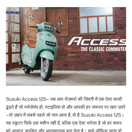
Suzuki Access 125– जब आप रोज़मर्रा की ज़िंदगी में एक ऐसा साथी
ढूंढते हैं जो भरोसेमंद हो, स्टाइलिश हो और आपकी हर जरूरत पर खरा उतरे
– तो ज़हन में सबसे पहले जो नाम आता है, वो है Suzuki Access 125।
यह स्कूटर सिर्फ एक मशीन नहीं है, बल्कि एक ऐसा भरोसा है जो हर सफर
को आसान, सुरक्षित और आरामदायक बना देता है। चाहे ऑफिस जाना हो,