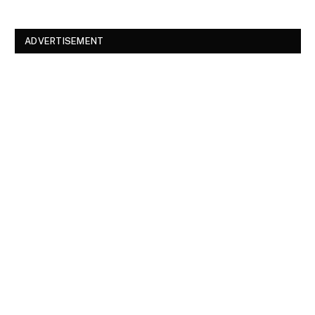
ADVERTISEMENT