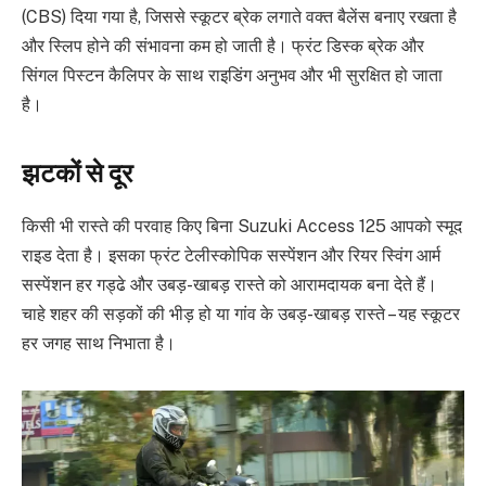
(CBS) दिया गया है, जिससे स्कूटर ब्रेक लगाते वक्त बैलेंस बनाए रखता है
और स्लिप होने की संभावना कम हो जाती है। फ्रंट डिस्क ब्रेक और
सिंगल पिस्टन कैलिपर के साथ राइडिंग अनुभव और भी सुरक्षित हो जाता
है।
झटकों से दूर
किसी भी रास्ते की परवाह किए बिना Suzuki Access 125 आपको स्मूद
राइड देता है। इसका फ्रंट टेलीस्कोपिक सस्पेंशन और रियर स्विंग आर्म
सस्पेंशन हर गड्ढे और उबड़-खाबड़ रास्ते को आरामदायक बना देते हैं।
चाहे शहर की सड़कों की भीड़ हो या गांव के उबड़-खाबड़ रास्ते – यह स्कूटर
हर जगह साथ निभाता है।