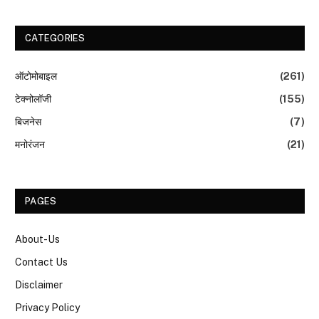
CATEGORIES
ऑटोमोबाइल
(261)
टेक्नोलॉजी
(155)
बिजनेस
(7)
मनोरंजन
(21)
PAGES
About-Us
Contact Us
Disclaimer
Privacy Policy