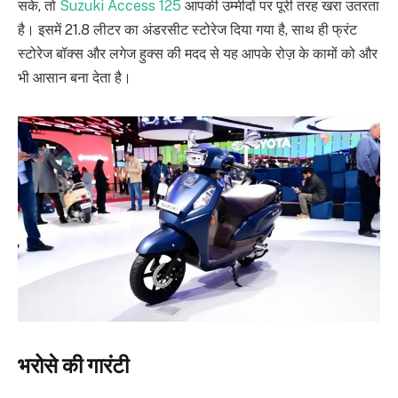
सके, तो
Suzuki Access 125
आपकी उम्मीदों पर पूरी तरह खरा उतरता
है। इसमें 21.8 लीटर का अंडरसीट स्टोरेज दिया गया है, साथ ही फ्रंट
स्टोरेज बॉक्स और लगेज हुक्स की मदद से यह आपके रोज़ के कामों को और
भी आसान बना देता है।
भरोसे की गारंटी