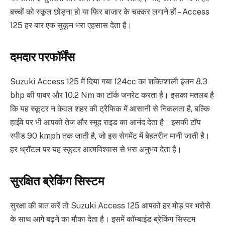
बच्चों को स्कूल छोड़ना हो या फिर बाजार के चक्कर लगाने हों – Access
125 हर बार एक सुकून भरा एहसास देता है।
दमदार परफॉर्मेंस
Suzuki Access 125 में दिया गया 124cc का शक्तिशाली इंजन 8.3
bhp की पावर और 10.2 Nm का टॉर्क जनरेट करता है। इसका मतलब है
कि यह स्कूटर न केवल शहर की ट्रैफिक में आसानी से निकलता है, बल्कि
हाईवे पर भी आपको तेज और स्मूद राइड का आनंद देता है। इसकी टॉप
स्पीड 90 kmph तक जाती है, जो इस सेगमेंट में बेहतरीन मानी जाती है।
हर थ्रॉटल पर यह स्कूटर आत्मविश्वास से भरा अनुभव देता है।
सुरक्षित ब्रेकिंग सिस्टम
सुरक्षा की बात करें तो Suzuki Access 125 आपको हर मोड़ पर भरोसे
के साथ आगे बढ़ने का मौका देता है। इसमें कॉम्बाइंड ब्रेकिंग सिस्टम