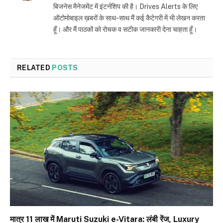
बिजनेस मैनेजमेंट में इंटर्नशिप की है। Drives Alerts के लिए
ऑटोमोबाइल ख़बरों के साथ-साथ मैं कई कैटेगरी में भी लेखन करता
हूँ। और मैं पाठकों को रोचक व सटीक जानकारी देना चाहता हूँ।
RELATED
POSTS
मात्र ₹11 लाख में Maruti Suzuki e-Vitara: लंबी रेंज, Luxury