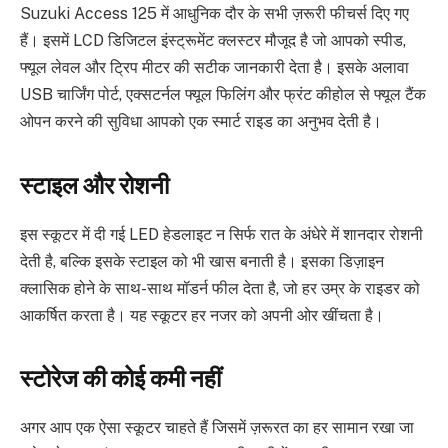
Suzuki Access 125 में आधुनिक दौर के सभी ज़रूरी फीचर्स दिए गए
हैं। इसमें LCD डिजिटल इंस्ट्रूमेंट क्लस्टर मौजूद है जो आपको स्पीड,
फ्यूल लेवल और ट्रिप मीटर की सटीक जानकारी देता है। इसके अलावा
USB चार्जिंग पोर्ट, एक्सटर्नल फ्यूल फिलिंग और फ्रंट कीहोल से फ्यूल टैंक
ओपन करने की सुविधा आपको एक स्मार्ट राइड का अनुभव देती है।
स्टाइल और रोशनी
इस स्कूटर में दी गई LED हेडलाइट न सिर्फ रात के अंधेरे में शानदार रोशनी
देती है, बल्कि इसके स्टाइल को भी खास बनाती है। इसका डिज़ाइन
क्लासिक होने के साथ-साथ मॉडर्न फील देता है, जो हर उम्र के राइडर को
आकर्षित करता है। यह स्कूटर हर नजर को अपनी ओर खींचता है।
स्टोरेज की कोई कमी नहीं
अगर आप एक ऐसा स्कूटर चाहते हैं जिसमें ज़रूरत का हर सामान रखा जा