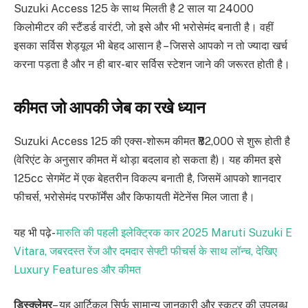
Suzuki Access 125 के साथ मिलती है 2 साल या 24000
किलोमीटर की स्टैंडर्ड वारंटी, जो इसे और भी भरोसेमंद बनाती है। वहीं
इसका सर्विस शेड्यूल भी बेहद आसान है – जिससे आपको न तो ज्यादा खर्च
करना पड़ता है और न ही बार-बार सर्विस स्टेशन जाने की जरूरत होती है।
कीमत जो आपकी जेब का रखे ध्यान
Suzuki Access 125 की एक्स-शोरूम कीमत ₹82,000 से शुरू होती है
(वेरिएंट के अनुसार कीमत में थोड़ा बदलाव हो सकता है)। यह कीमत इसे
125cc सेगमेंट में एक बेहतरीन विकल्प बनाती है, जिसमें आपको शानदार
फीचर्स, भरोसेमंद परफॉर्मेंस और किफायती मेंटेनेंस मिल जाता है।
यह भी पढ़े-
मारुति की पहली इलेक्ट्रिक कार 2025 Maruti Suzuki E
Vitara, जबरदस्त रेंज और दमदार सेफ्टी फीचर्स के साथ लॉन्च, देखिए
Luxury Features और कीमत
डिस्क्लेमर
– यह आर्टिकल सिर्फ सामान्य जानकारी और स्कूटर की उपलब्ध