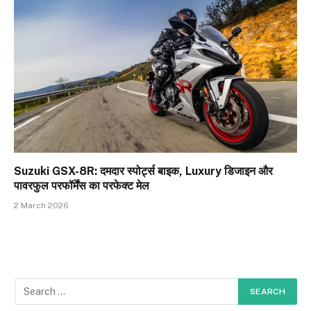
Suzuki GSX-8R: दमदार स्पोर्ट्स बाइक, Luxury डिजाइन और
पावरफुल परफॉर्मेंस का परफेक्ट मेल
2 March 2026