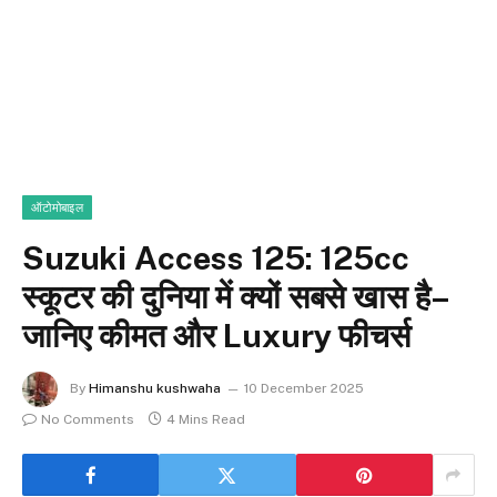
ऑटोमोबाइल
Suzuki Access 125: 125cc
स्कूटर की दुनिया में क्यों सबसे खास है–
जानिए कीमत और Luxury फीचर्स
By
Himanshu kushwaha
10 December 2025
No Comments
4 Mins Read