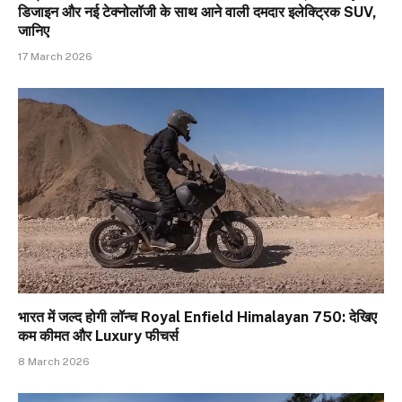
डिजाइन और नई टेक्नोलॉजी के साथ आने वाली दमदार इलेक्ट्रिक SUV,
जानिए
17 March 2026
भारत में जल्द होगी लॉन्च Royal Enfield Himalayan 750: देखिए
कम कीमत और Luxury फीचर्स
8 March 2026