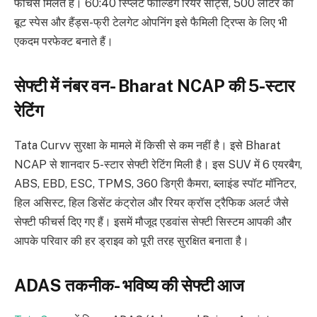
फीचर्स मिलते हैं। 60:40 स्प्लिट फोल्डिंग रियर सीट्स, 500 लीटर का
बूट स्पेस और हैंड्स-फ्री टेलगेट ओपनिंग इसे फैमिली ट्रिप्स के लिए भी
एकदम परफेक्ट बनाते हैं।
सेफ्टी में नंबर वन- Bharat NCAP की 5-स्टार
रेटिंग
Tata Curvv सुरक्षा के मामले में किसी से कम नहीं है। इसे Bharat
NCAP से शानदार 5-स्टार सेफ्टी रेटिंग मिली है। इस SUV में 6 एयरबैग,
ABS, EBD, ESC, TPMS, 360 डिग्री कैमरा, ब्लाइंड स्पॉट मॉनिटर,
हिल असिस्ट, हिल डिसेंट कंट्रोल और रियर क्रॉस ट्रैफिक अलर्ट जैसे
सेफ्टी फीचर्स दिए गए हैं। इसमें मौजूद एडवांस सेफ्टी सिस्टम आपकी और
आपके परिवार की हर ड्राइव को पूरी तरह सुरक्षित बनाता है।
ADAS तकनीक- भविष्य की सेफ्टी आज