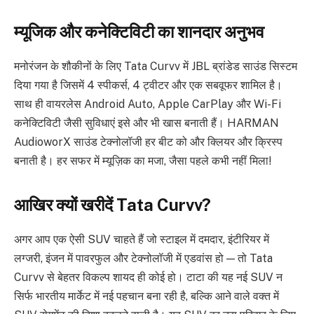
म्यूजिक और कनेक्टिविटी का शानदार अनुभव
मनोरंजन के शौकीनों के लिए Tata Curvv में JBL ब्रांडेड साउंड सिस्टम
दिया गया है जिसमें 4 स्पीकर्स, 4 ट्वीटर और एक सबवूफर शामिल है।
साथ ही वायरलेस Android Auto, Apple CarPlay और Wi-Fi
कनेक्टिविटी जैसी सुविधाएं इसे और भी खास बनाती हैं। HARMAN
AudioworX साउंड टेक्नोलॉजी हर बीट को और क्लियर और क्रिस्प
बनाती है। हर सफर में म्यूज़िक का मजा, जैसा पहले कभी नहीं मिला!
आखिर क्यों खरीदें Tata Curvv?
अगर आप एक ऐसी SUV चाहते हैं जो स्टाइल में दमदार, इंटीरियर में
लग्जरी, इंजन में पावरफुल और टेक्नोलॉजी में एडवांस हो — तो Tata
Curvv से बेहतर विकल्प शायद ही कोई हो। टाटा की यह नई SUV न
सिर्फ भारतीय मार्केट में नई पहचान बना रही है, बल्कि आने वाले वक्त में