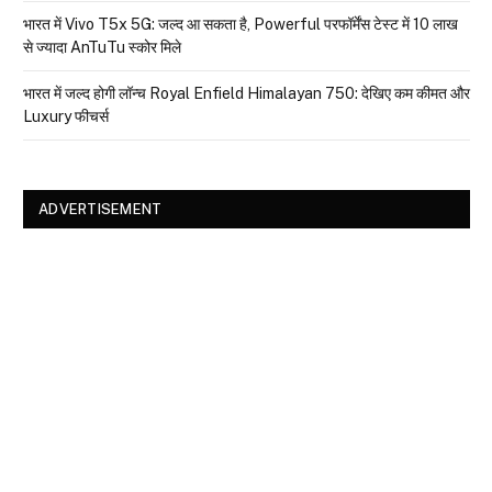
भारत में Vivo T5x 5G: जल्द आ सकता है, Powerful परफॉर्मेंस टेस्ट में 10 लाख
से ज्यादा AnTuTu स्कोर मिले
भारत में जल्द होगी लॉन्च Royal Enfield Himalayan 750: देखिए कम कीमत और
Luxury फीचर्स
ADVERTISEMENT