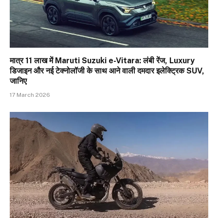
मात्र ₹11 लाख में Maruti Suzuki e-Vitara: लंबी रेंज, Luxury
डिजाइन और नई टेक्नोलॉजी के साथ आने वाली दमदार इलेक्ट्रिक SUV,
जानिए
17 March 2026