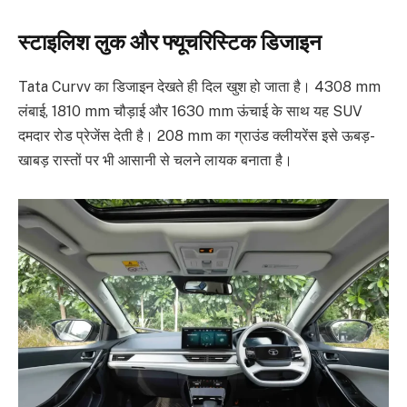
स्टाइलिश लुक और फ्यूचरिस्टिक डिजाइन
Tata Curvv का डिजाइन देखते ही दिल खुश हो जाता है। 4308 mm
लंबाई, 1810 mm चौड़ाई और 1630 mm ऊंचाई के साथ यह SUV
दमदार रोड प्रेजेंस देती है। 208 mm का ग्राउंड क्लीयरेंस इसे ऊबड़-
खाबड़ रास्तों पर भी आसानी से चलने लायक बनाता है।