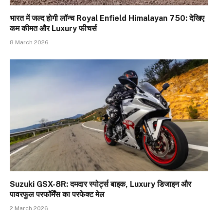
भारत में जल्द होगी लॉन्च Royal Enfield Himalayan 750: देखिए
कम कीमत और Luxury फीचर्स
8 March 2026
Suzuki GSX-8R: दमदार स्पोर्ट्स बाइक, Luxury डिजाइन और
पावरफुल परफॉर्मेंस का परफेक्ट मेल
2 March 2026