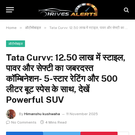
»
»
Home
ऑटोमोबाइल
Tata Curvv: 12.50 लाख में स्टाइल, पावर और सेफ्टी का जबरदस्त कॉम्बिनेशन- 5-स्टार रेटिंग और 500 लीटर बूट स्पेस के साथ, देखें Powerful SUV
ऑटोमोबाइल
Tata Curvv: 12.50 लाख में स्टाइल,
पावर और सेफ्टी का जबरदस्त
कॉम्बिनेशन- 5-स्टार रेटिंग और 500
लीटर बूट स्पेस के साथ, देखें
Powerful SUV
By
Himanshu kushwaha
11 November 2025
No Comments
4 Mins Read