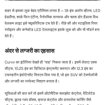
बाहर से इसका लुक बेहद प्रीमियम लगता है — 18-इंच अलॉय व्हील्स, LED
हेडलैंप्स, शार्क फिन एंटीना, पैनोरमिक सनरूफ और फ्लश डोर हैंडल्स विथ
वेलकम लाइट इसे फ्यूचरिस्टिक टच देते हैं। पीछे की ओर स्टाइलिश रियर
स्पॉइलर और कनेक्टेड LED टेललाइट्स इसके लुक को और भी मॉडर्न बना
देते हैं।
अंदर से लग्जरी का एहसास
Curvv का इंटीरियर देखते ही “वाह” निकल जाता है। इसमें लेदरट एक्स
सीट्स, 10.25 इंच का डिजिटल इंस्ट्रूमेंट क्लस्टर और 12.3 इंच का
टचस्क्रीन इंफोटेनमेंट सिस्टम दिया गया है, जो इस SUV को टेक्नोलॉजी
और लग्जरी का परफेक्ट मिश्रण बनाता है।
सुविधाओं की बात करें तो इसमें ऑटोमैटिक क्लाइमेट कंट्रोल, वेंटिलेटेड
सीट्स, कूल्ड ग्लव बॉक्स, क्रूज़ कंट्रोल और वायरलेस चार्जिंग जैसे