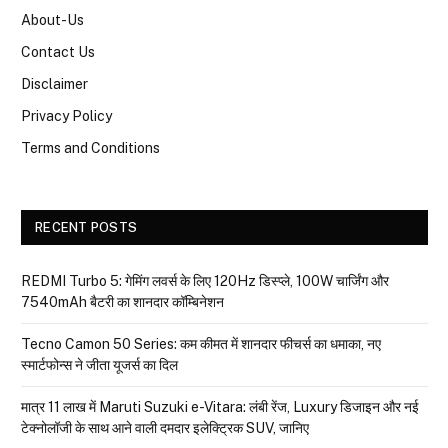
About-Us
Contact Us
Disclaimer
Privacy Policy
Terms and Conditions
RECENT POSTS
REDMI Turbo 5: गेमिंग लवर्स के लिए 120Hz डिस्प्ले, 100W चार्जिंग और
7540mAh बैटरी का शानदार कॉम्बिनेशन
Tecno Camon 50 Series: कम कीमत में शानदार फीचर्स का धमाका, नए
स्मार्टफोन्स ने जीता यूजर्स का दिल
मात्र ₹11 लाख में Maruti Suzuki e-Vitara: लंबी रेंज, Luxury डिजाइन और नई
टेक्नोलॉजी के साथ आने वाली दमदार इलेक्ट्रिक SUV, जानिए