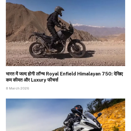
भारत में जल्द होगी लॉन्च Royal Enfield Himalayan 750: देखिए
कम कीमत और Luxury फीचर्स
8 March 2026