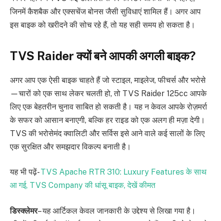
जिनमें कैशबैक और एक्सचेंज बोनस जैसी सुविधाएं शामिल हैं। अगर आप
इस बाइक को खरीदने की सोच रहे हैं, तो यह सही समय हो सकता है।
TVS Raider क्यों बने आपकी अगली बाइक?
अगर आप एक ऐसी बाइक चाहते हैं जो स्टाइल, माइलेज, फीचर्स और भरोसे
—चारों को एक साथ लेकर चलती हो, तो TVS Raider 125cc आपके
लिए एक बेहतरीन चुनाव साबित हो सकती है। यह न केवल आपके रोज़मर्रा
के सफर को आसान बनाएगी, बल्कि हर राइड को एक अलग ही मज़ा देगी।
TVS की भरोसेमंद क्वालिटी और सर्विस इसे आने वाले कई सालों के लिए
एक सुरक्षित और समझदार विकल्प बनाती है।
यह भी पढ़ें-
TVS Apache RTR 310: Luxury Features के साथ
आ गई, TVS Company की धांसू बाइक, देखें कीमत
डिस्क्लेमर
– यह आर्टिकल केवल जानकारी के उद्देश्य से लिखा गया है।