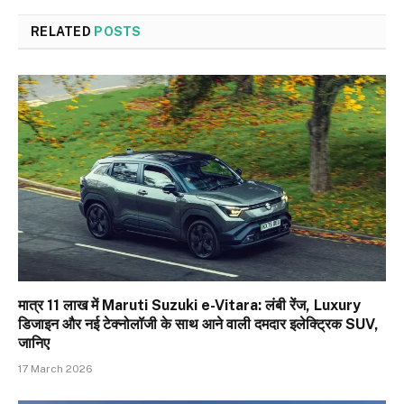
RELATED
POSTS
मात्र ₹11 लाख में Maruti Suzuki e-Vitara: लंबी रेंज, Luxury
डिजाइन और नई टेक्नोलॉजी के साथ आने वाली दमदार इलेक्ट्रिक SUV,
जानिए
17 March 2026