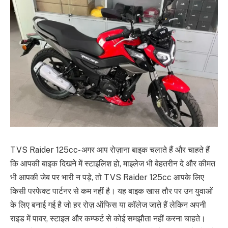
TVS Raider 125cc- अगर आप रोज़ाना बाइक चलाते हैं और चाहते हैं
कि आपकी बाइक दिखने में स्टाइलिश हो, माइलेज भी बेहतरीन दे और कीमत
भी आपकी जेब पर भारी न पड़े, तो TVS Raider 125cc आपके लिए
किसी परफेक्ट पार्टनर से कम नहीं है। यह बाइक खास तौर पर उन युवाओं
के लिए बनाई गई है जो हर रोज़ ऑफिस या कॉलेज जाते हैं लेकिन अपनी
राइड में पावर, स्टाइल और कम्फर्ट से कोई समझौता नहीं करना चाहते।