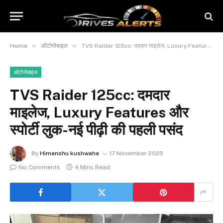
»
»
Home
ऑटोमोबाइल
TVS Raider 125cc: दमदार माइलेज, Luxury Features और स्पोर्टी लुक-नई पीढ़ी की पहली पसंद
ऑटोमोबाइल
TVS Raider 125cc: दमदार
माइलेज, Luxury Features और
स्पोर्टी लुक-नई पीढ़ी की पहली पसंद
By
Himanshu kushwaha
17 November 2025
No Comments
4 Mins Read