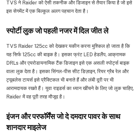
TVS ने Raider को ऐसी तकनीक और डिजाइन से तैयार किया है जो इसे
इस सेगमेंट में एक बिल्कुल अलग पहचान देता है।
स्पोर्टी लुक जो पहली नजर में दिल जीत ले
TVS Raider 125cc को देखकर यकीन करना मुश्किल हो जाता है कि
यह सिर्फ 125cc की बाइक है। इसका फ्रंट LED हेडलैंप, आक्रामक
DRLs और एयरोडायनामिक टैंक डिजाइन इसे एक असली स्पोर्ट्स बाइक
वाला लुक देता है। इसका सिंगल-पीस सीट डिज़ाइन, रियर ग्रैब रेल और
ट्यूबलेस टायर्स इसे प्रैक्टिकल भी बनाते हैं और लंबी दूरी पर भी
आरामदायक रखते हैं। युवा राइडर्स का ध्यान खींचने के लिए जो लुक चाहिए,
Raider में वह पूरी तरह मौजूद है।
इंजन और परफॉर्मेंस जो दे दमदार पावर के साथ
शानदार माइलेज