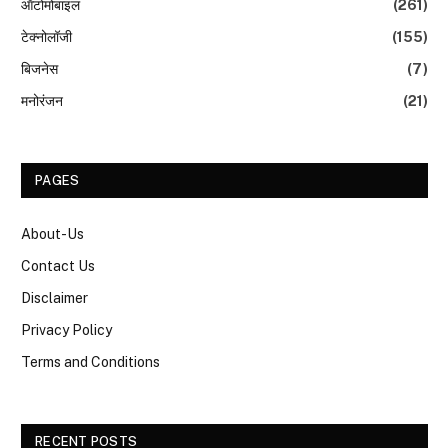
ऑटोमोबाइल
(261)
टेक्नोलॉजी
(155)
बिजनेस
(7)
मनोरंजन
(21)
PAGES
About-Us
Contact Us
Disclaimer
Privacy Policy
Terms and Conditions
RECENT POSTS