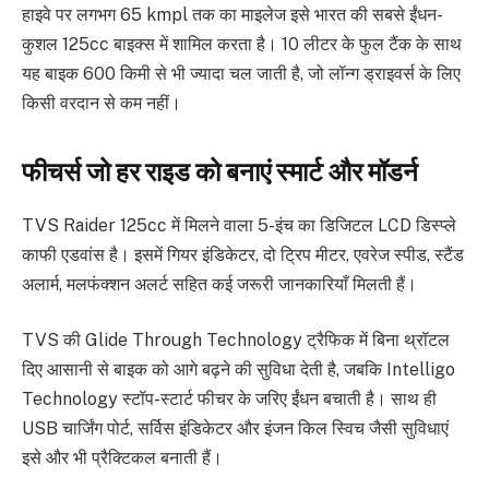
हाइवे पर लगभग 65 kmpl तक का माइलेज इसे भारत की सबसे ईंधन-
कुशल 125cc बाइक्स में शामिल करता है। 10 लीटर के फुल टैंक के साथ
यह बाइक 600 किमी से भी ज्यादा चल जाती है, जो लॉन्ग ड्राइवर्स के लिए
किसी वरदान से कम नहीं।
फीचर्स जो हर राइड को बनाएं स्मार्ट और मॉडर्न
TVS Raider 125cc में मिलने वाला 5-इंच का डिजिटल LCD डिस्प्ले
काफी एडवांस है। इसमें गियर इंडिकेटर, दो ट्रिप मीटर, एवरेज स्पीड, स्टैंड
अलार्म, मलफंक्शन अलर्ट सहित कई जरूरी जानकारियाँ मिलती हैं।
TVS की Glide Through Technology ट्रैफिक में बिना थ्रॉटल
दिए आसानी से बाइक को आगे बढ़ने की सुविधा देती है, जबकि Intelligo
Technology स्टॉप-स्टार्ट फीचर के जरिए ईंधन बचाती है। साथ ही
USB चार्जिंग पोर्ट, सर्विस इंडिकेटर और इंजन किल स्विच जैसी सुविधाएं
इसे और भी प्रैक्टिकल बनाती हैं।