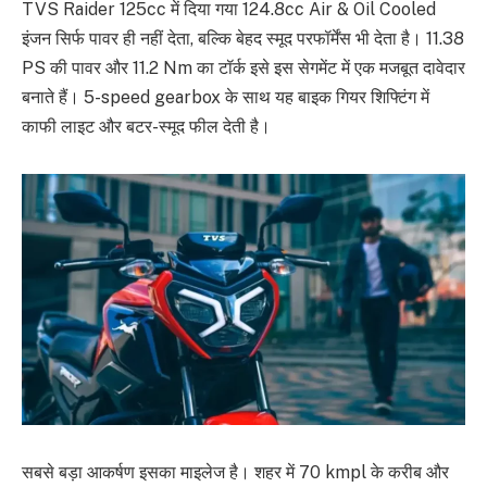
TVS Raider 125cc में दिया गया 124.8cc Air & Oil Cooled
इंजन सिर्फ पावर ही नहीं देता, बल्कि बेहद स्मूद परफॉर्मेंस भी देता है। 11.38
PS की पावर और 11.2 Nm का टॉर्क इसे इस सेगमेंट में एक मजबूत दावेदार
बनाते हैं। 5-speed gearbox के साथ यह बाइक गियर शिफ्टिंग में
काफी लाइट और बटर-स्मूद फील देती है।
सबसे बड़ा आकर्षण इसका माइलेज है। शहर में 70 kmpl के करीब और