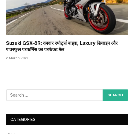
Suzuki GSX-8R: दमदार स्पोर्ट्स बाइक, Luxury डिजाइन और
पावरफुल परफॉर्मेंस का परफेक्ट मेल
2 March 2026
CATEGORIES