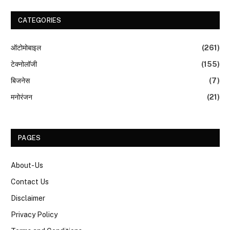
CATEGORIES
ऑटोमोबाइल
(261)
टेक्नोलॉजी
(155)
बिजनेस
(7)
मनोरंजन
(21)
PAGES
About-Us
Contact Us
Disclaimer
Privacy Policy