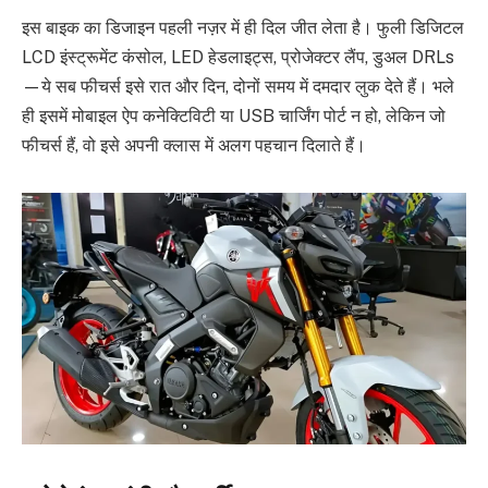
इस बाइक का डिजाइन पहली नज़र में ही दिल जीत लेता है। फुली डिजिटल
LCD इंस्ट्रूमेंट कंसोल, LED हेडलाइट्स, प्रोजेक्टर लैंप, डुअल DRLs
—ये सब फीचर्स इसे रात और दिन, दोनों समय में दमदार लुक देते हैं। भले
ही इसमें मोबाइल ऐप कनेक्टिविटी या USB चार्जिंग पोर्ट न हो, लेकिन जो
फीचर्स हैं, वो इसे अपनी क्लास में अलग पहचान दिलाते हैं।