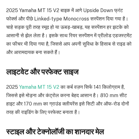
2025 Yamaha MT 15 V2 बाइक में आगे Upside Down फ्रंट
फोर्क्स और पीछे Linked-type Monocross सस्पेंशन दिया गया है।
चाहे सड़क पूरी तरह स्मूद हो या ऊबड़-खाबड़, यह सस्पेंशन हर झटके को
आसानी से झेल लेता है। इसके साथ रियर सस्पेंशन में प्रीलोड एडजस्टमेंट
का फीचर भी दिया गया है, जिससे आप अपनी सुविधा के हिसाब से राइड को
और आरामदायक बना सकते हैं।
लाइटवेट और परफेक्ट साइज
2025
Yamaha MT 15 V2
का कर्ब वज़न सिर्फ 141 किलोग्राम है,
जिससे इसे मोड़ना और कंट्रोल करना बेहद आसान है। 810 mm सीट
हाइट और 170 mm का ग्राउंड क्लीयरेंस इसे सिटी और ऑफ-रोड दोनों
तरह की राइडिंग के लिए परफेक्ट बनाता है।
स्टाइल और टेक्नोलॉजी का शानदार मेल