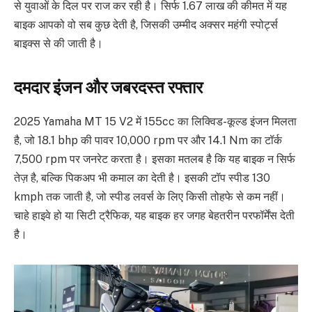
से युवाओं के दिल पर राज कर रही है। सिर्फ 1.67 लाख की कीमत में यह
बाइक आपको वो सब कुछ देती है, जिसकी उम्मीद अक्सर महंगी स्पोर्ट्स
बाइक्स से की जाती है।
दमदार इंजन और जबरदस्त रफ्तार
2025 Yamaha MT 15 V2 में 155cc का लिक्विड-कूल्ड इंजन मिलता
है, जो 18.1 bhp की पावर 10,000 rpm पर और 14.1 Nm का टॉर्क
7,500 rpm पर जनरेट करता है। इसका मतलब है कि यह बाइक न सिर्फ
तेज़ है, बल्कि पिकअप भी कमाल का देती है। इसकी टॉप स्पीड 130
kmph तक जाती है, जो स्पीड लवर्स के लिए किसी तोहफे से कम नहीं।
चाहे हाइवे हो या सिटी ट्रैफिक, यह बाइक हर जगह बेहतरीन परफॉर्मेंस देती
है।