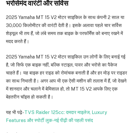
भरोसेमंद वारंटी और सर्विस
2025 Yamaha MT 15 V2 मोटर साइकिल के साथ कंपनी 2 साल या
30,000 किलोमीटर की वारंटी देती है। इसके अलावा पहले चार सर्विस
शेड्यूल भी तय हैं, जो लंबे समय तक बाइक के परफॉर्मेंस को बनाए रखने में
मदद करते हैं।
2025 Yamaha MT 15 V2 मोटर साइकिल उन लोगों के लिए बनाई गई
है, जो सिर्फ एक बाइक नहीं, बल्कि स्टाइल, पावर और भरोसे का पैकेज
चाहते हैं। यह बाइक हर राइड को रोमांचक बनाती है और हर मोड़ पर राइडर
का साथ निभाती है। अगर आप भी एक ऐसी मशीन की तलाश में हैं, जो देखने
में शानदार और चलाने में बेमिसाल हो, तो MT 15 V2 आपके लिए एक
बेहतरीन चॉइस हो सकती है।
यह भी पढ़े-
TVS Raider 125cc: दमदार माइलेज, Luxury
Features और स्पोर्टी लुक-नई पीढ़ी की पहली पसंद