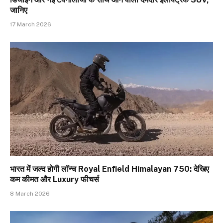
जानिए
17 March 2026
भारत में जल्द होगी लॉन्च Royal Enfield Himalayan 750: देखिए
कम कीमत और Luxury फीचर्स
8 March 2026