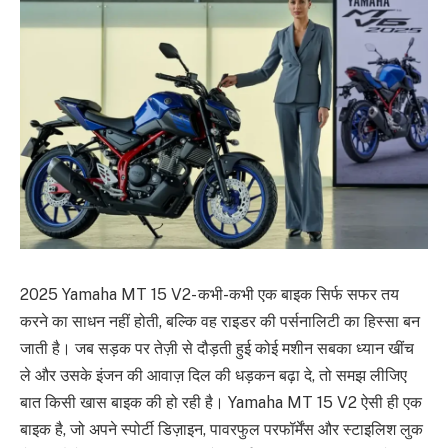
2025 Yamaha MT 15 V2- कभी-कभी एक बाइक सिर्फ सफर तय
करने का साधन नहीं होती, बल्कि वह राइडर की पर्सनालिटी का हिस्सा बन
जाती है। जब सड़क पर तेज़ी से दौड़ती हुई कोई मशीन सबका ध्यान खींच
ले और उसके इंजन की आवाज़ दिल की धड़कन बढ़ा दे, तो समझ लीजिए
बात किसी खास बाइक की हो रही है। Yamaha MT 15 V2 ऐसी ही एक
बाइक है, जो अपने स्पोर्टी डिज़ाइन, पावरफुल परफॉर्मेंस और स्टाइलिश लुक