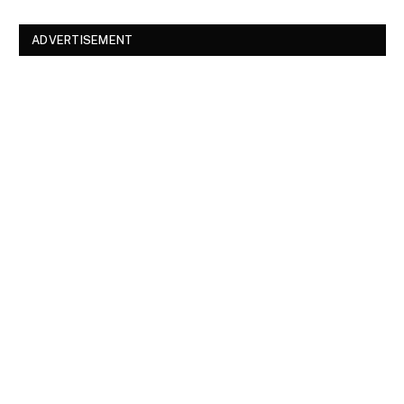
ADVERTISEMENT