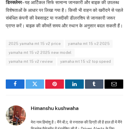
डिस्क्लेमर
– यह आर्टिकल सिर्फ सामान्य जानकारी और बाइक की उपलब्ध
विशेषताओं के आधार पर लिखा गया है। किसी भी वाहन को खरीदने से पहले
संबंधित कंपनी की वेबसाइट या नजदीकी डीलरशिप से जानकारी जरूर
प्राप्त करें। बाइक की कीमतें समय और स्थान के अनुसार बदल सकती हैं।
2025 yamaha mt 15 v2 price
yamaha mt 15 v2 2025
yamaha mt 15 v2 2025 new model
yamaha mt 15 v2 review
yamaha mt 15 v2 top speed
Facebook
Twitter
Pinterest
LinkedIn
Tumblr
Email
Himanshu kushwaha
मेरा नाम हिमांशु है। मैंने बी.ए. से स्नातक की डिग्री ली है हाल ही में मैंने
बिजनेस मैनेजमेंट में इंटर्नशिप की है। Drives Alerts के लिए