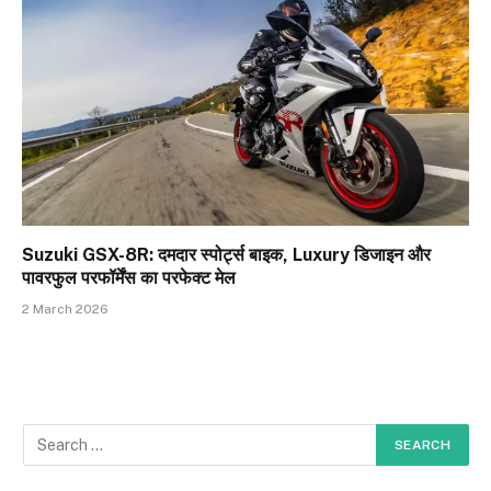
Suzuki GSX-8R: दमदार स्पोर्ट्स बाइक, Luxury डिजाइन और
पावरफुल परफॉर्मेंस का परफेक्ट मेल
2 March 2026