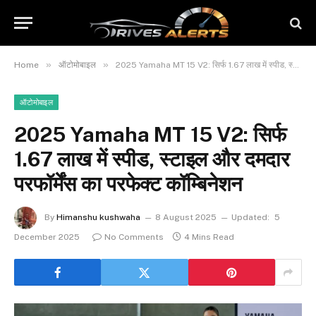
»
»
Home
ऑटोमोबाइल
2025 Yamaha MT 15 V2: सिर्फ 1.67 लाख में स्पीड, स्टाइल और दमदार परफॉर्मेंस का परफेक्ट कॉम्बिनेशन
ऑटोमोबाइल
2025 Yamaha MT 15 V2: सिर्फ
1.67 लाख में स्पीड, स्टाइल और दमदार
परफॉर्मेंस का परफेक्ट कॉम्बिनेशन
By
Himanshu kushwaha
8 August 2025
Updated:
5
December 2025
No Comments
4 Mins Read