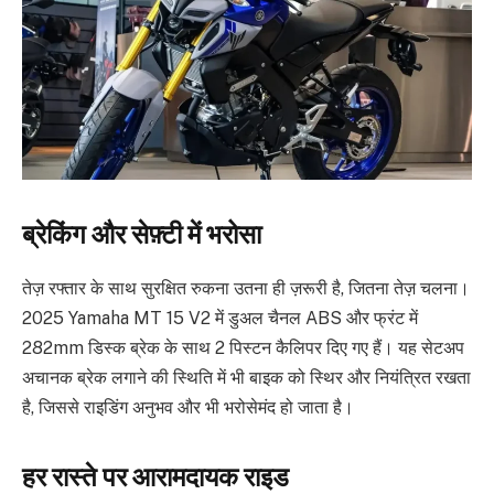
ब्रेकिंग और सेफ़्टी में भरोसा
तेज़ रफ्तार के साथ सुरक्षित रुकना उतना ही ज़रूरी है, जितना तेज़ चलना।
2025 Yamaha MT 15 V2 में डुअल चैनल ABS और फ्रंट में
282mm डिस्क ब्रेक के साथ 2 पिस्टन कैलिपर दिए गए हैं। यह सेटअप
अचानक ब्रेक लगाने की स्थिति में भी बाइक को स्थिर और नियंत्रित रखता
है, जिससे राइडिंग अनुभव और भी भरोसेमंद हो जाता है।
हर रास्ते पर आरामदायक राइड